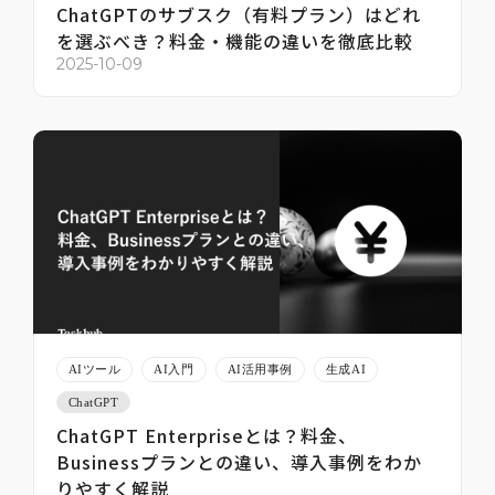
ChatGPTのサブスク（有料プラン）はどれ
を選ぶべき？料金・機能の違いを徹底比較
2025-10-09
AIツール
AI入門
AI活用事例
生成AI
ChatGPT
ChatGPT Enterpriseとは？料金、
Businessプランとの違い、導入事例をわか
りやすく解説