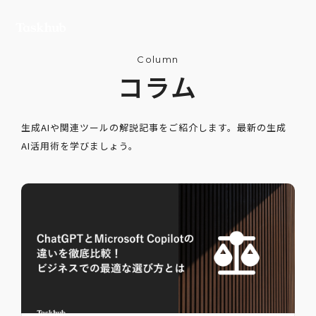
Column
コラム
生成AIや関連ツールの解説記事をご紹介します。最新の生成
AI活用術を学びましょう。