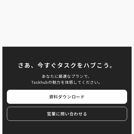
さあ、今すぐタスクをハブこう。
あなたに最適なプランで、
Taskhubの魅力を体感してください。
資料ダウンロード
営業に問い合わせる