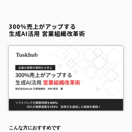
300%売上がアップする
生成AI活用 営業組織改革術
こんな方におすすめです