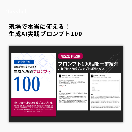
現場で本当に使える！
生成AI実践プロンプト100