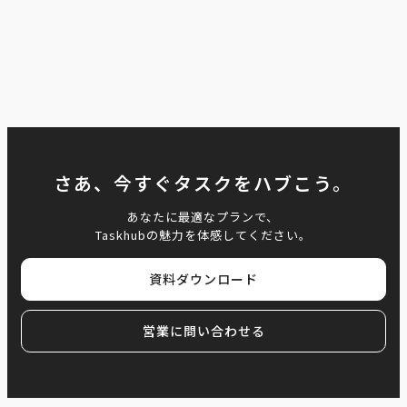
さあ、今すぐタスクをハブこう。
あなたに最適なプランで、
Taskhubの魅力を体感してください。
資料ダウンロード
営業に問い合わせる