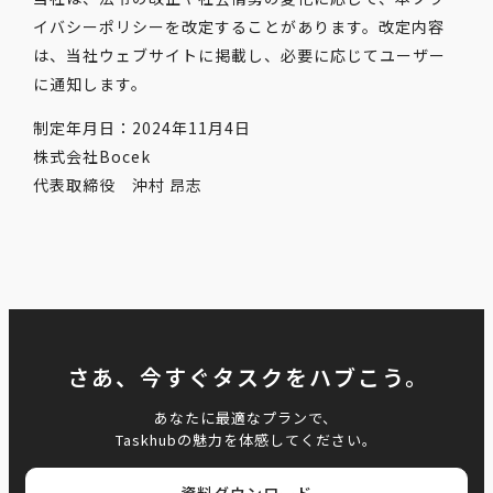
イバシーポリシーを改定することがあります。改定内容
は、当社ウェブサイトに掲載し、必要に応じてユーザー
に通知します。
制定年月日：2024年11月4日
株式会社Bocek
代表取締役 沖村 昂志
さあ、今すぐタスクをハブこう。
あなたに最適なプランで、
Taskhubの魅力を体感してください。