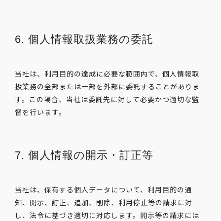
6. 個人情報取扱業務の委託
当社は、利用目的の達成に必要な範囲内で、個人情報取
扱業務の全部または一部を外部に委託することがありま
す。この場合、当社は委託先に対して必要かつ適切な監
督を行います。
7. 個人情報の開示・訂正等
当社は、保有する個人データについて、利用目的の通
知、開示、訂正、追加、削除、利用停止等の請求に対
し、法令に基づき適切に対応します。開示等の請求には