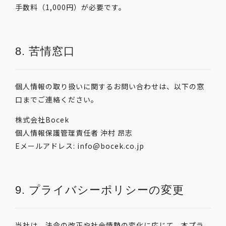
手数料（1,000円）が必要です。
8. 苦情窓口
個人情報の取り扱いに関するお問い合わせは、以下の窓
口までご連絡ください。
株式会社Bocek
個人情報保護管理責任者 沖村 昂志
Eメールアドレス: info@bocek.co.jp
9. プライバシーポリシーの変更
当社は、法令の改正や社会情勢の変化に応じて、本プラ