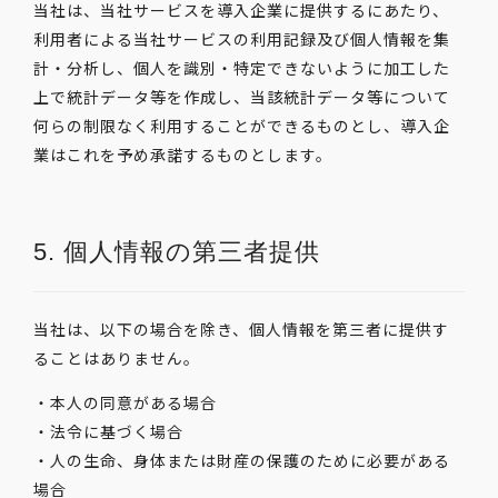
当社は、当社サービスを導入企業に提供するにあたり、
利用者による当社サービスの利用記録及び個人情報を集
計・分析し、個人を識別・特定できないように加工した
上で統計データ等を作成し、当該統計データ等について
何らの制限なく利用することができるものとし、導入企
業はこれを予め承諾するものとします。
5. 個人情報の第三者提供
当社は、以下の場合を除き、個人情報を第三者に提供す
ることはありません。
・本人の同意がある場合
・法令に基づく場合
・人の生命、身体または財産の保護のために必要がある
場合