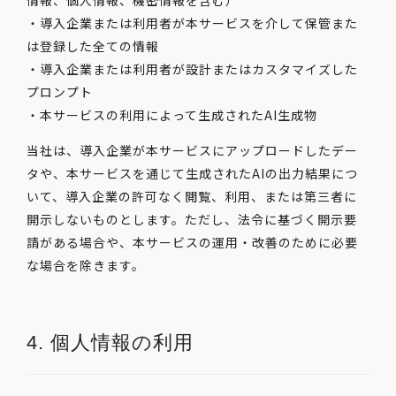
情報、個人情報、機密情報を含む）
・導入企業または利用者が本サービスを介して保管また
は登録した全ての情報
・導入企業または利用者が設計またはカスタマイズした
プロンプト
・本サービスの利用によって生成されたAI生成物
当社は、導入企業が本サービスにアップロードしたデー
タや、本サービスを通じて生成されたAIの出力結果につ
いて、導入企業の許可なく閲覧、利用、または第三者に
開示しないものとします。ただし、法令に基づく開示要
請がある場合や、本サービスの運用・改善のために必要
な場合を除きます。
4. 個人情報の利用