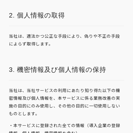
2. 個人情報の取得
当社は、適法かつ公正な手段により、偽りや不正の手段
によらず取得します。
3. 機密情報及び個人情報の保持
当社は、当社サービスの利用にあたり知り得た以下の機
密情報及び個人情報を、本サービスに係る業務改善の実
施の目的にのみ使用し、その他の目的に一切使用しない
ものとします。
・本サービスに登録された全ての情報（導入企業の登録