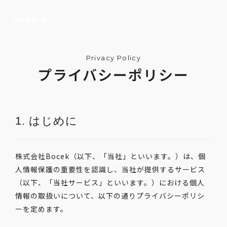
Privacy Policy
プライバシーポリシー
1. はじめに
株式会社Bocek（以下、「当社」といいます。）は、個
人情報保護の重要性を認識し、当社が提供するサービス
（以下、「当社サービス」といいます。）における個人
情報の取扱いについて、以下の通りプライバシーポリシ
ーを定めます。