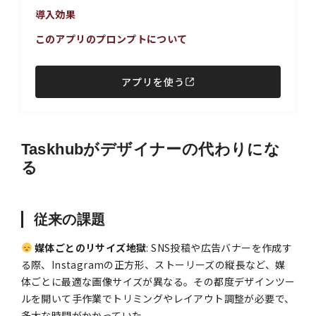
導入効果
このアプリのプロンプトについて
アプリを使う
Taskhubがデザイナーの代わりにな
る
従来の課題
媒体ごとのリサイズ地獄
: SNS投稿や広告バナーを作成す
る際、Instagramの正方形、ストーリーズの縦長など、媒
体ごとに最適な画像サイズが異なる。その都度デザインツー
ルを開いて手作業でトリミングやレイアウト調整が必要で、
多大な時間がかかっていた。