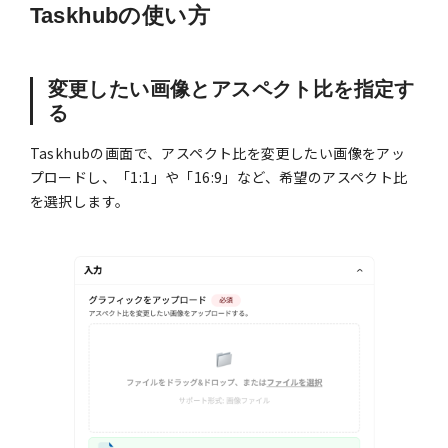
Taskhubの使い方
変更したい画像とアスペクト比を指定す
る
Taskhubの画面で、アスペクト比を変更したい画像をアッ
プロードし、「1:1」や「16:9」など、希望のアスペクト比
を選択します。