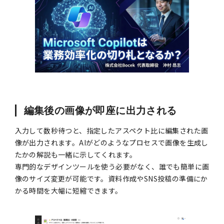
編集後の画像が即座に出力される
入力して数秒待つと、指定したアスペクト比に編集された画
像が出力されます。AIがどのようなプロセスで画像を生成し
たかの解説も一緒に示してくれます。
専門的なデザインツールを使う必要がなく、誰でも簡単に画
像のサイズ変更が可能です。資料作成やSNS投稿の準備にか
かる時間を大幅に短縮できます。