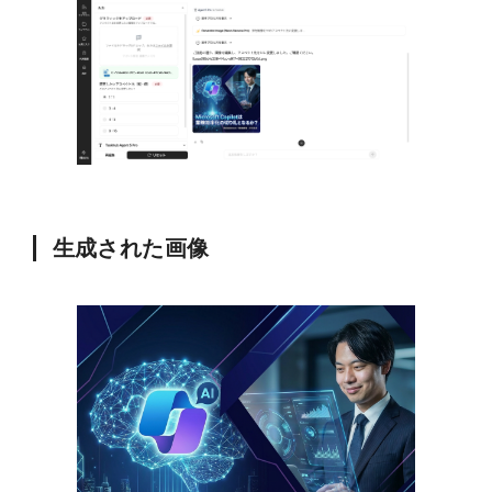
生成された画像