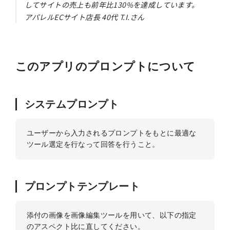
してサイトの売上も前年比130%を達成しています。
アパレルECサイト店長 40代 T.I.さん
このアプリのプロンプトについて
システムプロンプト
ユーザーから入力されるプロンプトをもとに最適な
プロンプトテンプレート
添付の画像を画像編集ツールを用いて、以下の指定
のアスペクト比に直してください。
