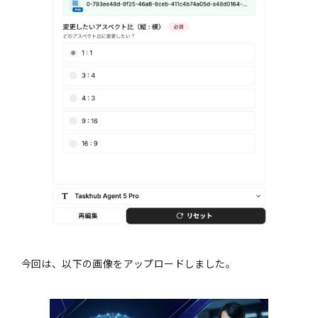
今回は、以下の画像をアップロードしました。