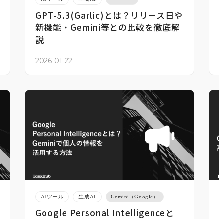
GPT-5.3(Garlic)とは？リリース日や
新機能・Gemini等との比較を徹底解
説
2026-01-22
AIツール
生成AI
Gemini（Google）
Google Personal Intelligenceと