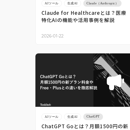
AIツール
生成AI
Claude（Anthropic）
Claude for Healthcareとは？医療
特化AIの機能や活用事例を解説
2026-01-22
ChatGPT
AIツール
生成AI
ChatGPT Goとは？月額1500円の新