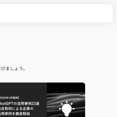
学びましょう。