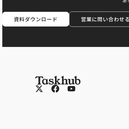
あ
資料ダウンロード
営業に問い合わせ