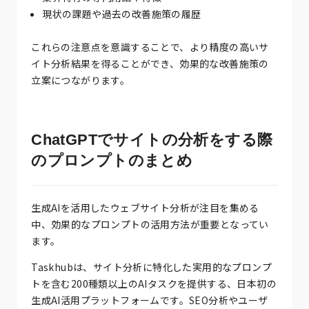
現状の課題や過去の改善施策の履歴
これらの注意点を意識することで、より精度の高いサ
イト分析結果を得ることができ、効果的な改善施策の
立案につながります。
ChatGPTでサイトの分析をする際
のプロンプトのまとめ
生成AIを活用したウェブサイト分析が注目を集める
中、効果的なプロンプトの活用方法が重要となってい
ます。
Taskhubは、サイト分析に特化した実用的なプロンプ
トを含む200種類以上のAIタスクを提供する、日本初の
生成AI活用プラットフォームです。SEO分析やユーザ