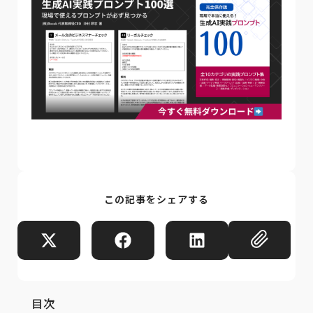
この記事をシェアする
目次