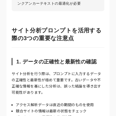
ンクアンカーテキストの最適化が必要
サイト分析プロンプトを活用する
際の3つの重要な注意点
1. データの正確性と最新性の確認
サイト分析を行う際は、プロンプトに入力するデータ
の正確性と最新性が極めて重要です。古いデータや不
正確な情報を基にした分析は、誤った結論を導き出す
可能性があります。
アクセス解析データは直近の期間のものを使用
競合サイトの情報は最新の状態をチェック