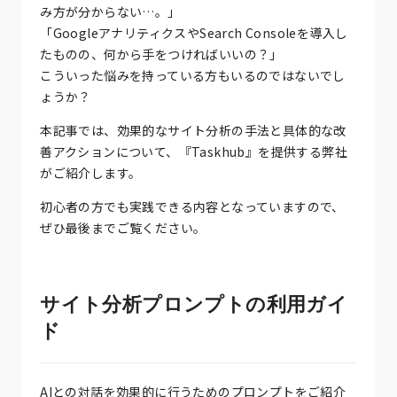
み方が分からない…。」
「GoogleアナリティクスやSearch Consoleを導入し
たものの、何から手をつければいいの？」
こういった悩みを持っている方もいるのではないでし
ょうか？
本記事では、効果的なサイト分析の手法と具体的な改
善アクションについて、『Taskhub』を提供する弊社
がご紹介します。
初心者の方でも実践できる内容となっていますので、
ぜひ最後までご覧ください。
サイト分析プロンプトの利用ガイ
ド
AIとの対話を効果的に行うためのプロンプトをご紹介