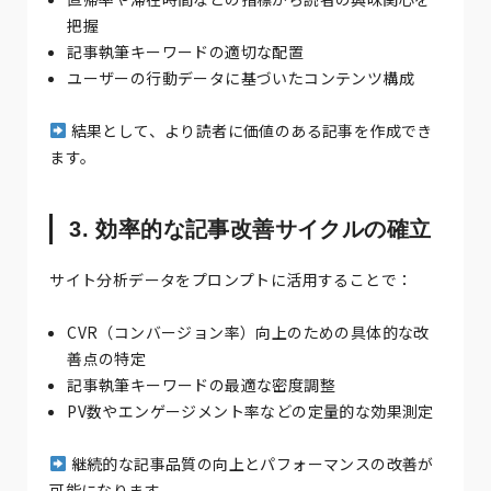
把握
記事執筆キーワードの適切な配置
ユーザーの行動データに基づいたコンテンツ構成
結果として、より読者に価値のある記事を作成でき
ます。
3. 効率的な記事改善サイクルの確立
サイト分析データをプロンプトに活用することで：
CVR（コンバージョン率）向上のための具体的な改
善点の特定
記事執筆キーワードの最適な密度調整
PV数やエンゲージメント率などの定量的な効果測定
継続的な記事品質の向上とパフォーマンスの改善が
可能になります。