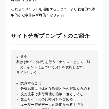
これらのメリットを活用することで、より戦略的で効
果的な記事作成が可能となります。
サイト分析プロンプトのご紹介
# 命令

私は{サイト分析}を行うアナリストとして、以
下のポイントに基づいて分析を実施します。

サイトリンク：

# 意識すること

- 分析結果は具体的な数値とその解釈を含める

- 改善提案は実行可能な施策に落とし込む

- 競合サイトとの比較分析を含める

- ユーザー行動データの詳細な分析を行う
