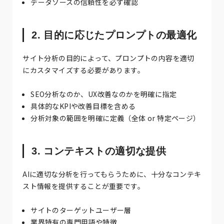
データソースの信頼性を必ず確認
2. 目的に応じたプロンプトの最適化
サイト分析の目的によって、プロンプトの内容を適切
にカスタマイズする必要があります。
SEO分析なのか、UX改善なのかを明確に指定
具体的なKPIや改善目標を含める
分析対象の範囲を明確に定義（全体 or 特定ページ）
3. コンテキストの適切な提供
AIに適切な分析を行ってもらうために、十分なコンテキ
スト情報を提供することが重要です。
サイトのターゲットユーザー層
業界特有の専門用語や特徴