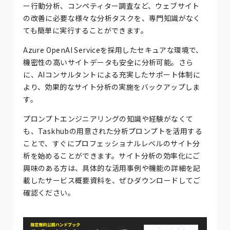
ー行動分析、コンペティター調査など、ウェブサイト
の改善に必要な様々な分析タスクを、専門知識がなく
ても簡単に実行することができます。
Azure OpenAI Serviceを採用したセキュアな環境で、
機密性の高いサイトデータも安全に分析可能。さら
に、AIコンサルタントによる充実したサポート体制に
より、効果的なサイト分析の実施をバックアップしま
す。
プロンプトエンジニアリングの知識や経験がなくて
も、Taskhubの用意された分析プロンプトを活用する
ことで、すぐにプロフェッショナルレベルのサイト分
析を始めることができます。サイト分析の効率化にご
興味のある方は、具体的な活用事例や機能の詳細を記
載したサービス概要資料を、ぜひダウンロードしてご
確認ください。