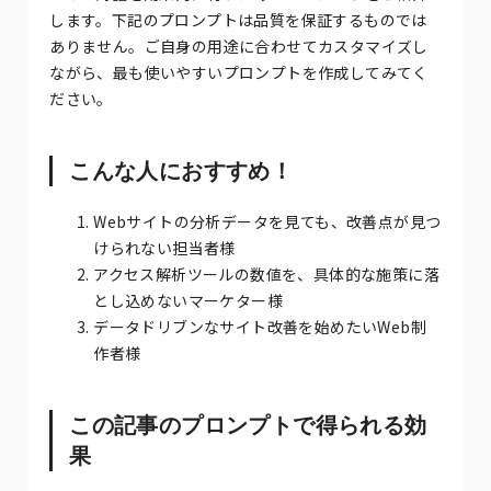
します。下記のプロンプトは品質を保証するものでは
ありません。ご自身の用途に合わせてカスタマイズし
ながら、最も使いやすいプロンプトを作成してみてく
ださい。
こんな人におすすめ！
Webサイトの分析データを見ても、改善点が見つ
けられない担当者様
アクセス解析ツールの数値を、具体的な施策に落
とし込めないマーケター様
データドリブンなサイト改善を始めたいWeb制
作者様
この記事のプロンプトで得られる効
果