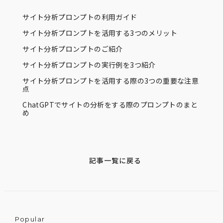
サイト分析プロンプトの利用ガイド
サイト分析プロンプトを活用する3つのメリット
サイト分析プロンプトのご紹介
サイト分析プロンプトの実行例を3つ紹介
サイト分析プロンプトを活用する際の3つの重要な注意
点
ChatGPTでサイトの分析をする際のプロンプトのまと
め
記事一覧に戻る
Popular