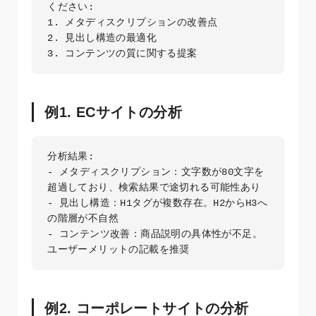
ください:

1. メタディスクリプションの改善点

2. 見出し構造の最適化

3. コンテンツの質に関する提案
例1. ECサイトの分析
分析結果:

- メタディスクリプション：文字数が80文字を
超過しており、検索結果で途切れる可能性あり

- 見出し構造：H1タグが複数存在。H2からH3へ
の階層が不自然

- コンテンツ改善：商品説明の具体性が不足。
ユーザーメリットの記載を推奨
例2. コーポレートサイトの分析