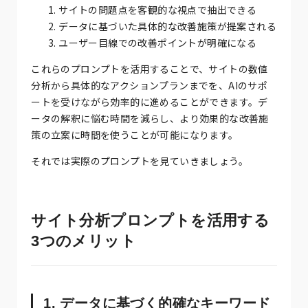
サイトの問題点を客観的な視点で抽出できる
データに基づいた具体的な改善施策が提案される
ユーザー目線での改善ポイントが明確になる
これらのプロンプトを活用することで、サイトの数値
分析から具体的なアクションプランまでを、AIのサポ
ートを受けながら効率的に進めることができます。デ
ータの解釈に悩む時間を減らし、より効果的な改善施
策の立案に時間を使うことが可能になります。
それでは実際のプロンプトを見ていきましょう。
サイト分析プロンプトを活用する
3つのメリット
1. データに基づく的確なキーワード