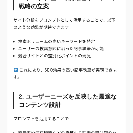
戦略の立案
サイト分析をプロンプトとして活用することで、以下
のような効果が期待できます：
検索ボリュームの高いキーワードを特定
ユーザーの検索意図に沿った記事執筆が可能
競合サイトとの差別化ポイントの発見
これにより、SEO効果の高い記事執筆が実現できま
す。
2. ユーザーニーズを反映した最適な
コンテンツ設計
プロンプトを活用することで：
直帰率や滞在時間などの指標から読者の興味関心を