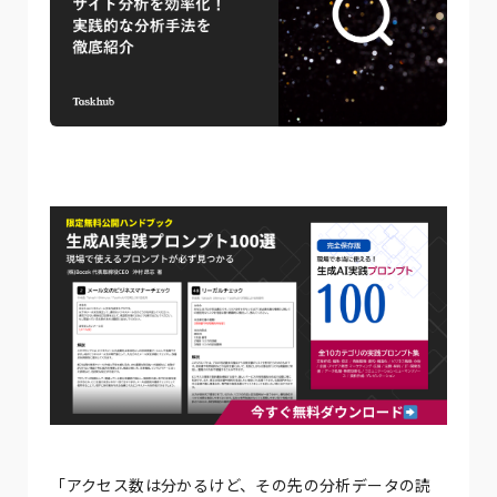
「アクセス数は分かるけど、その先の分析データの読