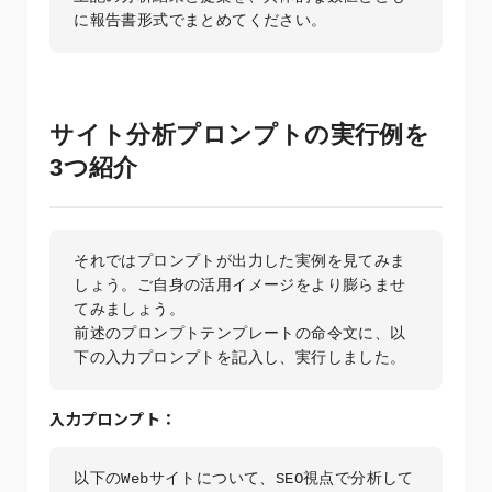
に報告書形式でまとめてください。
サイト分析プロンプトの実行例を
3つ紹介
それではプロンプトが出力した実例を見てみま
しょう。ご自身の活用イメージをより膨らませ
てみましょう。

前述のプロンプトテンプレートの命令文に、以
下の入力プロンプトを記入し、実行しました。
入力プロンプト：
以下のWebサイトについて、SEO視点で分析して