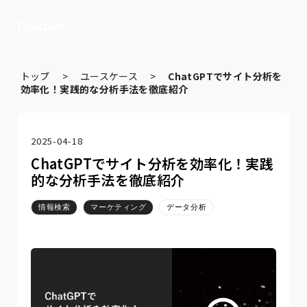
トップ
>
ユースケース
>
ChatGPTでサイト分析を
効率化！実践的な分析手法を徹底紹介
2025-04-18
ChatGPTでサイト分析を効率化！実践
的な分析手法を徹底紹介
情報検索
マーケティング
データ分析