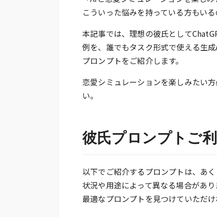
こういった悩みを持っている方もいる
本記事では、理想の彼氏としてChat
例を、誰でもタスク形式で使える生成A
プロンプトをご紹介します。
恋愛シミュレーションを楽しみたい方
い。
彼氏プロンプトご
以下でご紹介するプロンプトは、あく
状況や用途によって異なる場合があり
最適なプロンプトを見つけていただけ