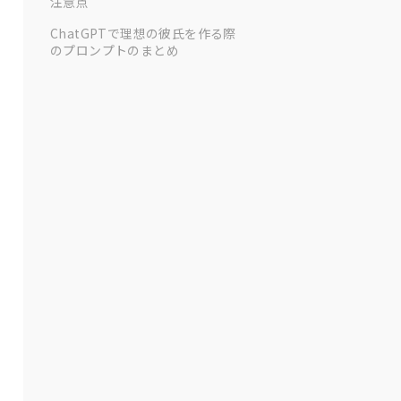
注意点
ChatGPTで理想の彼氏を作る際
のプロンプトのまとめ