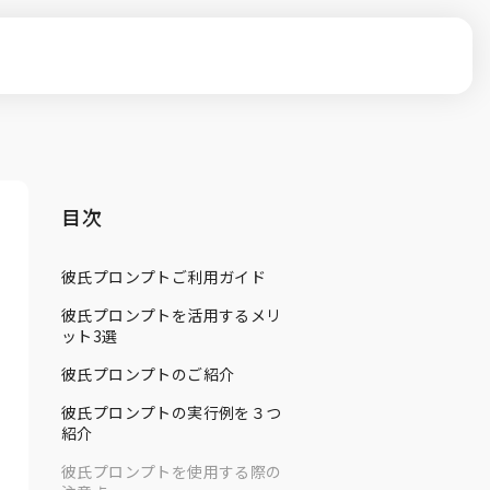
目次
彼氏プロンプトご利用ガイド
彼氏プロンプトを活用するメリ
ット3選
彼氏プロンプトのご紹介
彼氏プロンプトの実行例を３つ
紹介
彼氏プロンプトを使用する際の