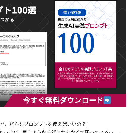
いけど、どんなプロンプトを使えばいいの？」
みたいけど、思うような会話にならなくて困っている…。」