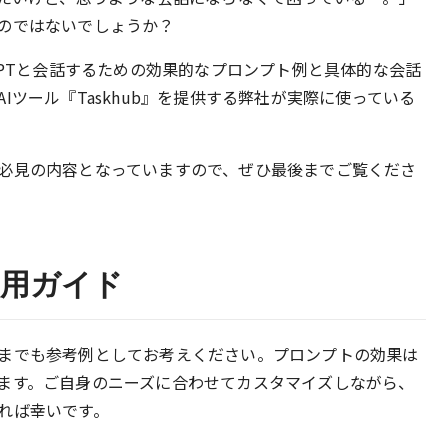
のではないでしょうか？
GPTと会話するための効果的なプロンプト例と具体的な会話
Iツール『Taskhub』を提供する弊社が実際に使っている
必見の内容となっていますので、ぜひ最後までご覧くださ
利用ガイド
までも参考例としてお考えください。プロンプトの効果は
ます。ご自身のニーズに合わせてカスタマイズしながら、
れば幸いです。