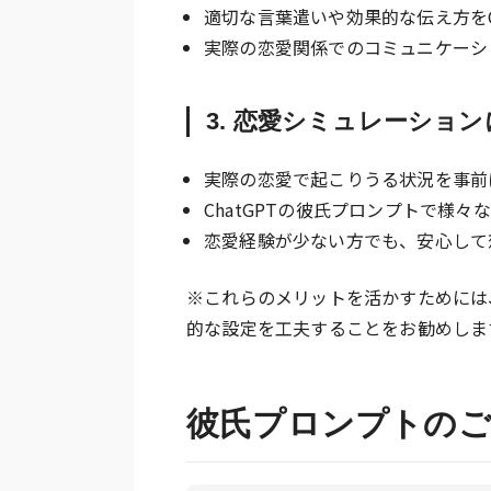
適切な言葉遣いや効果的な伝え方をC
実際の恋愛関係でのコミュニケーシ
3. 恋愛シミュレーショ
実際の恋愛で起こりうる状況を事前
ChatGPTの彼氏プロンプトで様
恋愛経験が少ない方でも、安心して
※これらのメリットを活かすためには
的な設定を工夫することをお勧めしま
彼氏プロンプトのご