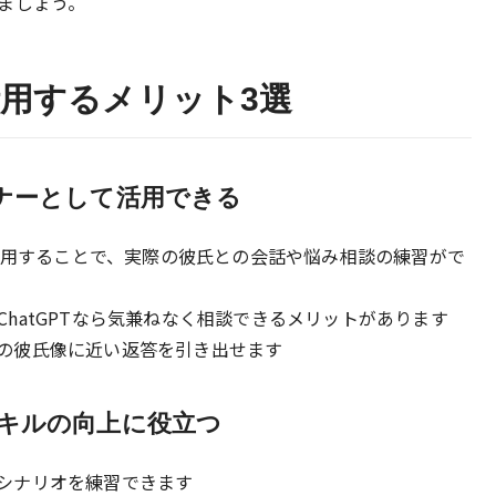
ましょう。
用するメリット3選
トナーとして活用できる
て活用することで、実際の彼氏との会話や悩み相談の練習がで
hatGPTなら気兼ねなく相談できるメリットがあります
の彼氏像に近い返答を引き出せます
スキルの向上に役立つ
シナリオを練習できます