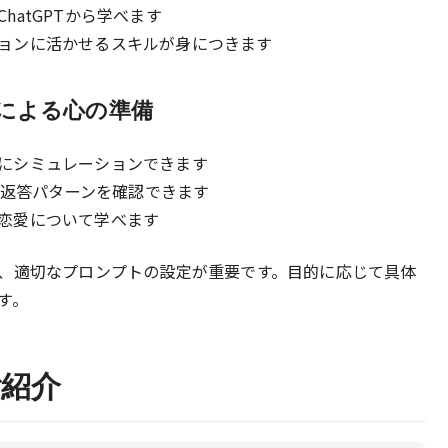
hatGPTから学べます
ョンに活かせるスキルが身につきます
ンによる心の準備
にシミュレーションできます
々な返答パターンを確認できます
恋愛について学べます
、適切なプロンプトの設定が重要です。目的に応じて具体
す。
紹介