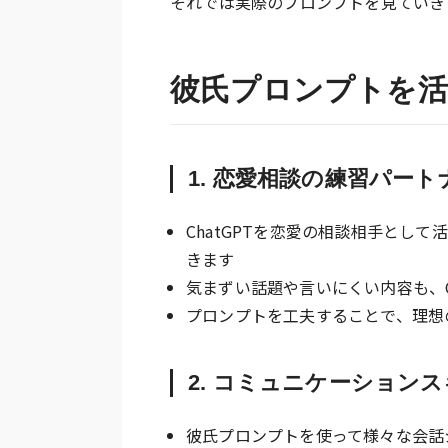
それでは実際のプロンプトを見ていき
彼氏プロンプトを活
1. 恋愛相談の練習パー
ChatGPTを恋愛の相談相手とし
きます
気まずい話題や言いにくい内容も、C
プロンプトを工夫することで、理想
2. コミュニケーション
彼氏プロンプトを使って様々な会話