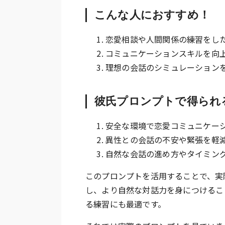
こんな人におすすめ！
恋愛相談や人間関係の練習をし
コミュニケーションスキルを向
理想の会話のシミュレーション
彼氏プロンプトで得られ
安全な環境で恋愛コミュニケー
異性との会話の不安や緊張を軽
自然な会話の進め方やタイミン
このプロンプトを活用することで、実
し、より自然な対話力を身につけるこ
る練習にも最適です。