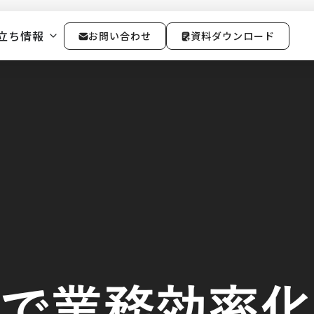
詳しく紹介【保存版】
立ち情報
お問い合わせ
資料ダウンロード