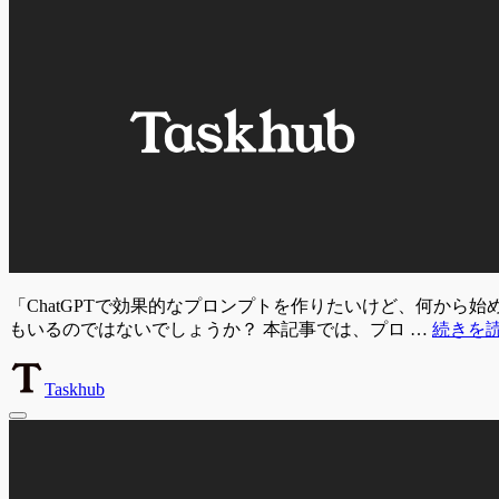
「ChatGPTで効果的なプロンプトを作りたいけど、何か
もいるのではないでしょうか？ 本記事では、プロ …
続きを
Taskhub