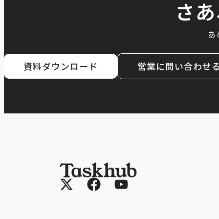
さあ
あ
資料ダウンロード
営業に問い合わせ