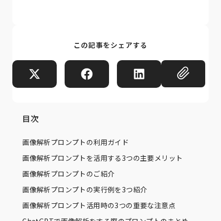
この記事をシェアする
目次
画像解析プロンプトの利用ガイド
画像解析プロンプトを活用する3つの主要メリット
画像解析プロンプトのご紹介
画像解析プロンプトの実行例を3つ紹介
画像解析プロンプト活用時の3つの重要な注意点