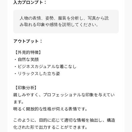
入力プロンプト：
人物の表情、姿勢、服装を分析し、写真から読
み取れる印象や感情を説明してください。
アウトプット：
【外見的特徴】
・自然な笑顔
・ビジネスカジュアルな着こなし
・リラックスした立ち姿
【印象分析】
親しみやすく、プロフェッショナルな印象を与えてい
ます。
明るく開放的な性格が伺える表情です。
このように、目的に応じて適切な情報を抽出し、構造
化された形で出力することができます。