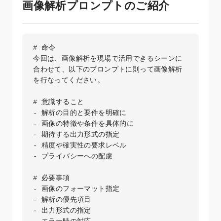
画像解析プロンプトのご紹介
# 命令

今回は、画像解析を現場で活用できるシーンに
合わせて、以下のプロンプトに則って画像解析
を行なってください。

# 意識すること

- 解析の目的と要件を明確に

- 画像の特徴や条件を具体的に

- 期待する出力形式の指定

- 精度や確実性の要求レベル

- プライバシーへの配慮

# 必要事項

- 画像のフォーマット指定

- 解析の優先項目

- 出力形式の指定
