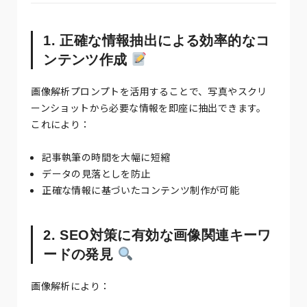
1. 正確な情報抽出による効率的なコ
ンテンツ作成
画像解析プロンプトを活用することで、写真やスクリ
ーンショットから必要な情報を即座に抽出できます。
これにより：
記事執筆の時間を大幅に短縮
データの見落としを防止
正確な情報に基づいたコンテンツ制作が可能
2. SEO対策に有効な画像関連キーワ
ードの発見
画像解析により：