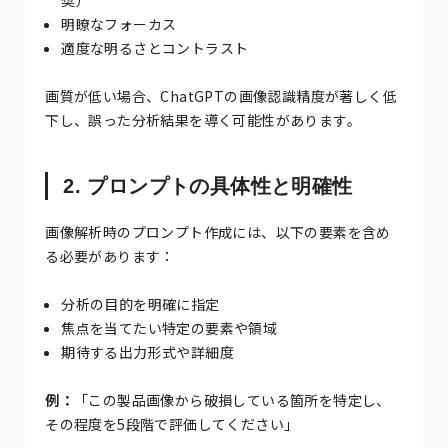
明瞭なフォーカス
適度な明るさとコントラスト
画質が低い場合、ChatGPTの画像認識精度が著しく低
下し、誤った分析結果を導く可能性があります。
2. プロンプトの具体性と明確性
画像解析時のプロンプト作成には、以下の要素を含め
る必要があります：
分析の目的を明確に指定
焦点を当てたい特定の要素や領域
期待する出力形式や詳細度
例：
「この製品画像から破損している箇所を特定し、
その程度を5段階で評価してください」