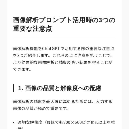
画像解析プロンプト活用時の3つの
重要な注意点
画像解析機能をChatGPTで活用する際の重要な注意点
を3つご紹介します。これらの点に注意を払うことで、
より効果的な画像解析と精度の高い結果を得ることが
できます。
1. 画像の品質と解像度への配慮
画像解析の精度を最大限に高めるためには、入力する
画像の品質が極めて重要です。
適切な解像度（最低でも800×600ピクセル以上を推
奨）