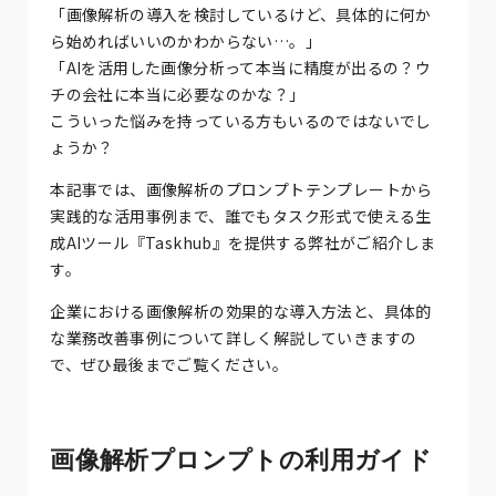
「画像解析の導入を検討しているけど、具体的に何か
ら始めればいいのかわからない…。」
「AIを活用した画像分析って本当に精度が出るの？ウ
チの会社に本当に必要なのかな？」
こういった悩みを持っている方もいるのではないでし
ょうか？
本記事では、画像解析のプロンプトテンプレートから
実践的な活用事例まで、誰でもタスク形式で使える生
成AIツール『Taskhub』を提供する弊社がご紹介しま
す。
企業における画像解析の効果的な導入方法と、具体的
な業務改善事例について詳しく解説していきますの
で、ぜひ最後までご覧ください。
画像解析プロンプトの利用ガイド