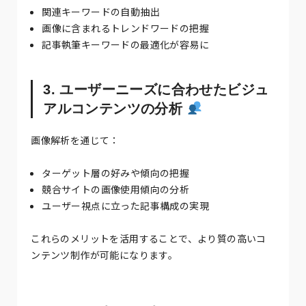
関連キーワードの自動抽出
画像に含まれるトレンドワードの把握
記事執筆キーワードの最適化が容易に
3. ユーザーニーズに合わせたビジュ
アルコンテンツの分析
画像解析を通じて：
ターゲット層の好みや傾向の把握
競合サイトの画像使用傾向の分析
ユーザー視点に立った記事構成の実現
これらのメリットを活用することで、より質の高いコ
ンテンツ制作が可能になります。