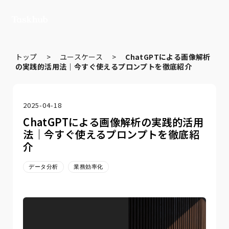
トップ
>
ユースケース
>
ChatGPTによる画像解析
の実践的活用法｜今すぐ使えるプロンプトを徹底紹介
2025-04-18
ChatGPTによる画像解析の実践的活用
法｜今すぐ使えるプロンプトを徹底紹
介
データ分析
業務効率化