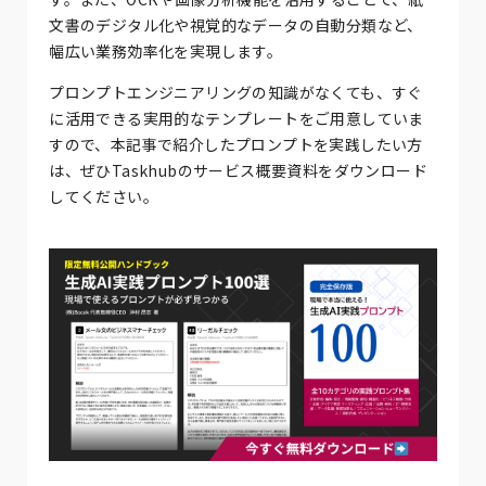
文書のデジタル化や視覚的なデータの自動分類など、
幅広い業務効率化を実現します。
プロンプトエンジニアリングの知識がなくても、すぐ
に活用できる実用的なテンプレートをご用意していま
すので、本記事で紹介したプロンプトを実践したい方
は、ぜひTaskhubのサービス概要資料をダウンロード
してください。