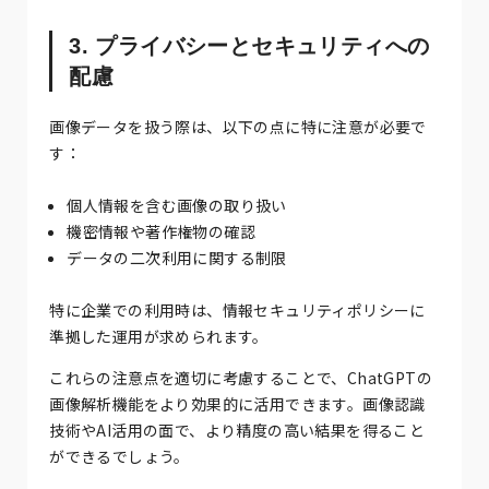
3. プライバシーとセキュリティへの
配慮
画像データを扱う際は、以下の点に特に注意が必要で
す：
個人情報を含む画像の取り扱い
機密情報や著作権物の確認
データの二次利用に関する制限
特に企業での利用時は、情報セキュリティポリシーに
準拠した運用が求められます。
これらの注意点を適切に考慮することで、ChatGPTの
画像解析機能をより効果的に活用できます。画像認識
技術やAI活用の面で、より精度の高い結果を得ること
ができるでしょう。