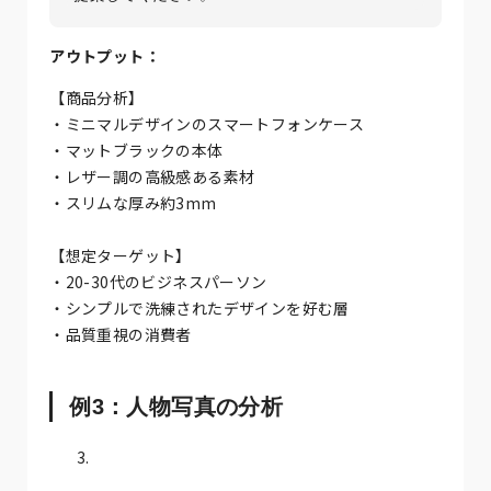
アウトプット：
【商品分析】
・ミニマルデザインのスマートフォンケース
・マットブラックの本体
・レザー調の高級感ある素材
・スリムな厚み約3mm
【想定ターゲット】
・20-30代のビジネスパーソン
・シンプルで洗練されたデザインを好む層
・品質重視の消費者
例3：人物写真の分析