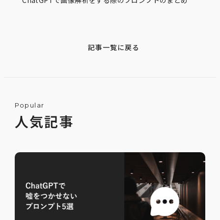
ChatGPTで画像解析をする際のプロンプトのまとめ
記事一覧に戻る
Popular
人気記事