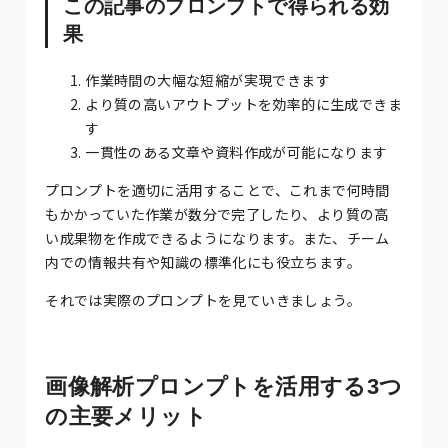
この記事のプロンプトで得られる効
果
作業時間の大幅な短縮が実現できます
より質の高いアウトプットを効率的に生成できま
す
一貫性のある文章や資料作成が可能になります
プロンプトを適切に活用することで、これまで何時間
もかかっていた作業が数分で完了したり、より質の高
い成果物を作成できるようになります。また、チーム
内での情報共有や知識の標準化にも役立ちます。
それでは実際のプロンプトを見ていきましょう。
画像解析プロンプトを活用する3つ
の主要メリット