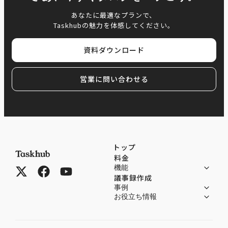
あなたに最適なプランで、
Taskhubの魅力を体感してください。
資料ダウンロード
営業に問い合わせる
トップ
料金
機能
議事録作成
事例
お役立ち情報