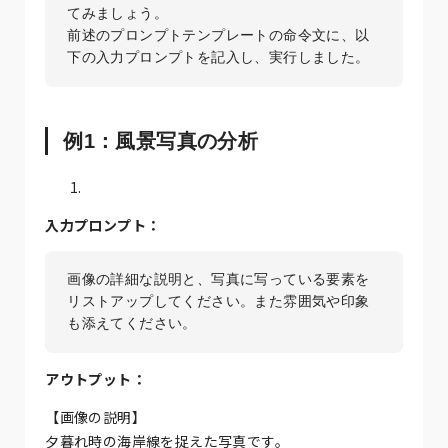
てみましょう。

前述のプロンプトテンプレートの命令文に、以
下の入力プロンプトを記入し、実行しました。
例1：風景写真の分析
入力プロンプト：
画像の詳細な説明と、写真に写っている要素を
リストアップしてください。また雰囲気や印象
も添えてください。
アウトプット：
【画像の説明】
夕暮れ時の海岸線を捉えた写真です。