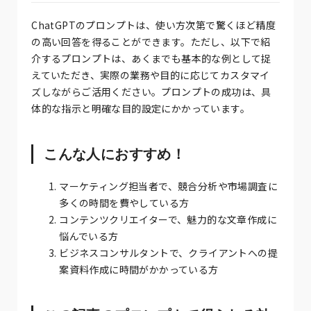
ChatGPTのプロンプトは、使い方次第で驚くほど精度
の高い回答を得ることができます。ただし、以下で紹
介するプロンプトは、あくまでも基本的な例として捉
えていただき、実際の業務や目的に応じてカスタマイ
ズしながらご活用ください。プロンプトの成功は、具
体的な指示と明確な目的設定にかかっています。
こんな人におすすめ！
マーケティング担当者で、競合分析や市場調査に
多くの時間を費やしている方
コンテンツクリエイターで、魅力的な文章作成に
悩んでいる方
ビジネスコンサルタントで、クライアントへの提
案資料作成に時間がかかっている方