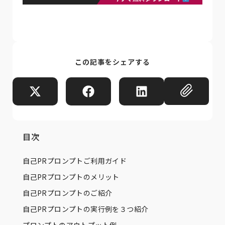
この記事をシェアする
目次
自己PRプロンプトご利用ガイド
自己PRプロンプトのメリット
自己PRプロンプトのご紹介
自己PRプロンプトの実行例を３つ紹介