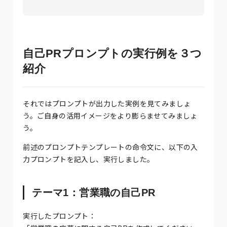
自己PRプロンプトの実行例を３つ
紹介
それではプロンプトが出力した実例を見てみましょ
う。ご自身の活用イメージをより膨らませてみましょ
う。
前述のプロンプトテンプレートの命令文に、以下の入
力プロンプトを記入し、実行しました。
テーマ1：営業職の自己PR
実行したプロンプト：