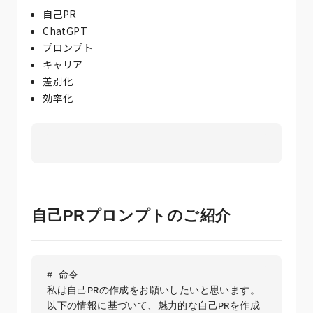
自己PR
ChatGPT
プロンプト
キャリア
差別化
効率化
自己PRプロンプトのご紹介
# 命令

私は自己PRの作成をお願いしたいと思います。
以下の情報に基づいて、魅力的な自己PRを作成