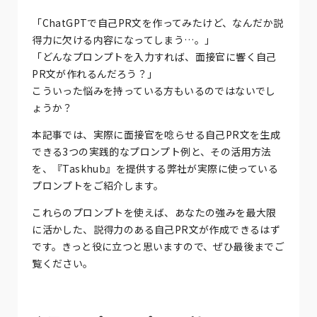
「ChatGPTで自己PR文を作ってみたけど、なんだか説
得力に欠ける内容になってしまう…。」
「どんなプロンプトを入力すれば、面接官に響く自己
PR文が作れるんだろう？」
こういった悩みを持っている方もいるのではないでし
ょうか？
本記事では、実際に面接官を唸らせる自己PR文を生成
できる3つの実践的なプロンプト例と、その活用方法
を、『Taskhub』を提供する弊社が実際に使っている
プロンプトをご紹介します。
これらのプロンプトを使えば、あなたの強みを最大限
に活かした、説得力のある自己PR文が作成できるはず
です。きっと役に立つと思いますので、ぜひ最後までご
覧ください。