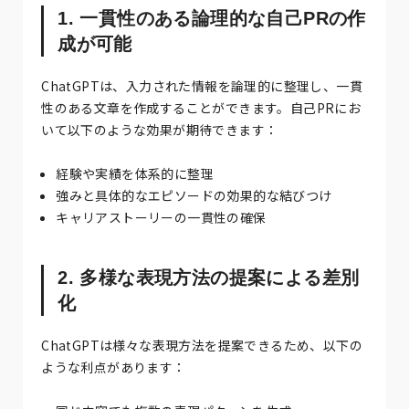
1. 一貫性のある論理的な自己PRの作
成が可能
ChatGPTは、入力された情報を論理的に整理し、一貫
性のある文章を作成することができます。自己PRにお
いて以下のような効果が期待できます：
経験や実績を体系的に整理
強みと具体的なエピソードの効果的な結びつけ
キャリアストーリーの一貫性の確保
2. 多様な表現方法の提案による差別
化
ChatGPTは様々な表現方法を提案できるため、以下の
ような利点があります：