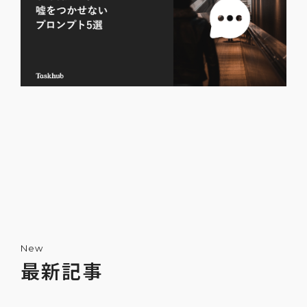
New
最新記事
ChatGPTで嘘をつかせないためのプロンプ
ト5選