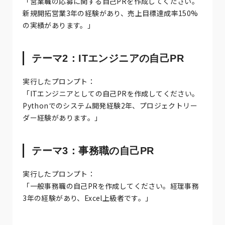
「営業職の応募に関する自己PRを作成してください。
新規開拓営業3年の経験があり、売上目標達成率150%
の実績があります。」
テーマ2：ITエンジニアの自己PR
実行したプロンプト：
「ITエンジニアとしての自己PRを作成してください。
Pythonでのシステム開発経験2年、プロジェクトリー
ダー経験があります。」
テーマ3：事務職の自己PR
実行したプロンプト：
「一般事務職の自己PRを作成してください。経理事務
3年の経験があり、Excel上級者です。」