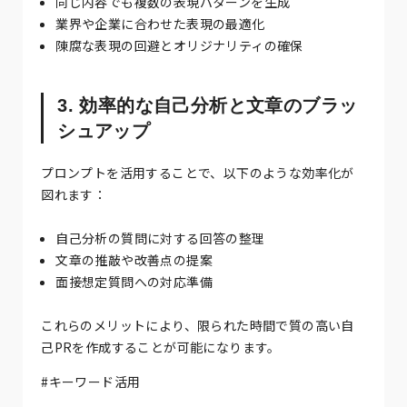
同じ内容でも複数の表現パターンを生成
業界や企業に合わせた表現の最適化
陳腐な表現の回避とオリジナリティの確保
3. 効率的な自己分析と文章のブラッ
シュアップ
プロンプトを活用することで、以下のような効率化が
図れます：
自己分析の質問に対する回答の整理
文章の推敲や改善点の提案
面接想定質問への対応準備
これらのメリットにより、限られた時間で質の高い自
己PRを作成することが可能になります。
#キーワード活用