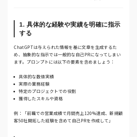
1. 具体的な経験や実績を明確に指示
する
ChatGPTは与えられた情報を基に文章を生成するた
め、抽象的な指示では一般的な自己PRになってしまい
ます。プロンプトには以下の要素を含めましょう：
具体的な数値実績
実際の業務経験
特定のプロジェクトでの役割
獲得したスキルや資格
例：「前職での営業成績で月間売上120%達成、新規顧
客50社開拓した経験を含めて自己PRを作成して」