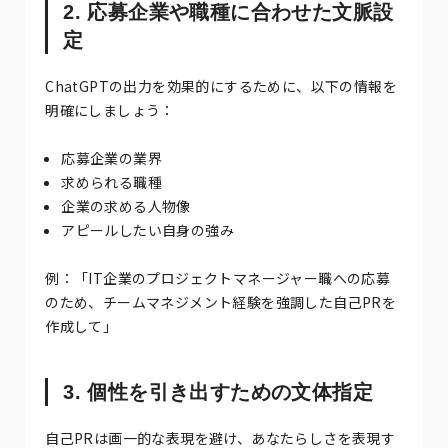
2. 応募企業や職種に合わせた文脈設
定
ChatGPTの出力を効果的にするために、以下の情報を
明確にしましょう：
応募企業の業界
求められる職種
企業の求める人物像
アピールしたい自身の強み
例：「IT企業のプロジェクトマネージャー職への応募
のため、チームマネジメント経験を強調した自己PRを
作成して」
3. 個性を引き出すための文体指定
自己PRは画一的な表現を避け、あなたらしさを表現す