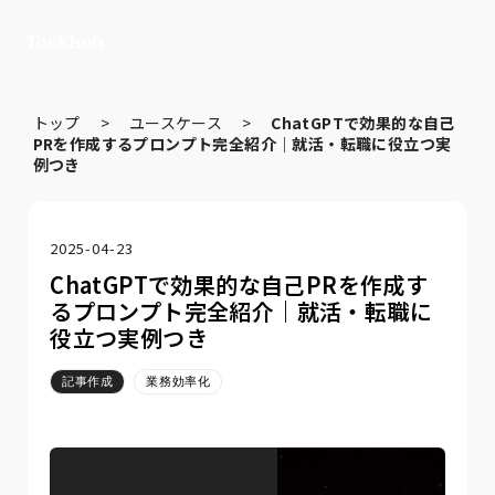
トップ
>
ユースケース
>
ChatGPTで効果的な自己
PRを作成するプロンプト完全紹介｜就活・転職に役立つ実
例つき
2025-04-23
ChatGPTで効果的な自己PRを作成す
るプロンプト完全紹介｜就活・転職に
役立つ実例つき
記事作成
業務効率化