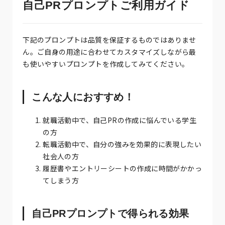
自己PRプロンプトご利用ガイド
下記のプロンプトは品質を保証するものではありませ
ん。ご自身の用途に合わせてカスタマイズしながら最
も使いやすいプロンプトを作成してみてください。
こんな人におすすめ！
就職活動中で、自己PRの作成に悩んでいる学生
の方
転職活動中で、自分の強みを効果的に表現したい
社会人の方
履歴書やエントリーシートの作成に時間がかかっ
てしまう方
自己PRプロンプトで得られる効果