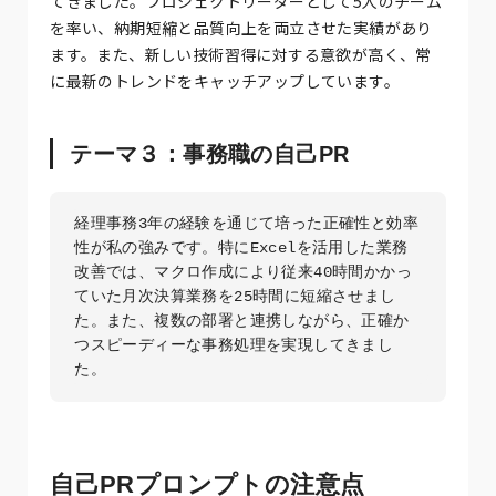
てきました。プロジェクトリーダーとして5人のチーム
を率い、納期短縮と品質向上を両立させた実績があり
ます。また、新しい技術習得に対する意欲が高く、常
に最新のトレンドをキャッチアップしています。
テーマ３：事務職の自己PR
経理事務3年の経験を通じて培った正確性と効率
性が私の強みです。特にExcelを活用した業務
改善では、マクロ作成により従来40時間かかっ
ていた月次決算業務を25時間に短縮させまし
た。また、複数の部署と連携しながら、正確か
つスピーディーな事務処理を実現してきまし
自己PRプロンプトの注意点