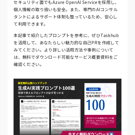
セキュリティ面でもAzure OpenAI Serviceを採用し、
個人情報の取り扱いも安全。また、専門のAIコンサル
タントによるサポート体制も整っているため、安心し
て利用できます。
本記事で紹介したプロンプトを参考に、ぜひTaskhub
を活用して、あなたらしい魅力的な自己PRを作成して
みてください。より詳しい活用方法や事例について
は、無料でダウンロード可能なサービス概要資料をご
確認ください。