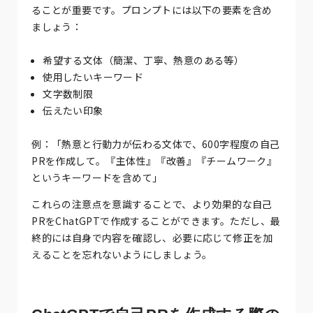
ることが重要です。プロンプトには以下の要素を含め
ましょう：
希望する文体（簡潔、丁寧、熱意のある等）
使用したいキーワード
文字数制限
伝えたい印象
例：「熱意と行動力が伝わる文体で、600字程度の自己
PRを作成して。『主体性』『改善』『チームワーク』
というキーワードを含めて」
これらの注意点を意識することで、より効果的な自己
PRをChatGPTで作成することができます。ただし、最
終的には自身で内容を確認し、必要に応じて修正を加
えることを忘れないようにしましょう。