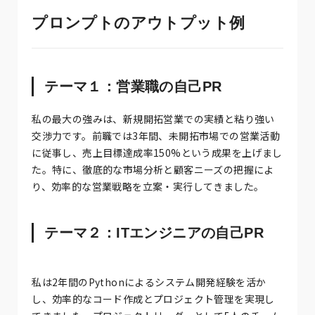
プロンプトのアウトプット例
テーマ１：営業職の自己PR
私の最大の強みは、新規開拓営業での実績と粘り強い
交渉力です。前職では3年間、未開拓市場での営業活動
に従事し、売上目標達成率150%という成果を上げまし
た。特に、徹底的な市場分析と顧客ニーズの把握によ
り、効率的な営業戦略を立案・実行してきました。
テーマ２：ITエンジニアの自己PR
私は2年間のPythonによるシステム開発経験を活か
し、効率的なコード作成とプロジェクト管理を実現し