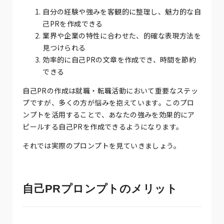
自分の経験や強みを客観的に整理し、魅力的な自
己PRを作成できる
業界や企業の特性に合わせた、的確な表現方法を
見つけられる
効率的に自己PRの文章を作成でき、時間を節約
できる
自己PRの作成は就職・転職活動において重要なステッ
プですが、多くの方が悩みを抱えています。このプロ
ンプトを活用することで、あなたの強みを効果的にア
ピールする自己PRを作成できるようになります。
それでは実際のプロンプトを見ていきましょう。
自己PRプロンプトのメリット