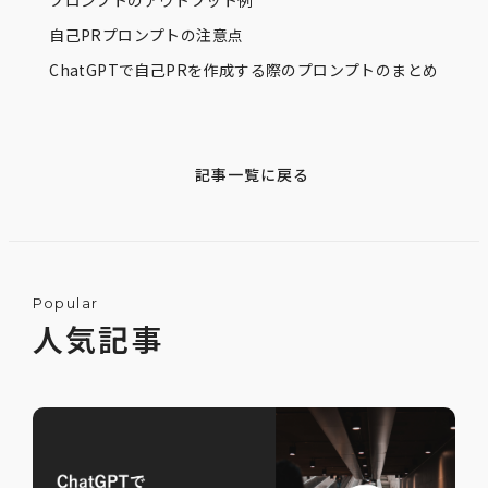
プロンプトのアウトプット例
自己PRプロンプトの注意点
ChatGPTで自己PRを作成する際のプロンプトのまとめ
記事一覧に戻る
Popular
人気記事