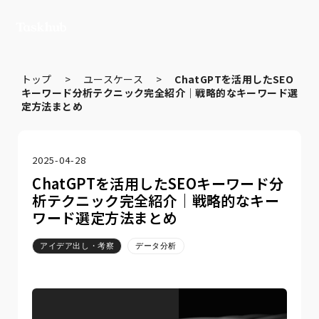
トップ
>
ユースケース
>
ChatGPTを活用したSEO
キーワード分析テクニック完全紹介｜戦略的なキーワード選
定方法まとめ
2025-04-28
ChatGPTを活用したSEOキーワード分
析テクニック完全紹介｜戦略的なキー
ワード選定方法まとめ
アイデア出し・考察
データ分析