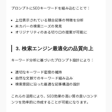
プロンプトにSEOキーワードを組み込むことで：
上位表示されている競合記事の特徴を分析
未カバーの検索ニーズの発見
オリジナリティのある切り口の提案が可能に
3. 検索エンジン最適化の品質向上
キーワード分析に基づいたプロンプト設計により：
適切なキーワード密度の維持
自然な文脈でのキーワード組み込み
検索意図に沿った最適な記事構造の設計
これらの活用により、SEO効果の高い質の良いコンテ
ンツを効率的に作成することが可能になります。