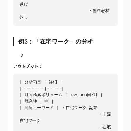
選び

                            ・無料教材
探し 
例3：「在宅ワーク」の分析
アウトプット：
| 分析項目 | 詳細 |

|---------|------|

| 月間検索ボリューム | 135,000回/月 |

| 競合性 | 中 |

| 関連キーワード | ・在宅ワーク 副業

                                ・主婦 
在宅ワーク

                                ・在宅