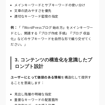
メインキーワードとサブキーワードの使い分け
文章の読みやすさを優先
適切なキーワード密度の指定
例：
「『WordPressブログ 始め方』をメインキーワー
ドとし、関連する『ブログ作成 手順』『ブログ 収益
化』などのサブキーワードを自然な形で織り交ぜてく
ださい。」
3. コンテンツの構造化を意識したプ
ロンプト設計
ユーザーにとって価値のある情報
を構造化して提供す
ることを意識します：
見出し階層の明確な指定
重要なキーワードの配置箇所