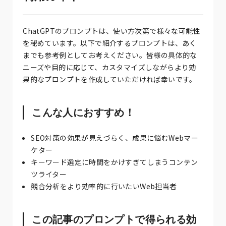
ChatGPTのプロンプトは、使い方次第で様々な可能性
を秘めています。以下で紹介するプロンプトは、あく
までも参考例としてお考えください。皆様の具体的な
ニーズや目的に応じて、カスタマイズしながらより効
果的なプロンプトを作成していただければ幸いです。
こんな人におすすめ！
SEO対策の効果が見えづらく、成果に悩むWebマー
ケター
キーワード選定に時間をかけすぎてしまうコンテン
ツライター
競合分析をより効率的に行いたいWeb担当者
この記事のプロンプトで得られる効