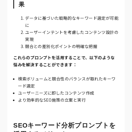
果
データに基づいた戦略的なキーワード選定が可能
に
ユーザーインテントを考慮したコンテンツ設計の
実現
競合との差別化ポイントの明確な把握
これらのプロンプトを活用することで、以下のような
悩みを解決することができます：
検索ボリュームと競合性のバランスが取れたキーワ
ード選定
ユーザーニーズに即したコンテンツ作成
より効率的なSEO施策の立案と実行
SEOキーワード分析プロンプトを