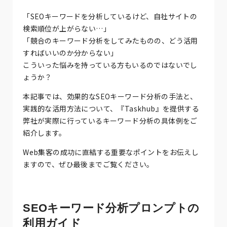
「SEOキーワードを分析しているけど、自社サイトの
検索順位が上がらない…」
「競合のキーワード分析をしてみたものの、どう活用
すればいいのか分からない」
こういった悩みを持っている方もいるのではないでし
ょうか？
本記事では、効果的なSEOキーワード分析の手法と、
実践的な活用方法について、『Taskhub』を提供する
弊社が実際に行っているキーワード分析の具体例をご
紹介します。
Web集客の成功に直結する重要なポイントをお伝えし
ますので、ぜひ最後までご覧ください。
SEOキーワード分析プロンプトの
利用ガイド