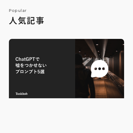
Popular
人気記事