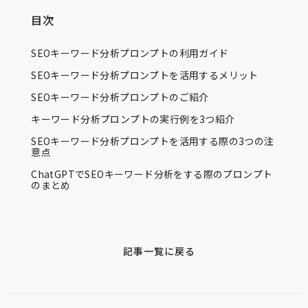
目次
SEOキーワード分析プロンプトの利用ガイド
SEOキーワード分析プロンプトを活用するメリット
SEOキーワード分析プロンプトのご紹介
キーワード分析プロンプトの実行例を3つ紹介
SEOキーワード分析プロンプトを活用する際の3つの注
意点
ChatGPTでSEOキーワード分析をする際のプロンプト
のまとめ
記事一覧に戻る