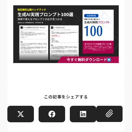
この記事をシェアする