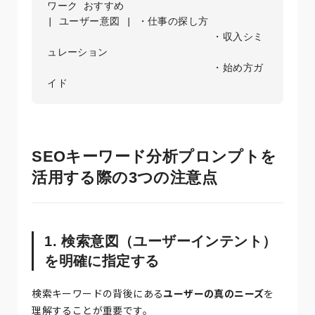
ワーク おすすめ 

| ユーザー意図 | ・仕事の探し方

                            ・収入シミ
ュレーション

                            ・始め方ガ
イド 
SEOキーワード分析プロンプトを
活用する際の3つの注意点
1. 検索意図（ユーザーインテント）
を明確に指定する
検索キーワードの背後にある
ユーザーの真のニーズ
を
理解することが重要です。