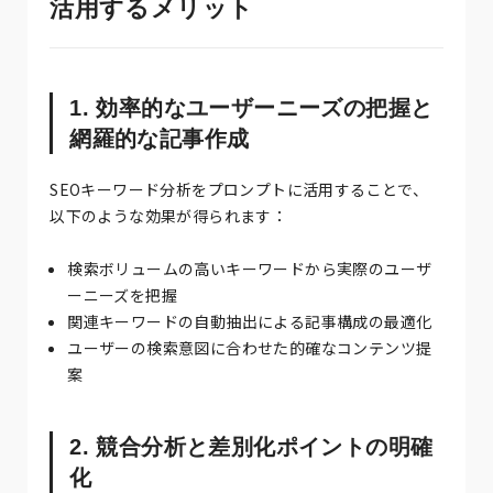
活用するメリット
1. 効率的なユーザーニーズの把握と
網羅的な記事作成
SEOキーワード分析をプロンプトに活用することで、
以下のような効果が得られます：
検索ボリュームの高いキーワードから実際のユーザ
ーニーズを把握
関連キーワードの自動抽出による記事構成の最適化
ユーザーの検索意図に合わせた的確なコンテンツ提
案
2. 競合分析と差別化ポイントの明確
化