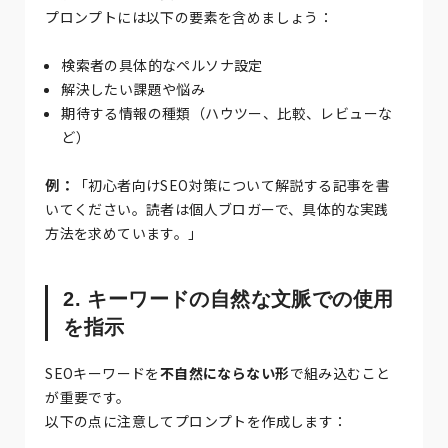
プロンプトには以下の要素を含めましょう：
検索者の具体的なペルソナ設定
解決したい課題や悩み
期待する情報の種類（ハウツー、比較、レビューな
ど）
例：
「初心者向けSEO対策について解説する記事を書
いてください。読者は個人ブロガーで、具体的な実践
方法を求めています。」
2. キーワードの自然な文脈での使用
を指示
SEOキーワードを
不自然にならない形
で組み込むこと
が重要です。
以下の点に注意してプロンプトを作成します：