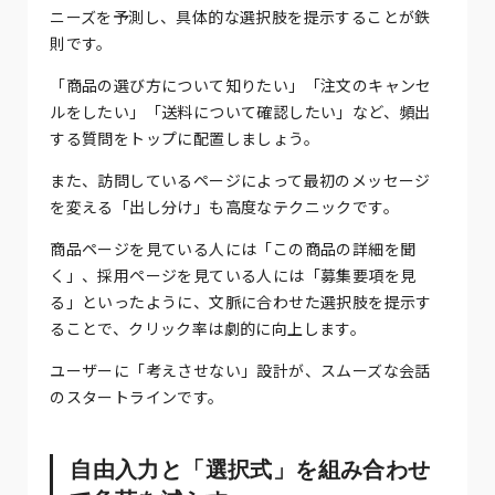
ニーズを予測し、具体的な選択肢を提示することが鉄
則です。
「商品の選び方について知りたい」「注文のキャンセ
ルをしたい」「送料について確認したい」など、頻出
する質問をトップに配置しましょう。
また、訪問しているページによって最初のメッセージ
を変える「出し分け」も高度なテクニックです。
商品ページを見ている人には「この商品の詳細を聞
く」、採用ページを見ている人には「募集要項を見
る」といったように、文脈に合わせた選択肢を提示す
ることで、クリック率は劇的に向上します。
ユーザーに「考えさせない」設計が、スムーズな会話
のスタートラインです。
自由入力と「選択式」を組み合わせ