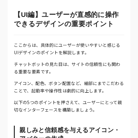
【UI編】ユーザーが直感的に操作
できるデザインの重要ポイント
ここからは、具体的にユーザーが使いやすいと感じる
UIデザインのポイントを解説します。
チャットボットの見た目は、サイトの信頼性にも関わ
る重要な要素です。
アイコン、配色、ボタン配置など、細部にまでこだわる
ことで、起動率や操作性は劇的に向上します。
以下の5つのポイントを押さえて、ユーザーにとって親
切なインターフェースを構築しましょう。
親しみと信頼感を与えるアイコン・