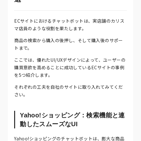
ECサイトにおけるチャットボットは、実店舗のカリス
マ店員のような役割を果たします。
商品の検索から購入の後押し、そして購入後のサポー
トまで。
ここでは、優れたUI/UXデザインによって、ユーザーの
購買意欲を高めることに成功しているECサイトの事例
を5つ紹介します。
それぞれの工夫を自社のサイトに取り入れてみてくだ
さい。
Yahoo!ショッピング：検索機能と連
動したスムーズなUI
Yahoo!ショッピングのチャットボットは、膨大な商品