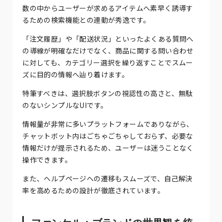
数の中からユーザーが求めるアイテムへ素早く誘導す
るための検索機能との連動が秀逸です。
「注文履歴」や「配送状況」といったよくある質問へ
の導線が明確なだけでなく、商品に関する問い合わせ
に対しても、カテゴリー選択を繰り返すことでスムー
ズに目的の情報へ辿り着けます。
特筆すべきは、選択肢ボタンの視認性の高さと、無駄
のないシンプルなUIです。
情報量が非常に多いプラットフォームでありながら、
チャットボット内はごちゃごちゃしておらず、必要な
情報だけが提示されるため、ユーザーは迷うことなく
操作できます。
また、ヘルプページへの遷移もスムーズで、自己解決
率を高めるための設計が徹底されています。