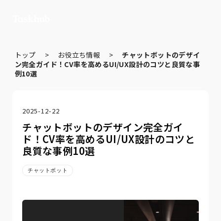
トップ
>
お役立ち情報
>
チャットボットのデザイ
ン完全ガイド！CV率を高めるUI/UX設計のコツと良質な事
例10選
2025-12-22
チャットボットのデザイン完全ガイ
ド！CV率を高めるUI/UX設計のコツと
良質な事例10選
チャットボット