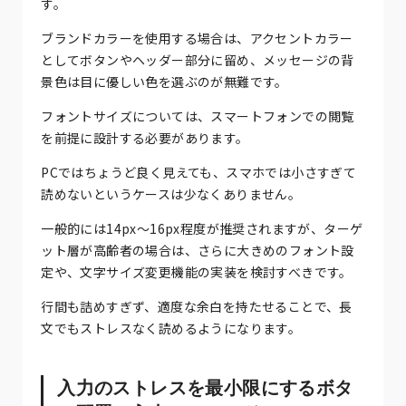
す。
ブランドカラーを使用する場合は、アクセントカラー
としてボタンやヘッダー部分に留め、メッセージの背
景色は目に優しい色を選ぶのが無難です。
フォントサイズについては、スマートフォンでの閲覧
を前提に設計する必要があります。
PCではちょうど良く見えても、スマホでは小さすぎて
読めないというケースは少なくありません。
一般的には14px〜16px程度が推奨されますが、ターゲ
ット層が高齢者の場合は、さらに大きめのフォント設
定や、文字サイズ変更機能の実装を検討すべきです。
行間も詰めすぎず、適度な余白を持たせることで、長
文でもストレスなく読めるようになります。
入力のストレスを最小限にするボタ