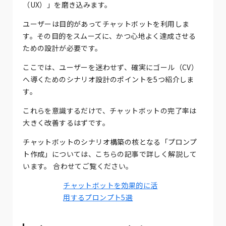
（UX）」を磨き込みます。
ユーザーは目的があってチャットボットを利用しま
す。その目的をスムーズに、かつ心地よく達成させる
ための設計が必要です。
ここでは、ユーザーを迷わせず、確実にゴール（CV）
へ導くためのシナリオ設計のポイントを5つ紹介しま
す。
これらを意識するだけで、チャットボットの完了率は
大きく改善するはずです。
チャットボットのシナリオ構築の核となる「プロンプ
ト作成」については、こちらの記事で詳しく解説して
います。 合わせてご覧ください。
チャットボットを効果的に活
用するプロンプト5選