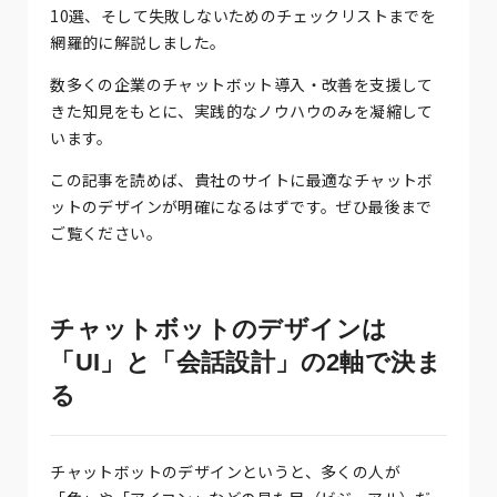
10選、そして失敗しないためのチェックリストまでを
網羅的に解説しました。
数多くの企業のチャットボット導入・改善を支援して
きた知見をもとに、実践的なノウハウのみを凝縮して
います。
この記事を読めば、貴社のサイトに最適なチャットボ
ットのデザインが明確になるはずです。ぜひ最後まで
ご覧ください。
チャットボットのデザインは
「UI」と「会話設計」の2軸で決ま
る
チャットボットのデザインというと、多くの人が