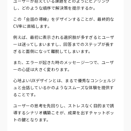
ユーザーが抱えている課題をどのようにヒアリング
し、どのような順序で解決策を提示するか。
この「会話の導線」をデザインすることが、最終的な
CV率に直結します。
例えば、最初に表示される選択肢が多すぎるとユーザ
ーは迷ってしまいますし、回答までのステップが長す
ぎると面倒になって離脱してしまいます。
また、エラーが起きた時のメッセージ一つで、ユーザ
ーの心証は大きく変わります。
心地よいUXデザインとは、まるで優秀なコンシェルジ
ュと会話しているかのようなスムーズな体験を提供す
ることです。
ユーザーの思考を先回りし、ストレスなく目的まで誘
導するシナリオ構築こそが、成果を出すチャットボッ
トの鍵となります。