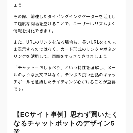
ょう。
その際、前述したタイピングインジケーターを活用し
て適度な間隔を空けることで、ユーザーはリズムよく
情報を消化できます。
また、URLのリンクを貼る場合も、長いURLをそのま
ま表示するのではなく、カード形式のリンクやボタン
リンクを活用して、画面をすっきりさせましょう。
「チャット＝おしゃべり」という特性を理解し、メー
ルのような長文ではなく、テンポの良い会話のキャッ
チボールを意識したライティング心がけることが重要
です。
【ECサイト事例】思わず買いたく
なるチャットボットのデザイン5
選