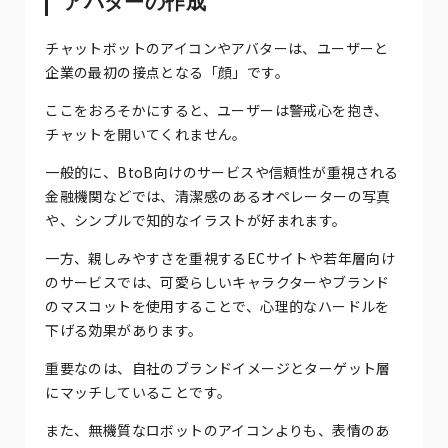
アバターの作成
チャットボットのアイコンやアバターは、ユーザーと
企業の最初の接点となる「顔」です。
ここをおろそかにすると、ユーザーは警戒心を抱き、
チャットを開いてくれません。
一般的に、BtoB向けのサービスや信頼性が重視される
金融機関などでは、清潔感のあるオペレーターの写真
や、シンプルで知的なイラストが好まれます。
一方、親しみやすさを重視するECサイトや若年層向け
のサービスでは、可愛らしいキャラクターやブランド
のマスコットを使用することで、心理的なハードルを
下げる効果があります。
重要なのは、自社のブランドイメージとターゲット層
にマッチしていることです。
また、無機質なロボットのアイコンよりも、表情のあ