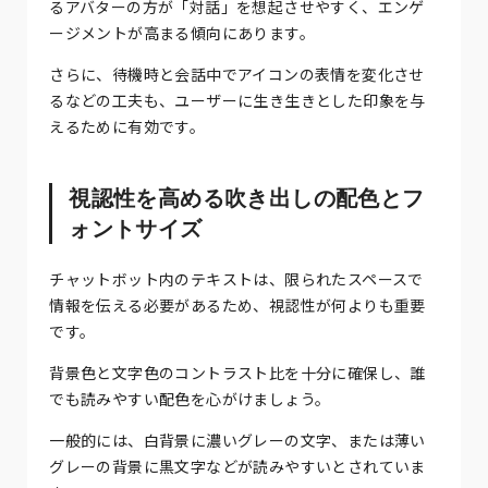
るアバターの方が「対話」を想起させやすく、エンゲ
ージメントが高まる傾向にあります。
さらに、待機時と会話中でアイコンの表情を変化させ
るなどの工夫も、ユーザーに生き生きとした印象を与
えるために有効です。
視認性を高める吹き出しの配色とフ
ォントサイズ
チャットボット内のテキストは、限られたスペースで
情報を伝える必要があるため、視認性が何よりも重要
です。
背景色と文字色のコントラスト比を十分に確保し、誰
でも読みやすい配色を心がけましょう。
一般的には、白背景に濃いグレーの文字、または薄い
グレーの背景に黒文字などが読みやすいとされていま