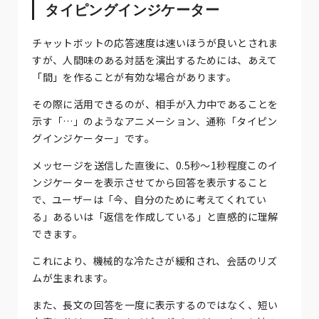
タイピングインジケーター
チャットボットの応答速度は速いほうが良いとされま
すが、人間味のある対話を演出するためには、あえて
「間」を作ることが有効な場合があります。
その際に活用できるのが、相手が入力中であることを
示す「…」のようなアニメーション、通称「タイピン
グインジケーター」です。
メッセージを送信した直後に、0.5秒〜1秒程度このイ
ンジケーターを表示させてから回答を表示すること
で、ユーザーは「今、自分のために考えてくれてい
る」あるいは「返信を作成している」と直感的に理解
できます。
これにより、機械的な冷たさが緩和され、会話のリズ
ムが生まれます。
また、長文の回答を一度に表示するのではなく、短い