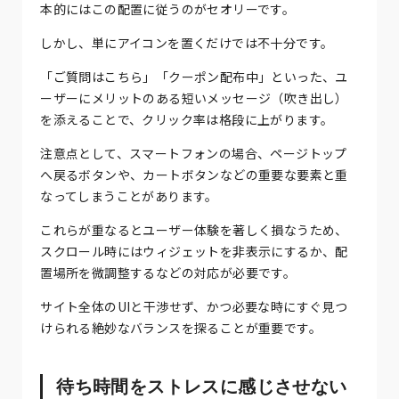
本的にはこの配置に従うのがセオリーです。
しかし、単にアイコンを置くだけでは不十分です。
「ご質問はこちら」「クーポン配布中」といった、ユ
ーザーにメリットのある短いメッセージ（吹き出し）
を添えることで、クリック率は格段に上がります。
注意点として、スマートフォンの場合、ページトップ
へ戻るボタンや、カートボタンなどの重要な要素と重
なってしまうことがあります。
これらが重なるとユーザー体験を著しく損なうため、
スクロール時にはウィジェットを非表示にするか、配
置場所を微調整するなどの対応が必要です。
サイト全体のUIと干渉せず、かつ必要な時にすぐ見つ
けられる絶妙なバランスを探ることが重要です。
待ち時間をストレスに感じさせない