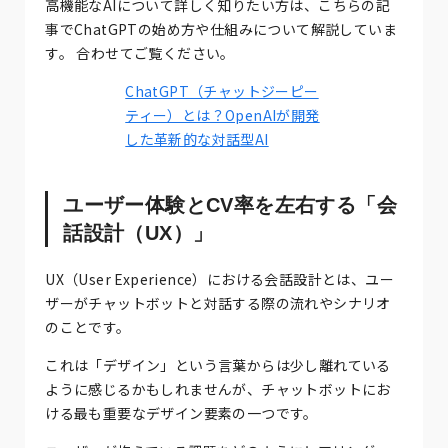
高機能なAIについて詳しく知りたい方は、こちらの記
事でChatGPTの始め方や仕組みについて解説していま
す。 合わせてご覧ください。
ChatGPT（チャットジーピー
ティー）とは？OpenAIが開発
した革新的な対話型AI
ユーザー体験とCV率を左右する「会
話設計（UX）」
UX（User Experience）における会話設計とは、ユー
ザーがチャットボットと対話する際の流れやシナリオ
のことです。
これは「デザイン」という言葉からは少し離れている
ように感じるかもしれませんが、チャットボットにお
ける最も重要なデザイン要素の一つです。