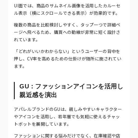
UI面では、商品のサムネイル画像を活用したカルーセ
ル表示（横にスクロールできる表示）が効果的です。
複数の商品を比較検討しやすく、タップ一つで詳細ペ
ージへ飛べるため、購買への動線が非常に短く設計さ
れています。
「どれがいいかわからない」というユーザーの背中を
押し、CV率を高めるための仕掛けが随所に施されてい
ます。
GU：ファッションアイコンを活用し
親近感を演出
アパレルブランドのGUは、親しみやすいキャラクター
やアイコンを活用し、若年層でも気軽に使えるチャッ
トボットを展開しています。
ファッションに関する悩みだけでなく、在庫確認や店