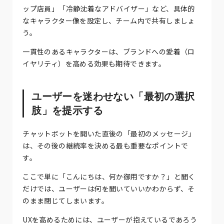
ップ店員」「冷静沈着なアドバイザー」など、具体的
なキャラクター像を設定し、チーム内で共有しましょ
う。
一貫性のあるキャラクターは、ブランドへの愛着（ロ
イヤリティ）を高める効果も期待できます。
ユーザーを迷わせない「最初の選択
肢」を提示する
チャットボットを開いた直後の「最初のメッセージ」
は、その後の継続率を決める最も重要なポイントで
す。
ここで単に「こんにちは、何か御用ですか？」と聞く
だけでは、ユーザーは何を聞いていいかわからず、そ
のまま閉じてしまいます。
UXを高めるためには、ユーザーが抱えているであろう