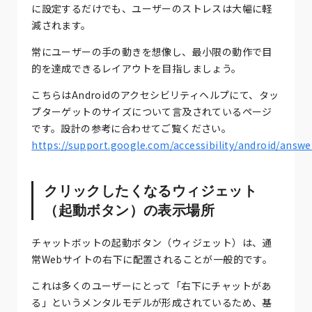
に設定するだけでも、ユーザーのストレスは大幅に軽
減されます。
常にユーザーの手の動きを想像し、最小限の動作で目
的を達成できるレイアウトを目指しましょう。
こちらはAndroidのアクセシビリティヘルプにて、タッ
プターゲットのサイズについて言及されているページ
です。設計の参考に合わせてご覧ください。
https://support.google.com/accessibility/android/answ
クリックしたくなるウィジェット
（起動ボタン）の表示場所
チャットボットの起動ボタン（ウィジェット）は、通
常Webサイトの右下に配置されることが一般的です。
これは多くのユーザーにとって「右下にチャットがあ
る」というメンタルモデルが形成されているため、基