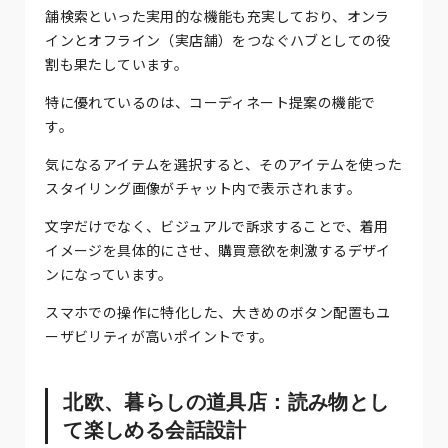
舗検索といった実用的な機能も充実しており、オンラ
インとオフライン（実店舗）をつなぐハブとしての役
割も果たしています。
特に優れているのは、コーディネート提案の機能で
す。
気になるアイテムを選択すると、そのアイテムを使った
スタイリング画像がチャット内で表示されます。
文字だけでなく、ビジュアルで訴求することで、着用
イメージを具体的にさせ、購買意欲を刺激するデザイ
ンになっています。
スマホでの操作に特化した、大きめのボタン配置もユ
ーザビリティが高いポイントです。
北欧、暮らしの道具店：読み物とし
て楽しめる会話設計