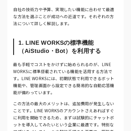
自社の技術力や予算、実現したい機能に合わせて最適
な方法を選ぶことが成功への近道です。それぞれの方
法について詳しく解説します。
1. LINE WORKSの標準機能
（AiStudio・Bot）を利用する
最も手軽でコストをかけずに始められるのが、LINE
WORKSに標準搭載されている機能を活用する方法で
す。LINE WORKSには、初期状態で利用できるボット
機能や、管理画面から設定できる簡易的な自動応答機
能が備わっています。
この方法の最大のメリットは、追加費用が発生しない
ことです。LINE WORKSのアカウントさえあればすぐ
に利用を開始できるため、まずは試験的にチャットボ
ットを導入してみたいという企業に最適です。特別な