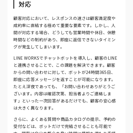
対応
顧客対応において、レスポンスの速さは顧客満足度や
成約率に直結する極めて重要な要素です。しかし、人
間が対応する場合、どうしても営業時間や休日、休憩
時間などの制約があり、即座に返信できないタイミン
グが発生してしまいます。
LINE WORKSでチャットボットを導入し、顧客のLINE
と連携させることで、この課題を解決できます。顧客
からの問い合わせに対して、ボットが24時間365日、
即座に応答メッセージを返すことが可能になります。
たとえ深夜であっても、「お問い合わせありがとうご
ざいます。内容は確認次第、担当者よりご連絡しま
す」といった一次回答があるだけでも、顧客の安心感
は大きく異なります。
さらに、よくある質問や商品カタログの提示、予約の
受付などは、ボットだけで完結させることも可能で