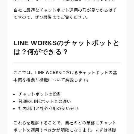
自社に最適なチャットボット運用の形が見つかるはず
ですので、ぜひ最後までご覧ください。
LINE WORKSのチャットボットと
は？何ができる？
ここでは、LINE WORKSにおけるチャットボットの基
本的な概要と機能について解説します。
チャットボットの役割
普通のLINEボットとの違い
社内利用と社外利用の使い分け
これらを理解することで、自社のどの業務にチャット
ボットを適用すべきかが明確になります。まずは基礎