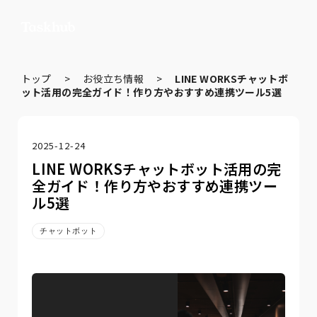
トップ
>
お役立ち情報
>
LINE WORKSチャットボ
ット活用の完全ガイド！作り方やおすすめ連携ツール5選
2025-12-24
LINE WORKSチャットボット活用の完
全ガイド！作り方やおすすめ連携ツー
ル5選
チャットボット