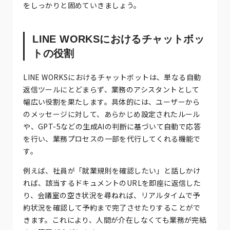
をしっかりと固めていきましょう。
LINE WORKSにおけるチャットボッ
トの役割
LINE WORKSにおけるチャットボットは、単なる自動
返信ツールにとどまらず、業務のアシスタントとして
幅広い役割を果たします。具体的には、ユーザーから
のメッセージに対して、あらかじめ設定されたルール
や、GPT-5などの生成AIの判断に基づいて自動で応答
を行い、業務プロセスの一部を代行してくれる機能で
す。
例えば、社員が「就業規則を確認したい」と話しかけ
れば、該当するドキュメントのURLを即座に返信した
り、会議室の空き状況を尋ねれば、リアルタイムで予
約状況を確認して予約まで完了させたりすることがで
きます。これにより、人間が介在しなくても業務が完結