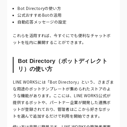
Bot Directoryの使い方
公式おすすめBotの活用
自動応答メッセージの設定
これらを活用すれば、今すぐにでも便利なチャットボ
ットを社内に展開することができます。
Bot Directory（ボットディレクト
リ）の使い方
LINE WORKSには「Bot Directory」という、さまざま
な用途のボットテンプレートが集められたストアのよ
うな機能があります。ここには、LINE WORKS公式が
提供するボットや、パートナー企業が開発した連携ボ
ットが登録されており、管理者はここから好きなボッ
トを選んで追加するだけで利用を開始できます。
使い方は非常に簡単です。LINE WORKSの管理者画面