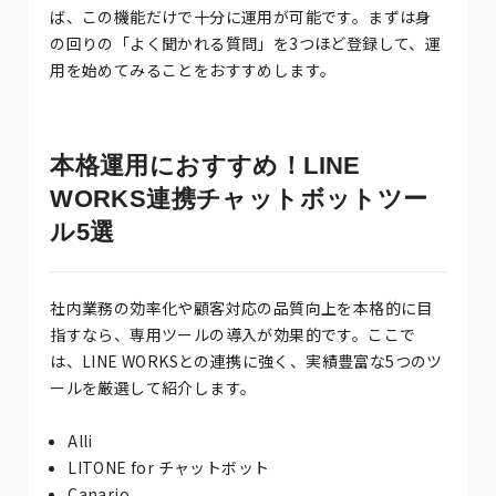
ば、この機能だけで十分に運用が可能です。まずは身
の回りの「よく聞かれる質問」を3つほど登録して、運
用を始めてみることをおすすめします。
本格運用におすすめ！LINE
WORKS連携チャットボットツー
ル5選
社内業務の効率化や顧客対応の品質向上を本格的に目
指すなら、専用ツールの導入が効果的です。ここで
は、LINE WORKSとの連携に強く、実績豊富な5つのツ
ールを厳選して紹介します。
Alli
LITONE for チャットボット
Canario