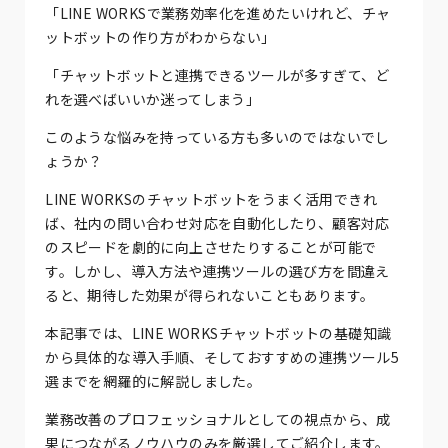
「LINE WORKSで業務効率化を進めたいけれど、チャ
ットボットの作り方がわからない」
「チャットボットと連携できるツールが多すぎて、ど
れを選べばいいか迷ってしまう」
このような悩みを持っている方も多いのではないでし
ょうか？
LINE WORKSのチャットボットをうまく活用できれ
ば、社内の問い合わせ対応を自動化したり、顧客対応
のスピードを劇的に向上させたりすることが可能で
す。しかし、導入方法や連携ツールの選び方を間違え
ると、期待した効果が得られないこともあります。
本記事では、LINE WORKSチャットボットの基礎知識
から具体的な導入手順、そしておすすめの連携ツール5
選までを網羅的に解説しました。
業務改善のプロフェッショナルとしての視点から、成
果につながるノウハウのみを厳選してご紹介します。