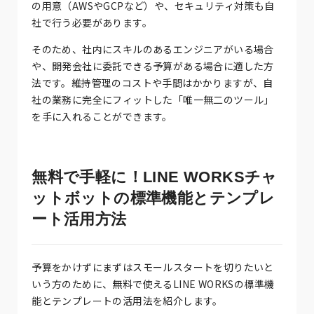
の用意（AWSやGCPなど）や、セキュリティ対策も自
社で行う必要があります。
そのため、社内にスキルのあるエンジニアがいる場合
や、開発会社に委託できる予算がある場合に適した方
法です。維持管理のコストや手間はかかりますが、自
社の業務に完全にフィットした「唯一無二のツール」
を手に入れることができます。
無料で手軽に！LINE WORKSチャ
ットボットの標準機能とテンプレ
ート活用方法
予算をかけずにまずはスモールスタートを切りたいと
いう方のために、無料で使えるLINE WORKSの標準機
能とテンプレートの活用法を紹介します。