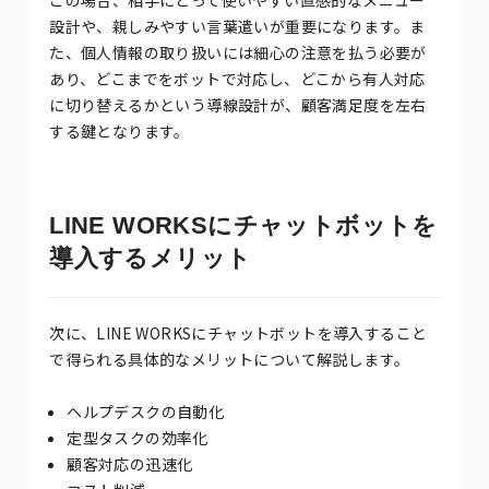
設計や、親しみやすい言葉遣いが重要になります。ま
た、個人情報の取り扱いには細心の注意を払う必要が
あり、どこまでをボットで対応し、どこから有人対応
に切り替えるかという導線設計が、顧客満足度を左右
する鍵となります。
LINE WORKSにチャットボットを
導入するメリット
次に、LINE WORKSにチャットボットを導入すること
で得られる具体的なメリットについて解説します。
ヘルプデスクの自動化
定型タスクの効率化
顧客対応の迅速化