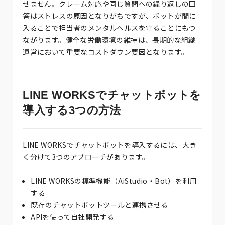
せません。クレーム対応や同じ質問への繰り返しの回
答はストレスの原因となりがちですが、ボットが間に
入ることで担当者のメンタルヘルスを守ることにもつ
ながります。健全な労働環境の維持は、長期的な組織
運営において重要なコストダウン要因となります。
LINE WORKSでチャットボットを
導入する3つの方法
LINE WORKSでチャットボットを導入するには、大き
く分けて3つのアプローチがあります。
LINE WORKSの標準機能（AiStudio・Bot）を利用
する
既存のチャットボットツールと連携させる
APIを使って自社開発する