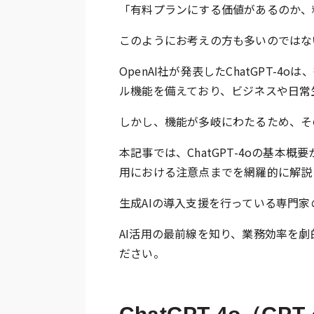
「有料プランにする価値があるのか、
このようにお考えの方も多いのではな
OpenAI社が発表したChatGPT
ル機能を備えており、ビジネスや日常
しかし、機能が多岐にわたるため、そ
本記事では、ChatGPT-4oの基
用における注意点までを網羅的に解説
生成AIの導入支援を行っている専門
AI活用の最前線を知り、業務効率を
ださい。