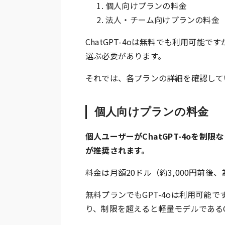
個人向けプランの料金
法人・チーム向けプランの料金
ChatGPT-4oは無料でも利用可
選ぶ必要があります。
それでは、各プランの詳細を確認して
個人向けプランの料金
個人ユーザーがChatGPT-4oを制限
が推奨されます。
料金は月額20ドル（約3,000円前後
無料プランでもGPT-4oは利用可能
り、制限を超えると軽量モデルであるGP