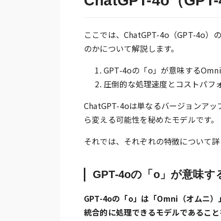
ChatGPT-4o（GP
ここでは、ChatGPT-4o（GPT
のかについて解説します。
GPT-4oの「o」が意味するOm
圧倒的な処理速度とコストパフ
ChatGPT-4oは単なるバージョン
ら変える可能性を秘めたモデルです。
それでは、それぞれの特徴について詳
GPT-4oの「o」が意味
GPT-4oの「o」は「Omni（オ
統合的に処理できるモデルであること