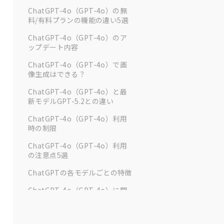
ChatGPT-4o（GPT-4o）の無
料/有料プランの機能の違い5選
ChatGPT-4o（GPT-4o）のア
ップデート内容
ChatGPT-4o（GPT-4o）で画
像生成はできる？
ChatGPT-4o（GPT-4o）と最
新モデルGPT-5.2との違い
ChatGPT-4o（GPT-4o）利用
時の制限
ChatGPT-4o（GPT-4o）利用
の注意点5選
ChatGPTの各モデルごとの特徴
ChatGPT-4o（GPT-4o）に関
するよくある質問
まとめ