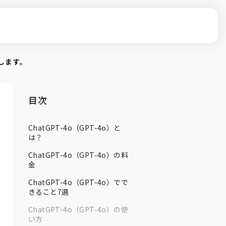
説します。
目次
ChatGPT-4o（GPT-4o）と
は？
ChatGPT-4o（GPT-4o）の料
金
ChatGPT-4o（GPT-4o）でで
きること7選
ChatGPT-4o（GPT-4o）の使
い方