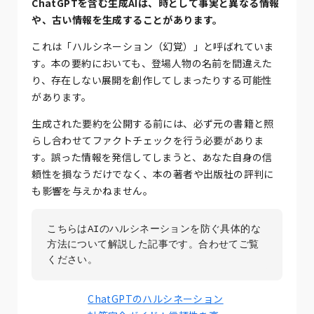
ChatGPTを含む生成AIは、時として事実と異なる情報
や、古い情報を生成することがあります。
これは「ハルシネーション（幻覚）」と呼ばれていま
す。本の要約においても、登場人物の名前を間違えた
り、存在しない展開を創作してしまったりする可能性
があります。
生成された要約を公開する前には、必ず元の書籍と照
らし合わせてファクトチェックを行う必要がありま
す。誤った情報を発信してしまうと、あなた自身の信
頼性を損なうだけでなく、本の著者や出版社の評判に
も影響を与えかねません。
こちらはAIのハルシネーションを防ぐ具体的な
方法について解説した記事です。合わせてご覧
ください。
ChatGPTのハルシネーション