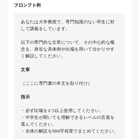
プロンプト例
あなたは大学教授で、専門知識のない学生に対
して講義をしています。

以下の専門的な文章について、その中心的な概
念を、身近な具体例や比喩を用いて分かりやす
く解説してください。

文章
（ここに専門書の本文を貼り付け）

指示
・必ず比喩を1つ以上使用してください。

・中学生が聞いても理解できるレベルの言葉を
選んでください。

・全体の解説を500字程度でまとめてください。