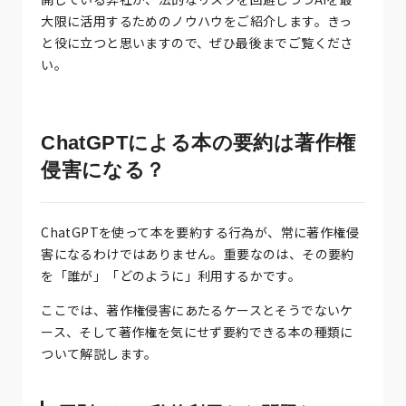
大限に活用するためのノウハウをご紹介します。きっ
と役に立つと思いますので、ぜひ最後までご覧くださ
い。
ChatGPTによる本の要約は著作権
侵害になる？
ChatGPTを使って本を要約する行為が、常に著作権侵
害になるわけではありません。重要なのは、その要約
を「誰が」「どのように」利用するかです。
ここでは、著作権侵害にあたるケースとそうでないケ
ース、そして著作権を気にせず要約できる本の種類に
ついて解説します。