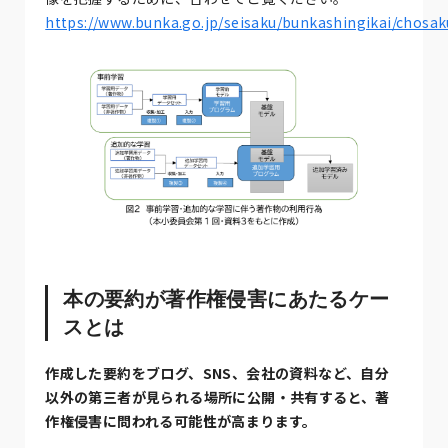
https://www.bunka.go.jp/seisaku/bunkashingikai/chosa
本の要約が著作権侵害にあたるケー
スとは
作成した要約をブログ、SNS、会社の資料など、自分
以外の第三者が見られる場所に公開・共有すると、著
作権侵害に問われる可能性が高まります。