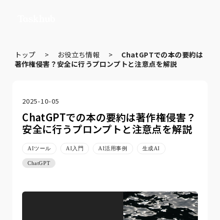
トップ
>
お役立ち情報
>
ChatGPTでの本の要約は
著作権侵害？安全に行うプロンプトと注意点を解説
2025-10-05
ChatGPTでの本の要約は著作権侵害？
安全に行うプロンプトと注意点を解説
AIツール
AI入門
AI活用事例
生成AI
ChatGPT