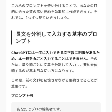
これらのプロンプトを使い分けることで、あなたの目
的に合った質の高い要約を効率的に作成できます。そ
れでは、1つずつ見ていきましょう。
長文を分割して入力する基本のプロ
ンプト
ChatGPTには一度に入力できる文字数に制限があるた
め、本一冊を丸ごと入力することはできません。
その
ため、章や節ごとに文章を分割して入力し、要約を依
頼するのが基本的な使い方になります。
この際、前の文脈を記憶させながら要約させることが
重要です。
プロンプト例
あなたはプロの編集者です。
