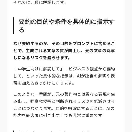
それでは、順に解説します。
要約の目的や条件を具体的に指示す
る
なぜ要約するのか、その目的をプロンプトに含めるこ
とで、生成される文章の質が向上し、元の文章の丸写
しになるリスクを減らせます。
「中学生向けに解説して」「ビジネスの観点から要約
して」といった具体的な指示は、AIが独自の解釈や表
現を加えるきっかけになります。
このような一手間が、元の著作物とは異なる表現を生
み出し、翻案権侵害と判断されるリスクを低減させる
ことにつながります。目的を明確にすることは、AIの
能力を最大限に引き出す上でも非常に重要です.