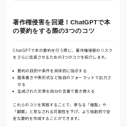
著作権侵害を回避！ChatGPTで本
の要約をする際の3つのコツ
ChatGPTで本の要約を行う際に、著作権侵害のリスク
をさらに低減させるための3つのコツを紹介します。
要約の目的や条件を具体的に指示する
箇条書きや表形式など独自のフォーマットで出力さ
せる
生成された文章を自分の言葉で書き換える
これらのコツを実践することで、単なる「複製」や
「翻案」と見なされる可能性を下げ、より独創的で安
全な要約を作成することができます。