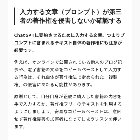
入力する文章（プロンプト）が第三
者の著作権を侵害しないか確認する
ChatGPTに要約させるために入力する文章、つまりプ
ロンプトに含まれるテキスト自体の著作権にも注意が
必要です。
例えば、オンラインで公開されている他人のブログ記
事や、電子書籍の文章をコピー＆ペーストして入力す
る行為は、それ自体が著作権法で定められた「複製
権」の侵害にあたる可能性があります。
原則として、自分自身が正規に購入した書籍の内容を
手で入力するか、著作権フリーのテキストを利用する
ようにしましょう。安易なコピー＆ペーストは、意図
せず著作権侵害の加害者になってしまうリスクを伴い
ます。