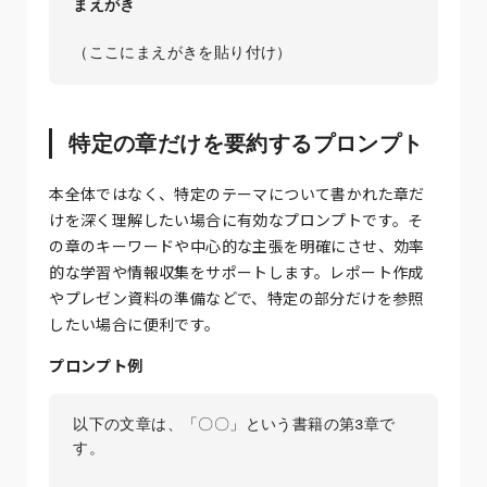
まえがき
（ここにまえがきを貼り付け）
特定の章だけを要約するプロンプト
本全体ではなく、特定のテーマについて書かれた章だ
けを深く理解したい場合に有効なプロンプトです。そ
の章のキーワードや中心的な主張を明確にさせ、効率
的な学習や情報収集をサポートします。レポート作成
やプレゼン資料の準備などで、特定の部分だけを参照
したい場合に便利です。
プロンプト例
以下の文章は、「〇〇」という書籍の第3章で
す。
