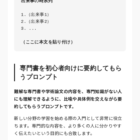
出来事の時系列
1.（出来事1）

2.（出来事2）

3. ...

（ここに本文を貼り付け）
専門書を初心者向けに要約してもら
うプロンプト
難解な専門書や学術論文の内容を、専門知識がない人
にも理解できるように、比喩や具体例を交えながら要
約してもらうプロンプトです。
新しい分野の学習を始める際の入門として非常に役立
ちます。専門的な内容を、より多くの人に分かりやす
く伝えたいという目的にも合致します。