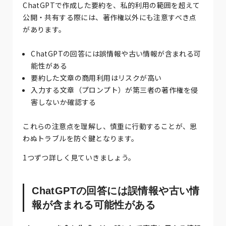
ChatGPTで作成した要約を、私的利用の範囲を超えて
公開・共有する際には、著作権以外にも注意すべき点
があります。
ChatGPTの回答には誤情報や古い情報が含まれる可
能性がある
要約した文章の商用利用はリスクが高い
入力する文章（プロンプト）が第三者の著作権を侵
害しないか確認する
これらの注意点を理解し、慎重に行動することが、思
わぬトラブルを防ぐ鍵となります。
1つずつ詳しく見ていきましょう。
ChatGPTの回答には誤情報や古い情
報が含まれる可能性がある