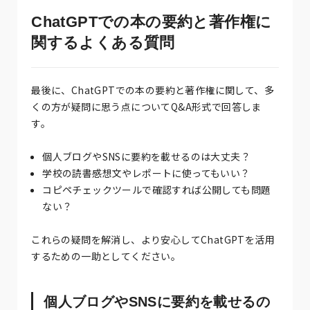
ChatGPTでの本の要約と著作権に
関するよくある質問
最後に、ChatGPTでの本の要約と著作権に関して、多
くの方が疑問に思う点についてQ&A形式で回答しま
す。
個人ブログやSNSに要約を載せるのは大丈夫？
学校の読書感想文やレポートに使ってもいい？
コピペチェックツールで確認すれば公開しても問題
ない？
これらの疑問を解消し、より安心してChatGPTを活用
するための一助としてください。
個人ブログやSNSに要約を載せるの