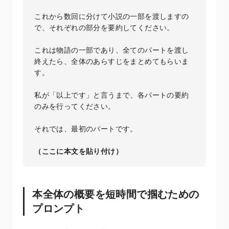
これから数回に分けて小説の一部を渡しますの
で、それぞれの部分を要約してください。

これは物語の一部であり、全てのパートを渡し
終えたら、全体のあらすじをまとめてもらいま
す。

私が「以上です」と言うまで、各パートの要約
のみを行ってください。

それでは、最初のパートです。

（ここに本文を貼り付け）
本全体の概要を短時間で掴むための
プロンプト