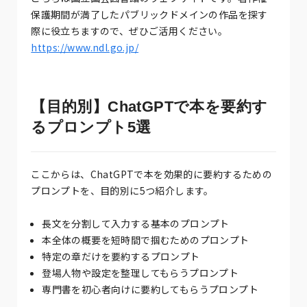
保護期間が満了したパブリックドメインの作品を探す
際に役立ちますので、ぜひご活用ください。
https://www.ndl.go.jp/
【目的別】ChatGPTで本を要約す
るプロンプト5選
ここからは、ChatGPTで本を効果的に要約するための
プロンプトを、目的別に5つ紹介します。
長文を分割して入力する基本のプロンプト
本全体の概要を短時間で掴むためのプロンプト
特定の章だけを要約するプロンプト
登場人物や設定を整理してもらうプロンプト
専門書を初心者向けに要約してもらうプロンプト