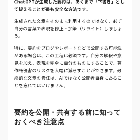
ChatGPTが生成した要約は、あくまで「下書き」とし
て捉えることが最も安全な方法です。
生成された文章をそのまま利用するのではなく、必ず
自分の言葉で表現を修正・加筆（リライト）しましょ
う。
特に、要約をブログやレポートなどで公開する可能性
がある場合は、この工程は必須です。自分の解釈や意
見を加え、表現を完全に自分のものにすることで、著
作権侵害のリスクを大幅に減らすことができます。最
終的な文章の責任は、AIではなく公開者自身にあるこ
とを忘れてはいけません。
要約を公開・共有する前に知って
おくべき注意点