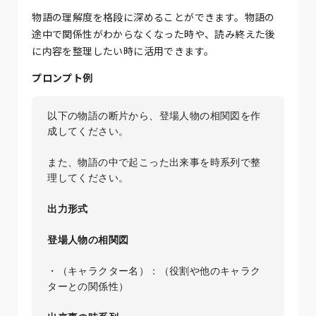
物語の理解度を格段に深めることができます。物語の
途中で関係性がわからなくなった時や、読み終えた後
に内容を整理したい時に活用できます。
プロンプト例
以下の物語の断片から、登場人物の相関図を作
成してください。

また、物語の中で起こった出来事を時系列で整
理してください。

出力形式
登場人物の相関図
・（キャラクター名）：（役割や他のキャラク
ターとの関係性）
