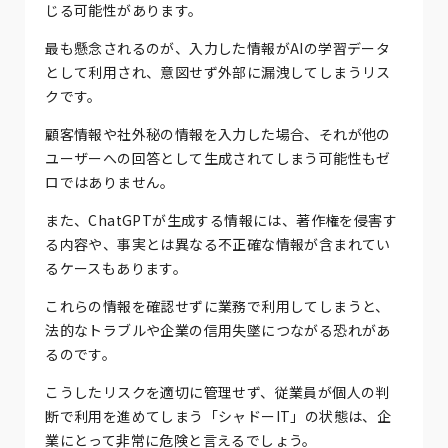
じる可能性があります。
最も懸念されるのが、入力した情報がAIの学習データ
として利用され、意図せず外部に漏洩してしまうリス
クです。
顧客情報や社外秘の情報を入力した場合、それが他の
ユーザーへの回答として生成されてしまう可能性もゼ
ロではありません。
また、ChatGPTが生成する情報には、著作権を侵害す
る内容や、事実とは異なる不正確な情報が含まれてい
るケースもあります。
これらの情報を確認せずに業務で利用してしまうと、
法的なトラブルや企業の信用失墜につながる恐れがあ
るのです。
こうしたリスクを適切に管理せず、従業員が個人の判
断で利用を進めてしまう「シャドーIT」の状態は、企
業にとって非常に危険と言えるでしょう。