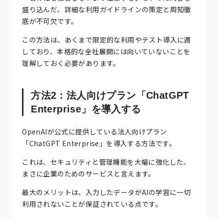
盛り込んだ、詳細な利用ガイドラインの策定と周知徹
底が不可欠です。
この方法は、あくまで限定的な利用やテスト導入に適
しており、本格的な全社展開には向いていないことを
理解しておく必要があります。
方法2：法人向けプラン「ChatGPT
Enterprise」を導入する
OpenAIが公式に提供している法人向けプラン
「ChatGPT Enterprise」を導入する方法です。
これは、セキュリティと管理機能を大幅に強化した、
まさに企業のためのサービスと言えます。
最大のメリットは、入力したデータがAIの学習に一切
利用されないことが保証されている点です。