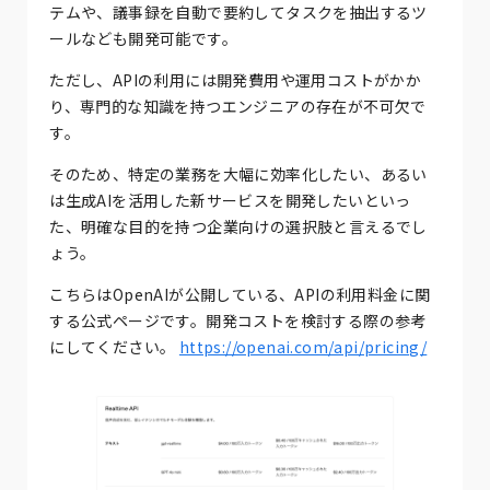
テムや、議事録を自動で要約してタスクを抽出するツ
ールなども開発可能です。
ただし、APIの利用には開発費用や運用コストがかか
り、専門的な知識を持つエンジニアの存在が不可欠で
す。
そのため、特定の業務を大幅に効率化したい、あるい
は生成AIを活用した新サービスを開発したいといっ
た、明確な目的を持つ企業向けの選択肢と言えるでし
ょう。
こちらはOpenAIが公開している、APIの利用料金に関
する公式ページです。開発コストを検討する際の参考
にしてください。
https://openai.com/api/pricing/