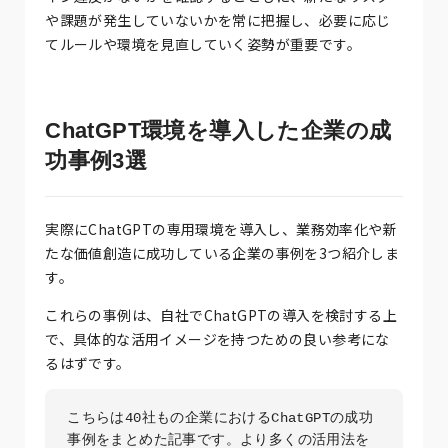
や課題が発生していないかを常に把握し、必要に応じ
てルールや環境を見直していく姿勢が重要です。
ChatGPT環境を導入した企業の成
功事例3選
実際にChatGPTの専用環境を導入し、業務効率化や新
たな価値創造に成功している企業の事例を3つ紹介しま
す。
これらの事例は、自社でChatGPTの導入を検討する上
で、具体的な活用イメージを持つための良い参考にな
るはずです。
こちらは40社もの企業におけるChatGPTの成功
事例をまとめた記事です。より多くの活用法を