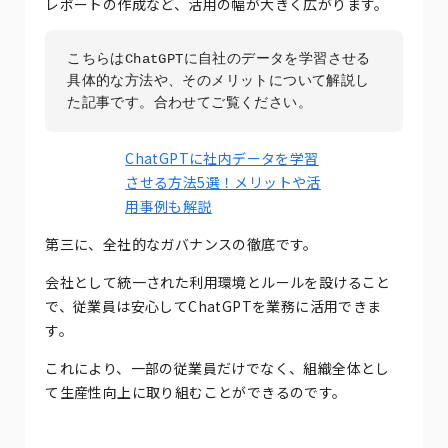
レポートの作成など、活用の幅が大きく広がります。
こちらはChatGPTに自社のデータを学習させる
具体的な方法や、そのメリットについて解説し
た記事です。合わせてご覧ください。
ChatGPTに社内データを学習
させる方法5選！メリットや活
用事例も解説
第三に、全社的なガバナンスの徹底です。
会社として統一された利用環境とルールを設けること
で、従業員は安心してChatGPTを業務に活用できま
す。
これにより、一部の従業員だけでなく、組織全体とし
て生産性向上に取り組むことができるのです。