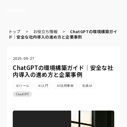
トップ
>
お役立ち情報
>
ChatGPTの環境構築ガイ
ド｜安全な社内導入の進め方と企業事例
2025-09-27
ChatGPTの環境構築ガイド｜安全な社
内導入の進め方と企業事例
AIツール
AI入門
AI活用事例
生成AI
ChatGPT