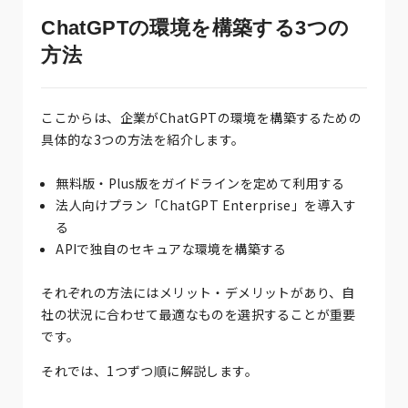
ChatGPTの環境を構築する3つの
方法
ここからは、企業がChatGPTの環境を構築するための
具体的な3つの方法を紹介します。
無料版・Plus版をガイドラインを定めて利用する
法人向けプラン「ChatGPT Enterprise」を導入す
る
APIで独自のセキュアな環境を構築する
それぞれの方法にはメリット・デメリットがあり、自
社の状況に合わせて最適なものを選択することが重要
です。
それでは、1つずつ順に解説します。