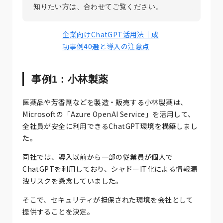
知りたい方は、合わせてご覧ください。
企業向けChatGPT活用法｜成
功事例40選と導入の注意点
事例1：小林製薬
医薬品や芳香剤などを製造・販売する小林製薬は、
Microsoftの「Azure OpenAI Service」を活用して、
全社員が安全に利用できるChatGPT環境を構築しまし
た。
同社では、導入以前から一部の従業員が個人で
ChatGPTを利用しており、シャドーIT化による情報漏
洩リスクを懸念していました。
そこで、セキュリティが担保された環境を会社として
提供することを決定。