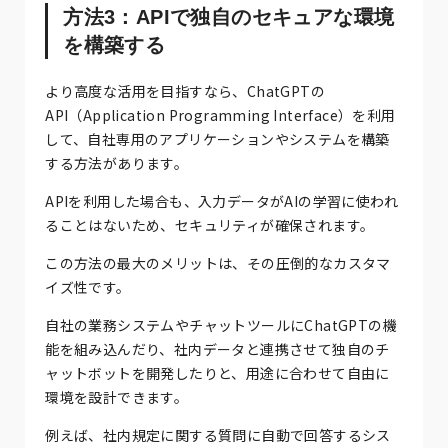
方法3：APIで独自のセキュアな環境
を構築する
より高度な活用を目指すなら、ChatGPTの
API（Application Programming Interface）を利用
して、自社専用のアプリケーションやシステムを構築
する方法があります。
APIを利用した場合も、入力データがAIの学習に使われ
ることはないため、セキュリティが確保されます。
この方法の最大のメリットは、その圧倒的なカスタマ
イズ性です。
自社の業務システムやチャットツールにChatGPTの機
能を組み込んだり、社内データと連携させて独自のチ
ャットボットを開発したりと、用途に合わせて自由に
環境を設計できます。
例えば、社内規定に関する質問に自動で回答するシス