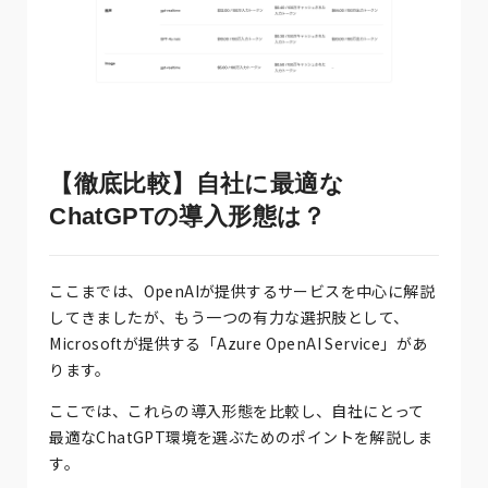
【徹底比較】自社に最適な
ChatGPTの導入形態は？
ここまでは、OpenAIが提供するサービスを中心に解説
してきましたが、もう一つの有力な選択肢として、
Microsoftが提供する「Azure OpenAI Service」があ
ります。
ここでは、これらの導入形態を比較し、自社にとって
最適なChatGPT環境を選ぶためのポイントを解説しま
す。