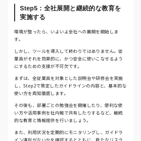
Step5：全社展開と継続的な教育を
実施する
環境が整ったら、いよいよ全社への展開を開始しま
す。
しかし、ツールを導入して終わりではありません。従
業員がそれを効果的に、かつ安全に使いこなせるよう
にするための支援が不可欠です。
まずは、全従業員を対象とした説明会や研修会を実施
し、Step2で策定したガイドラインの内容と、基本的な
使い方を周知徹底します。
その後も、部署ごとの勉強会を開催したり、便利な使
い方や活用事例を社内報で共有したりするなど、継続
的な教育と情報提供を行いましょう。
また、利用状況を定期的にモニタリングし、ガイドラ
イン違反がないかを確認するとともに、新たなリスク