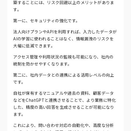
築することには、リスク回避以上のメリットがありま
す。
第一に、セキュリティの強化です。
法人向けプランやAPIを利用すれば、入力したデータが
AIの学習に使われることはなく、情報漏洩のリスクを
大幅に低減できます。
アクセス管理や利用状況の監視も可能になり、社内の
統制を効かせやすくなります。
第二に、社内データとの連携による活用レベルの向上
です。
自社が保有するマニュアルや過去の資料、顧客データ
などをChatGPTと連携させることで、より業務に特化
した、精度の高い回答を生成させることが可能になり
ます。
これにより、問い合わせ対応の自動化や、高度な分析