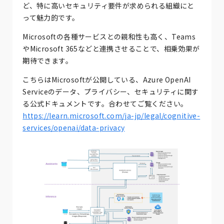
ど、特に高いセキュリティ要件が求められる組織にと
って魅力的です。
Microsoftの各種サービスとの親和性も高く、Teams
やMicrosoft 365などと連携させることで、相乗効果が
期待できます。
こちらはMicrosoftが公開している、Azure OpenAI
Serviceのデータ、プライバシー、セキュリティに関す
る公式ドキュメントです。合わせてご覧ください。
https://learn.microsoft.com/ja-jp/legal/cognitive-
services/openai/data-privacy