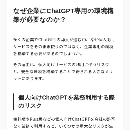
なぜ企業にChatGPT専用の環境構
築が必要なのか？
多くの企業でChatGPTの導入が進む中、なぜ個人向け
サービスをそのまま使うのではなく、企業専用の環境
を構築する必要があるのでしょうか。
その理由は、個人向けサービスの利用に伴うリスク
と、安全な環境を構築することで得られる大きなメリ
ットにあります。
個人向けChatGPTを業務利用する際
のリスク
無料版やPlus版などの個人向けChatGPTを会社の許可
なく業務で利用すると、いくつかの重大なリスクが生