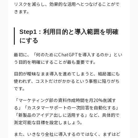
リスクを減らし、効果的な活用へとつなげることがで
きます。
Step1：利用目的と導入範囲を明確
にする
最初に、「何のためにChatGPTを導入するのか」とい
う目的を明確にすることが最も重要です。
目的が曖昧なまま導入を進めてしまうと、結局誰にも
使われず、コストだけがかかるという事態に陥りがち
です。
「マーケティング部の資料作成時間を月20%削減す
る」「カスタマーサポートの一次回答を自動化する」
「新製品のアイデア出しに活用する」など、具体的で
測定可能な目標を設定しましょう。
また、いきなり全社に導入するのではなく、まずはど