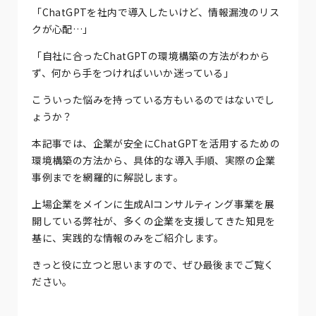
「ChatGPTを社内で導入したいけど、情報漏洩のリス
クが心配…」
「自社に合ったChatGPTの環境構築の方法がわから
ず、何から手をつければいいか迷っている」
こういった悩みを持っている方もいるのではないでし
ょうか？
本記事では、企業が安全にChatGPTを活用するための
環境構築の方法から、具体的な導入手順、実際の企業
事例までを網羅的に解説します。
上場企業をメインに生成AIコンサルティング事業を展
開している弊社が、多くの企業を支援してきた知見を
基に、実践的な情報のみをご紹介します。
きっと役に立つと思いますので、ぜひ最後までご覧く
ださい。