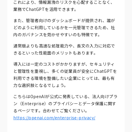
これにより、情報漏洩のリスクを心配することなく、
業務でChatGPTを活用できます。
また、管理者向けのダッシュボードが提供され、誰が
どのように利用しているかを一元管理できるため、社
内のガバナンスを効かせやすいのも特徴です。
通常版よりも高速な処理能力や、長文の入力に対応で
きるといった性能面のメリットもあります。
導入には一定のコストがかかりますが、セキュリティ
と管理性を重視し、多くの従業員が安全にChatGPTを
利用できる環境を整備したい企業にとっては、最も有
力な選択肢となるでしょう。
こちらはOpenAIが公式に発表している、法人向けプラ
ン（Enterprise）のプライバシーとデータ保護に関す
るページです。合わせてご覧ください。
https://openai.com/enterprise-privacy/