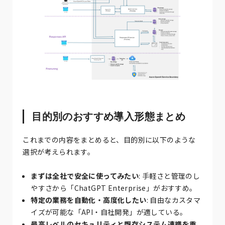
目的別のおすすめ導入形態まとめ
これまでの内容をまとめると、目的別に以下のような
選択が考えられます。
まずは全社で安全に使ってみたい
: 手軽さと管理のし
やすさから「ChatGPT Enterprise」がおすすめ。
特定の業務を自動化・高度化したい
: 自由なカスタマ
イズが可能な「API・自社開発」が適している。
最高レベルのセキュリティと既存システム連携を重