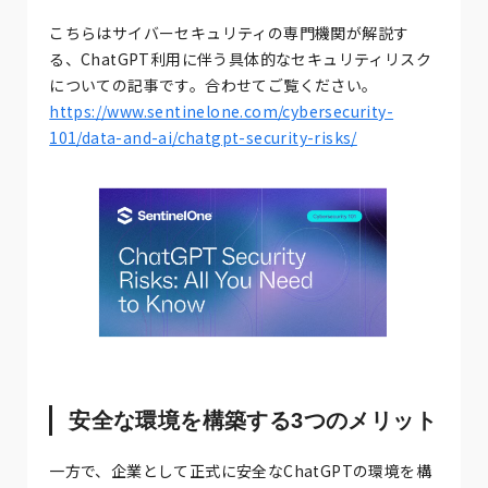
こちらはサイバーセキュリティの専門機関が解説す
る、ChatGPT利用に伴う具体的なセキュリティリスク
についての記事です。合わせてご覧ください。
https://www.sentinelone.com/cybersecurity-
101/data-and-ai/chatgpt-security-risks/
安全な環境を構築する3つのメリット
一方で、企業として正式に安全なChatGPTの環境を構