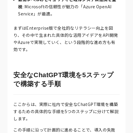
視
: Microsoftの信頼性が魅力の「Azure OpenAI
Service」が最適。
まずはEnterprise版で全社的なリテラシー向上を図
り、その中で生まれた具体的な活用アイデアをAPI開発
やAzureで実現していく、という段階的な進め方も有
効です。
安全なChatGPT環境を5ステップ
で構築する手順
ここからは、実際に社内で安全なChatGPT環境を構築
するための具体的な手順を5つのステップに分けて解説
します。
この手順に沿って計画的に進めることで、導入の失敗