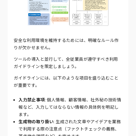
安全な利用環境を維持するためには、明確なルール作
りが欠かせません。
ツールの導入と並行して、全従業員が遵守すべき利用
ガイドラインを策定しましょう。
ガイドラインには、以下のような項目を盛り込むこと
が重要です。
入力禁止事項
: 個人情報、顧客情報、社外秘の技術情
報など、入力してはならない情報の具体例を明記し
ます。
生成物の取り扱い
: 生成された文章やアイデアを業務
で利用する際の注意点（ファクトチェックの義務、
著作権の確認など）を定めます。