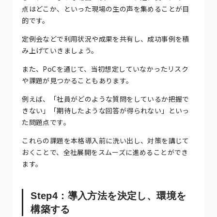
点はどこか、といった現場の生の声を集めることが目
的です。
定例会などで利用状況や成果を共有し、成功事例を積
み上げていきましょう。
また、PoCを通じて、当初想定していなかったリスク
や課題が見つかることもあります。
例えば、「社員がどのような質問をしているか把握で
きない」「期待したような回答が得られない」といっ
た問題点です。
これらの課題を本格導入前に洗い出し、対策を講じて
おくことで、全社展開をスムーズに進めることができ
ます。
Step4：導入方法を決定し、環境を
構築する