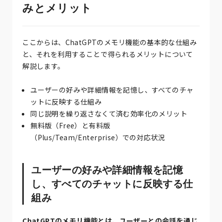
みとメリット
ここからは、ChatGPTのメモリ機能の基本的な仕組み
と、それを利用することで得られるメリットについて
解説します。
ユーザーの好みや詳細情報を記憶し、すべてのチャ
ットに反映する仕組み
同じ説明を繰り返さなくて済む効率化のメリット
無料版（Free）と有料版
（Plus/Team/Enterprise）での対応状況
ユーザーの好みや詳細情報を記憶
し、すべてのチャットに反映する仕
組み
ChatGPTのメモリ機能とは、ユーザーとの会話を通じ