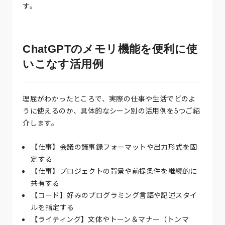
す。
ChatGPTのメモリ機能を便利に使
いこなす活用例
理屈がわかったところで、実際の仕事や生活でどのよ
うに使えるのか、具体的なシーン別の活用例を5つご紹
介します。
【仕事】会議の議事録フォーマットや出力形式を固
定する
【仕事】プロジェクトの背景や前提条件を継続的に
共有する
【コード】好みのプログラミング言語や記述スタイ
ルを指定する
【ライティング】文体やトーン＆マナー（トンマ