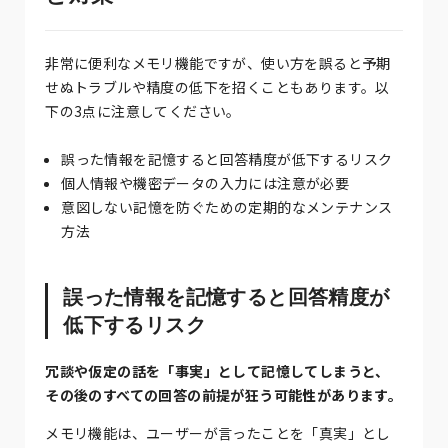
非常に便利なメモリ機能ですが、使い方を誤ると予期
せぬトラブルや精度の低下を招くこともあります。以
下の3点に注意してください。
誤った情報を記憶すると回答精度が低下するリスク
個人情報や機密データの入力には注意が必要
意図しない記憶を防ぐための定期的なメンテナンス
方法
誤った情報を記憶すると回答精度が
低下するリスク
冗談や仮定の話を「事実」として記憶してしまうと、
その後のすべての回答の前提が狂う可能性があります。
メモリ機能は、ユーザーが言ったことを「真実」とし