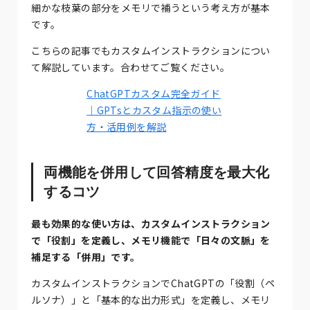
細かな枝葉の部分をメモリで補うという考え方が基本
です。
こちらの記事でもカスタムインストラクションについ
て解説しています。合わせてご覧ください。
ChatGPTカスタム完全ガイド
｜GPTsとカスタム指示の使い
方・活用例を解説
両機能を併用して回答精度を最大化
するコツ
最も効果的な使い方は、カスタムインストラクション
で「役割」を定義し、メモリ機能で「日々の文脈」を
補足する「併用」です。
カスタムインストラクションでChatGPTの「役割（ペ
ルソナ）」と「基本的な出力形式」を定義し、メモリ