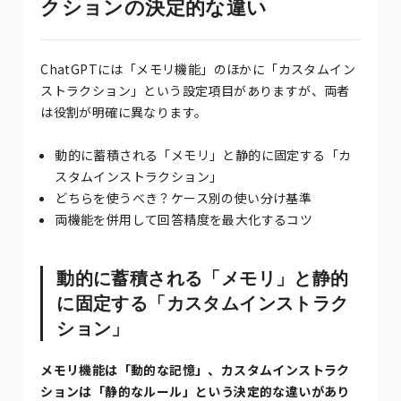
クションの決定的な違い
ChatGPTには「メモリ機能」のほかに「カスタムイン
ストラクション」という設定項目がありますが、両者
は役割が明確に異なります。
動的に蓄積される「メモリ」と静的に固定する「カ
スタムインストラクション」
どちらを使うべき？ケース別の使い分け基準
両機能を併用して回答精度を最大化するコツ
動的に蓄積される「メモリ」と静的
に固定する「カスタムインストラク
ション」
メモリ機能は「動的な記憶」、カスタムインストラク
ションは「静的なルール」という決定的な違いがあり