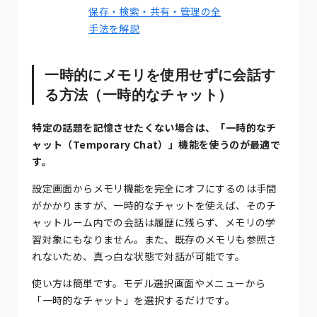
保存・検索・共有・管理の全
手法を解説
一時的にメモリを使用せずに会話す
る方法（一時的なチャット）
特定の話題を記憶させたくない場合は、「一時的なチ
ャット（Temporary Chat）」機能を使うのが最適で
す。
設定画面からメモリ機能を完全にオフにするのは手間
がかかりますが、一時的なチャットを使えば、そのチ
ャットルーム内での会話は履歴に残らず、メモリの学
習対象にもなりません。また、既存のメモリも参照さ
れないため、真っ白な状態で対話が可能です。
使い方は簡単です。モデル選択画面やメニューから
「一時的なチャット」を選択するだけです。