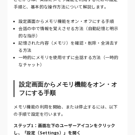
手順と、基本的な操作方法について解説します。
設定画面からメモリ機能をオン・オフにする手順
会話の中で情報を覚えさせる方法（自動記憶と明示
的な指示）
記憶された内容（メモリ）を確認・削除・全消去す
る方法
一時的にメモリを使用せずに会話する方法（一時的
なチャット）
設定画面からメモリ機能をオン・オ
フにする手順
メモリ機能の利用を開始、または停止するには、以下
の手順で設定を行います。
ステップ1：画面左下のユーザーアイコンをクリック
し、「設定（Settings）」を開く