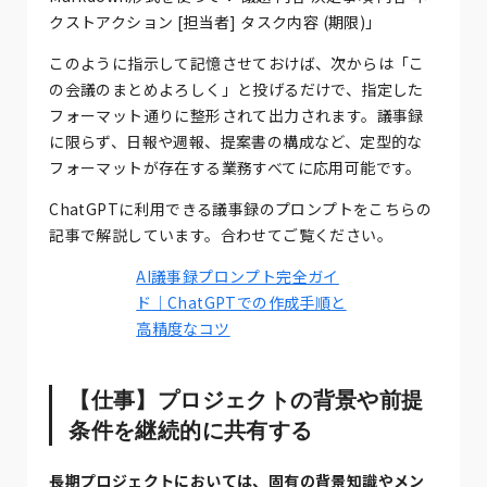
クストアクション [担当者] タスク内容 (期限)」
このように指示して記憶させておけば、次からは「こ
の会議のまとめよろしく」と投げるだけで、指定した
フォーマット通りに整形されて出力されます。議事録
に限らず、日報や週報、提案書の構成など、定型的な
フォーマットが存在する業務すべてに応用可能です。
ChatGPTに利用できる議事録のプロンプトをこちらの
記事で解説しています。合わせてご覧ください。
AI議事録プロンプト完全ガイ
ド｜ChatGPTでの作成手順と
高精度なコツ
【仕事】プロジェクトの背景や前提
条件を継続的に共有する
長期プロジェクトにおいては、固有の背景知識やメン