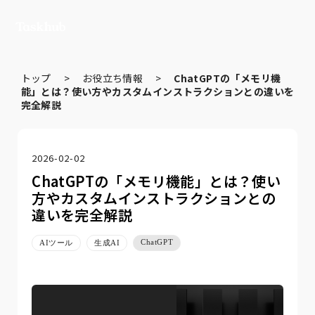
トップ
>
お役立ち情報
>
ChatGPTの「メモリ機
能」とは？使い方やカスタムインストラクションとの違いを
完全解説
2026-02-02
ChatGPTの「メモリ機能」とは？使い
方やカスタムインストラクションとの
違いを完全解説
ChatGPT
AIツール
生成AI