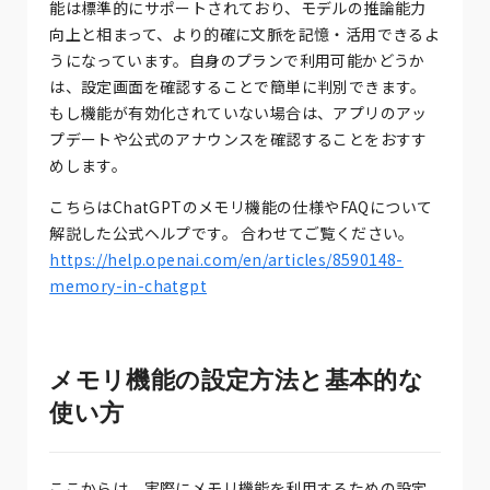
能は標準的にサポートされており、モデルの推論能力
向上と相まって、より的確に文脈を記憶・活用できるよ
うになっています。自身のプランで利用可能かどうか
は、設定画面を確認することで簡単に判別できます。
もし機能が有効化されていない場合は、アプリのアッ
プデートや公式のアナウンスを確認することをおすす
めします。
こちらはChatGPTのメモリ機能の仕様やFAQについて
解説した公式ヘルプです。 合わせてご覧ください。
https://help.openai.com/en/articles/8590148-
memory-in-chatgpt
メモリ機能の設定方法と基本的な
使い方
ここからは、実際にメモリ機能を利用するための設定