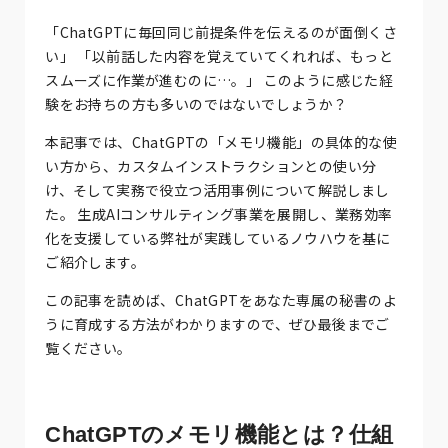
「ChatGPTに毎回同じ前提条件を伝えるのが面倒くさ
い」 「以前話した内容を覚えていてくれれば、もっと
スムーズに作業が進むのに…。」 このように感じた経
験をお持ちの方も多いのではないでしょうか？
本記事では、ChatGPTの「メモリ機能」の具体的な使
い方から、カスタムインストラクションとの使い分
け、そして実務で役立つ活用事例について解説しまし
た。 生成AIコンサルティング事業を展開し、業務効率
化を支援している弊社が実践しているノウハウを基に
ご紹介します。
この記事を読めば、ChatGPTをあなた専属の秘書のよ
うに育成する方法がわかりますので、ぜひ最後までご
覧ください。
ChatGPTのメモリ機能とは？仕組