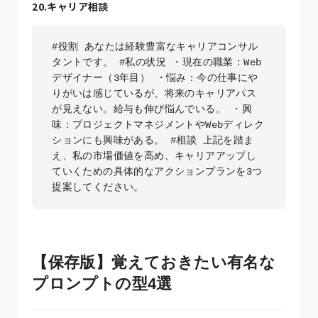
20.キャリア相談
#役割 あなたは経験豊富なキャリアコンサル
タントです。 #私の状況 ・現在の職業：Web
デザイナー（3年目） ・悩み：今の仕事にや
りがいは感じているが、将来のキャリアパス
が見えない。給与も伸び悩んでいる。 ・興
味：プロジェクトマネジメントやWebディレク
ションにも興味がある。 #相談 上記を踏ま
え、私の市場価値を高め、キャリアアップし
ていくための具体的なアクションプランを3つ
提案してください。
【保存版】覚えておきたい有名な
プロンプトの型4選