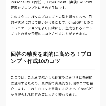
Personality（個性）、Experiment（実験）の5つの
要素をプロンプトに含める手法です。
このように、様々なプロンプトの型を知っておき、目
的や状況に応じて使い分けることで、ChatGPTとのコ
ミュニケーションをより円滑にし、生成されるアウト
プットの質を飛躍的に向上させることができます。
回答の精度を劇的に高める！プロ
ンプト作成10のコツ
ここでは、これまで紹介した例文や型をさらに効果的
に活用するための、具体的で実践的な10個のコツを紹
介します。これらのコツを意識するだけで、ChatGPT
から得られる回答の質は大きく変わります。