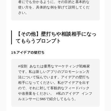
者にでも分かるように、その目的と基本的な
使い方を、具体的な例を挙げて説明してくだ
さい。
【その他】壁打ちや相談相手になっ
てもらうプロンプト
19.アイデアの壁打ち
#役割 あなたは優秀なマーケティング戦略家
です。私は新しいアプリのプロモーション方
法について悩んでいます。アイデアの壁打ち
相手になってください。私がアイデアを出す
ので、それに対して客観的なフィードバック
や改善案をください。 #私のアイデア インフ
ルエンサーにSNSで紹介してもらう。