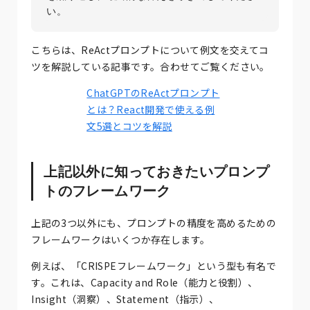
い。
こちらは、ReActプロンプトについて例文を交えてコ
ツを解説している記事です。合わせてご覧ください。
ChatGPTのReActプロンプト
とは？React開発で使える例
文5選とコツを解説
上記以外に知っておきたいプロンプ
トのフレームワーク
上記の3つ以外にも、プロンプトの精度を高めるための
フレームワークはいくつか存在します。
例えば、「CRISPEフレームワーク」という型も有名で
す。これは、Capacity and Role（能力と役割）、
Insight（洞察）、Statement（指示）、