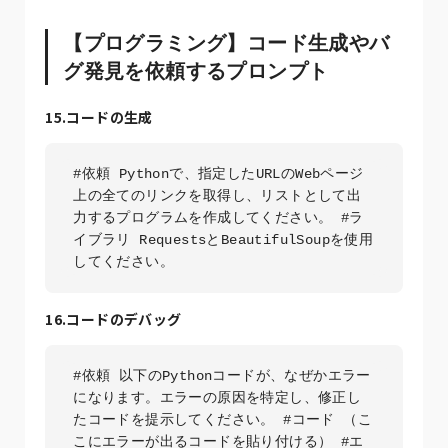
【プログラミング】コード生成やバ
グ発見を依頼するプロンプト
15.コードの生成
#依頼 Pythonで、指定したURLのWebページ
上の全てのリンクを取得し、リストとして出
力するプログラムを作成してください。 #ラ
イブラリ RequestsとBeautifulSoupを使用
してください。
16.コードのデバッグ
#依頼 以下のPythonコードが、なぜかエラー
になります。エラーの原因を特定し、修正し
たコードを提示してください。 #コード （こ
こにエラーが出るコードを貼り付ける） #エ