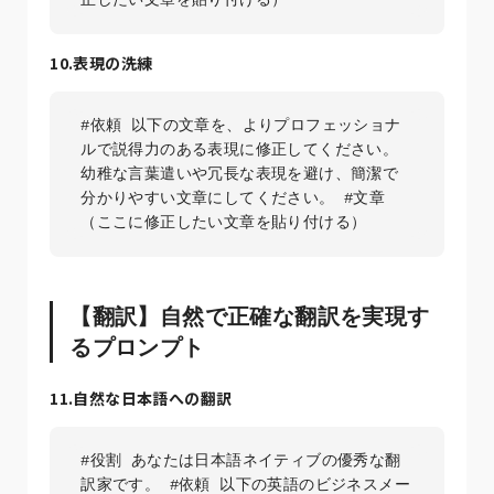
10.表現の洗練
#依頼 以下の文章を、よりプロフェッショナ
ルで説得力のある表現に修正してください。
幼稚な言葉遣いや冗長な表現を避け、簡潔で
分かりやすい文章にしてください。 #文章 
（ここに修正したい文章を貼り付ける）
【翻訳】自然で正確な翻訳を実現す
るプロンプト
11.自然な日本語への翻訳
#役割 あなたは日本語ネイティブの優秀な翻
訳家です。 #依頼 以下の英語のビジネスメー