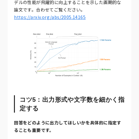
デルの性能が飛躍的に向上することを示した画期的な
論文です。合わせてご覧ください。
https://arxiv.org/abs/2005.14165
コツ5：出力形式や文字数を細かく指
定する
回答をどのように出力してほしいかを具体的に指定す
ることも重要です。