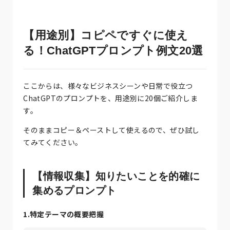
【用途別】コピペですぐに使え
る！ChatGPTプロンプト例文20選
ここからは、様々なビジネスシーンや日常で役立つ
ChatGPTのプロンプトを、用途別に20個ご紹介しま
す。
そのままコピー＆ペーストして使えるので、ぜひ試し
てみてください。
【情報収集】知りたいことを的確に
集めるプロンプト
1.特定テーマの概要把握