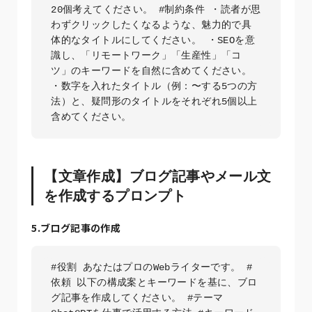
20個考えてください。 #制約条件 ・読者が思
わずクリックしたくなるような、魅力的で具
体的なタイトルにしてください。 ・SEOを意
識し、「リモートワーク」「生産性」「コ
ツ」のキーワードを自然に含めてください。 
・数字を入れたタイトル（例：〜する5つの方
法）と、疑問形のタイトルをそれぞれ5個以上
含めてください。
【文章作成】ブログ記事やメール文
を作成するプロンプト
5.ブログ記事の作成
#役割 あなたはプロのWebライターです。 #
依頼 以下の構成案とキーワードを基に、ブロ
グ記事を作成してください。 #テーマ 