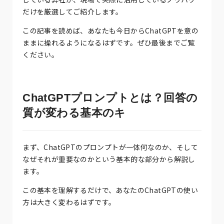
だけを厳選してご紹介します。
この記事を読めば、あなたも今日からChatGPTを意の
ままに操れるようになるはずです。ぜひ最後までご覧
ください。
ChatGPTプロンプトとは？回答の
質が変わる基本のキ
まず、ChatGPTのプロンプトが一体何なのか、そして
なぜそれが重要なのかという基本的な部分から解説し
ます。
この基本を理解するだけで、あなたのChatGPTの使い
方は大きく変わるはずです。