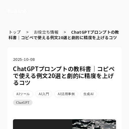
トップ
>
お役立ち情報
>
ChatGPTプロンプトの教
科書｜コピペで使える例文20選と劇的に精度を上げるコツ
2025-10-08
ChatGPTプロンプトの教科書｜コピペ
で使える例文20選と劇的に精度を上げ
るコツ
AIツール
AI入門
AI活用事例
生成AI
ChatGPT