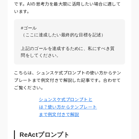
です。AIの思考力を最大限に活用したい場合に適して
います。
#ゴール

（ここに達成したい最終的な目標を記述）

上記のゴールを達成するために、私にすべき質
問をしてください。
こちらは、シュンスケ式プロンプトの使い方からテン
プレートまで例文付きで解説した記事です。合わせて
ご覧ください。
シュンスケ式プロンプトと
は？使い方からテンプレート
まで例文付きで解説
ReActプロンプト