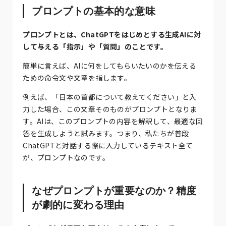
プロンプトの基本的な意味
プロンプトとは、ChatGPTをはじめとする生成AIに対
して与える「指示」や「質問」のことです。
簡単に言えば、AIに何をしてもらいたいのかを伝える
ための命令文や文章を指します。
例えば、「日本の首都について教えてください」と入
力した場合、この文章そのものがプロンプトとなりま
す。AIは、このプロンプトの内容を解釈して、最適な回
答を生成しようと試みます。つまり、私たちが普段
ChatGPTと対話する際に入力しているテキスト全て
が、プロンプトなのです。
なぜプロンプトが重要なのか？精度
が劇的に変わる理由