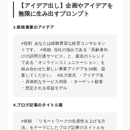
【アイデア出し】企画やアイデアを
無限に生み出すプロンプト
3.新規事業のアイデア
#役割 あなたは経験豊富な経営コンサルタン
トです。 #依頼 当社の強みである「高齢者向
けの訪問介護サービス」と、最近のトレンド
である「オンラインコミュニケーション」を
組み合わせた新しい事業アイデアを10個、提
案してください。 #出力形式 ・アイデア名 
・具体的なサービス内容 ・ターゲット顧客 
・想定される収益モデル
4.ブログ記事のタイトル案
#依頼 「リモートワークの生産性を上げる方
法」をテーマにしたブログ記事のタイトルを