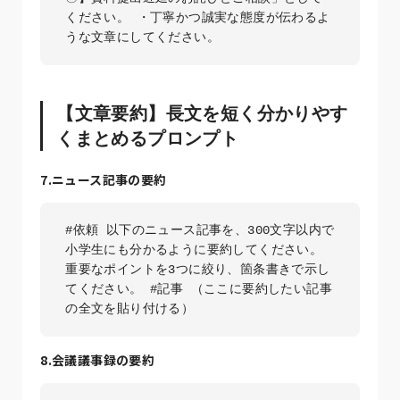
ください。 ・丁寧かつ誠実な態度が伝わるよ
うな文章にしてください。
【文章要約】長文を短く分かりやす
くまとめるプロンプト
7.ニュース記事の要約
#依頼 以下のニュース記事を、300文字以内で
小学生にも分かるように要約してください。
重要なポイントを3つに絞り、箇条書きで示し
てください。 #記事 （ここに要約したい記事
の全文を貼り付ける）
8.会議議事録の要約