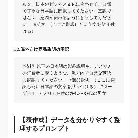
ルを、日本のビジネス文化に合わせて、自然
で丁寧な日本語に翻訳してください。直訳で
はなく、意図が伝わるように意訳してくださ
い。 #英文 （ここに翻訳したい英文を貼り付
ける）
12.海外向け商品説明の英訳
#依頼 以下の日本語の製品説明を、アメリカ
の消費者に響くような、魅力的で自然な英語
に翻訳してください。 #製品説明 （ここに翻
訳したい日本語の文章を貼り付ける） #ター
ゲット アメリカ在住の20代〜30代の男女
【表作成】データを分かりやすく整
理するプロンプト