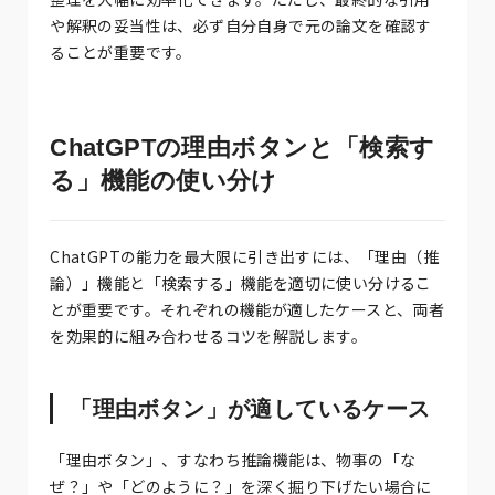
や解釈の妥当性は、必ず自分自身で元の論文を確認す
ることが重要です。
ChatGPTの理由ボタンと「検索す
る」機能の使い分け
ChatGPTの能力を最大限に引き出すには、「理由（推
論）」機能と「検索する」機能を適切に使い分けるこ
とが重要です。それぞれの機能が適したケースと、両者
を効果的に組み合わせるコツを解説します。
「理由ボタン」が適しているケース
「理由ボタン」、すなわち推論機能は、物事の「な
ぜ？」や「どのように？」を深く掘り下げたい場合に