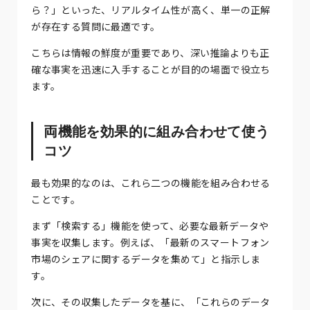
ら？」といった、リアルタイム性が高く、単一の正解
が存在する質問に最適です。
こちらは情報の鮮度が重要であり、深い推論よりも正
確な事実を迅速に入手することが目的の場面で役立ち
ます。
両機能を効果的に組み合わせて使う
コツ
最も効果的なのは、これら二つの機能を組み合わせる
ことです。
まず「検索する」機能を使って、必要な最新データや
事実を収集します。例えば、「最新のスマートフォン
市場のシェアに関するデータを集めて」と指示しま
す。
次に、その収集したデータを基に、「これらのデータ