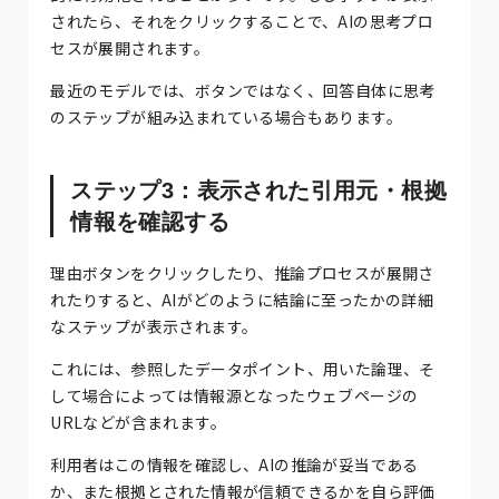
されたら、それをクリックすることで、AIの思考プロ
セスが展開されます。
最近のモデルでは、ボタンではなく、回答自体に思考
のステップが組み込まれている場合もあります。
ステップ3：表示された引用元・根拠
情報を確認する
理由ボタンをクリックしたり、推論プロセスが展開さ
れたりすると、AIがどのように結論に至ったかの詳細
なステップが表示されます。
これには、参照したデータポイント、用いた論理、そ
して場合によっては情報源となったウェブページの
URLなどが含まれます。
利用者はこの情報を確認し、AIの推論が妥当である
か、また根拠とされた情報が信頼できるかを自ら評価