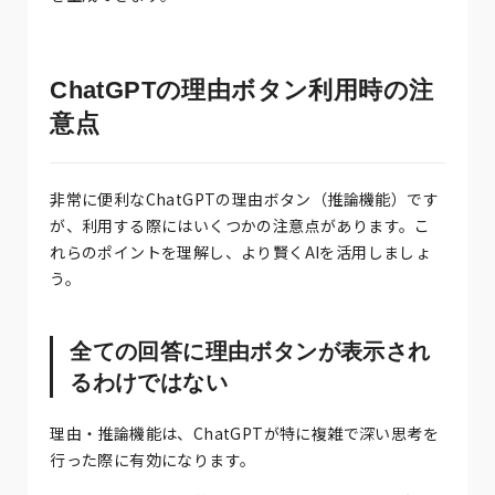
ChatGPTの理由ボタン利用時の注
意点
非常に便利なChatGPTの理由ボタン（推論機能）です
が、利用する際にはいくつかの注意点があります。こ
れらのポイントを理解し、より賢くAIを活用しましょ
う。
全ての回答に理由ボタンが表示され
るわけではない
理由・推論機能は、ChatGPTが特に複雑で深い思考を
行った際に有効になります。