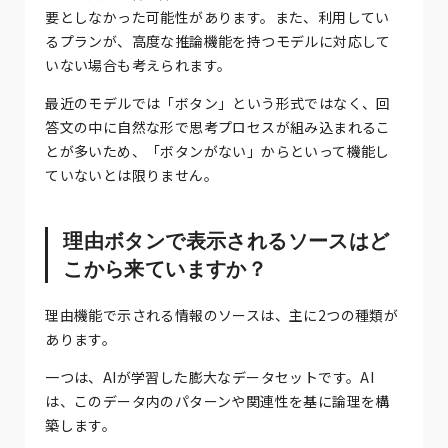
要としなかった可能性があります。また、利用してい
るプランが、高度な推論機能を持つモデルに対応して
いない場合も考えられます。
最近のモデルでは「ボタン」という形式ではなく、回
答文の中に自然な形で思考プロセスが組み込まれるこ
とが多いため、「ボタンがない」からといって機能し
ていないとは限りません。
理由ボタンで表示されるソースはど
こから来ていますか？
理由機能で示される情報のソースは、主に2つの種類が
あります。
一つは、AIが学習した膨大なデータセットです。AI
は、このデータ内のパターンや関連性を基に論理を構
築します。