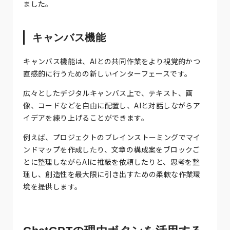
ました。
キャンバス機能
キャンバス機能は、AIとの共同作業をより視覚的かつ
直感的に行うための新しいインターフェースです。
広々としたデジタルキャンバス上で、テキスト、画
像、コードなどを自由に配置し、AIと対話しながらア
イデアを練り上げることができます。
例えば、プロジェクトのブレインストーミングでマイ
ンドマップを作成したり、文章の構成案をブロックご
とに整理しながらAIに推敲を依頼したりと、思考を整
理し、創造性を最大限に引き出すための柔軟な作業環
境を提供します。