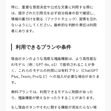
特に、重要な意思決定や公式な文書に利用する際に
は、提示された引用元を必ず自分自身の目で確認し、
情報の裏付けを取る（ファクトチェック）習慣を忘れ
ないようにしてください。最終的な判断の責任は利用
者にあります。
利用できるプランや条件
理由ボタンのような高度な推論機能は、より高性能な
AIモデル（例：GPT-4o, o1）で提供されることが多
く、これらのモデルの利用には有料プラン（ChatGPT
Plus, Team, Proなど）への加入が必要な場合がありま
す。
無料プランでは、利用できるモデルに制限があった
り、推論機能が使えなかったりすることがあります。
もし理由ボタンやそれに類する機能が見当たらない場