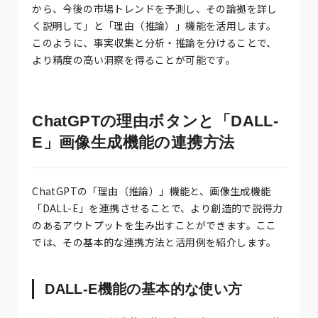
から、今後の市場トレンドを予測し、その論拠を詳し
く説明して」と「理由（推論）」機能を活用します。
このように、事実収集と分析・推論を分けることで、
より精度の高い洞察を得ることが可能です。
ChatGPTの理由ボタンと「DALL-
E」画像生成機能の連携方法
ChatGPTの「理由（推論）」機能と、画像生成機能
「DALL-E」を連携させることで、より創造的で説得力
のあるアウトプットを生み出すことができます。ここ
では、その基本的な連携方法と活用例を紹介します。
DALL-E機能の基本的な使い方