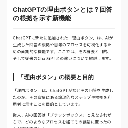
ChatGPTの理由ボタンとは？回答
の根拠を示す新機能
ChatGPTに新たに追加された「理由ボタン」は、AIが
生成した回答の根拠や思考のプロセスを可視化するた
めの画期的な機能です。ここでは、その概要と目的、
そして従来のChatGPTとの違いについて解説します。
「理由ボタン」の概要と目的
「理由ボタン」は、ChatGPTがなぜその回答を生成し
たのか、その背景にある論理的なステップや根拠を利
用者に示すことを目的としています。
従来、AIの回答は「ブラックボックス」と見なされが
ちで、どのようなプロセスを経てその結論に至ったの