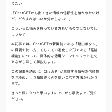
りたい」
「ChatGPTから出てきた情報の信頼性を確かめたいけ
ど、どうすればいいか分からない…」
こういった悩みを持っている方もいるのではないでし
ょうか？
本記事では、ChatGPTの新機能である「理由ボタン」
の概要や使い方、そしてその進化した形である「推論
機能」について、具体的な活用シーンやメリットを交
えながら詳しく解説します。
この記事を読めば、ChatGPTが生成する情報の信頼性
を見極め、より精度高くAIを使いこなす方法がわかり
ます。
きっと役に立つと思いますので、ぜひ最後までご覧く
ださい。