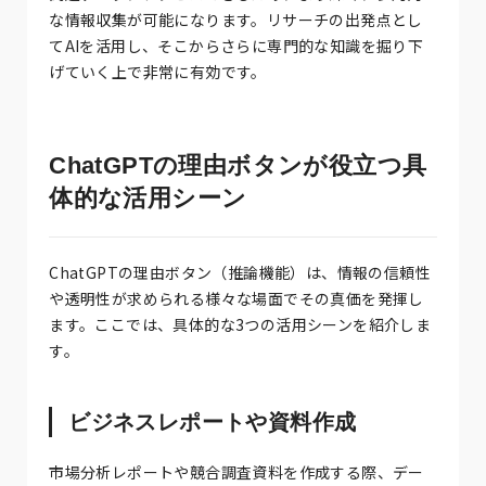
な情報収集が可能になります。リサーチの出発点とし
てAIを活用し、そこからさらに専門的な知識を掘り下
げていく上で非常に有効です。
ChatGPTの理由ボタンが役立つ具
体的な活用シーン
ChatGPTの理由ボタン（推論機能）は、情報の信頼性
や透明性が求められる様々な場面でその真価を発揮し
ます。ここでは、具体的な3つの活用シーンを紹介しま
す。
ビジネスレポートや資料作成
市場分析レポートや競合調査資料を作成する際、デー