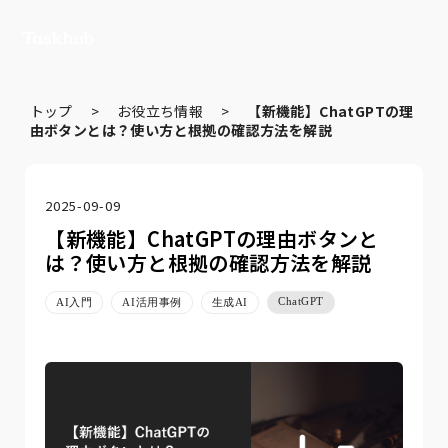
トップ
>
お役立ち情報
>
【新機能】ChatGPTの理
由ボタンとは？使い方と根拠の確認方法を解説
2025-09-09
【新機能】ChatGPTの理由ボタンと
は？使い方と根拠の確認方法を解説
ChatGPT
AI入門
AI活用事例
生成AI