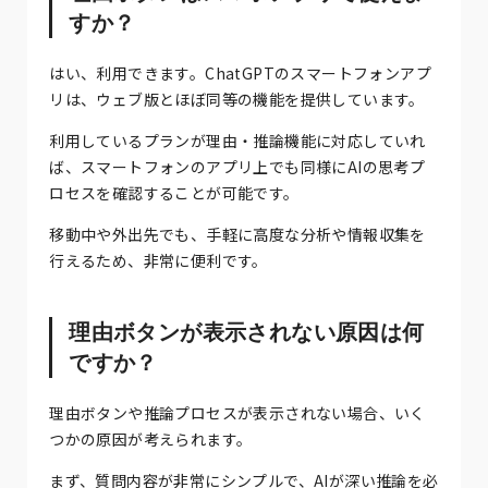
すか？
はい、利用できます。ChatGPTのスマートフォンアプ
リは、ウェブ版とほぼ同等の機能を提供しています。
利用しているプランが理由・推論機能に対応していれ
ば、スマートフォンのアプリ上でも同様にAIの思考プ
ロセスを確認することが可能です。
移動中や外出先でも、手軽に高度な分析や情報収集を
行えるため、非常に便利です。
理由ボタンが表示されない原因は何
ですか？
理由ボタンや推論プロセスが表示されない場合、いく
つかの原因が考えられます。
まず、質問内容が非常にシンプルで、AIが深い推論を必