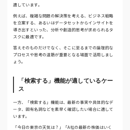
適しています。
例えば、複雑な問題の解決策を考える、ビジネス戦略
を立案する、あるいはデータセットからインサイトを
導き出すといった、分析や創造的思考が求められるタ
スクに最適です。
答えそのものだけでなく、そこに至るまでの論理的な
プロセスや思考の道筋が重要となる場面で活用しまし
ょう。
「検索する」機能が適しているケー
ス
一方、「検索する」機能は、最新の事実や具体的なデ
ータ、固有名詞などを素早く確認したい場合に適して
います。
「今日の東京の天気は？」「A社の最新の株価はいく