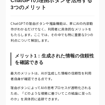
ChatGPTの理由ボタンを活用する
3つのメリット
ChatGPTの理由ボタンや推論機能は、単にAIの内部動
作がわかるだけでなく、利用者に具体的なメリットを
もたらします。ここでは、その中でも特に重要な3つの
利点について解説します。
メリット1：生成された情報の信頼性
を確認できる
最大のメリットは、AIが生成した情報の信頼性を利用
者自身が確認できる点です。
理由ボタンによってAIの思考プロセスが透明化される
ため、「どのような根拠に基づいてこの結論に至った
のか」を具体的に追跡できます。