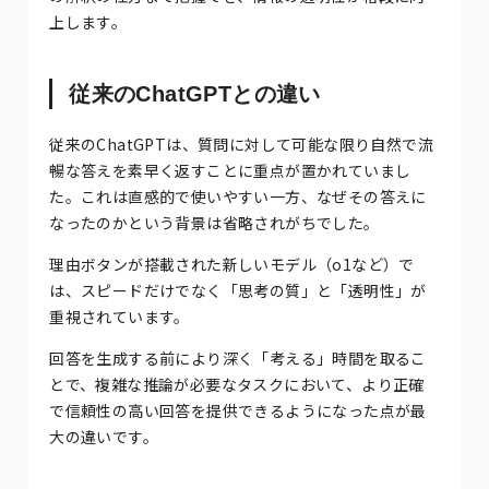
上します。
従来のChatGPTとの違い
従来のChatGPTは、質問に対して可能な限り自然で流
暢な答えを素早く返すことに重点が置かれていまし
た。これは直感的で使いやすい一方、なぜその答えに
なったのかという背景は省略されがちでした。
理由ボタンが搭載された新しいモデル（o1など）で
は、スピードだけでなく「思考の質」と「透明性」が
重視されています。
回答を生成する前により深く「考える」時間を取るこ
とで、複雑な推論が必要なタスクにおいて、より正確
で信頼性の高い回答を提供できるようになった点が最
大の違いです。