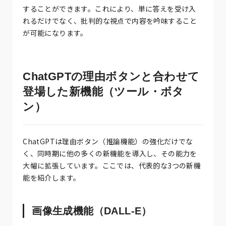
することができます。これにより、単に答えを受け入
れるだけでなく、批判的な視点で内容を吟味すること
が可能になります。
ChatGPTの理由ボタンと合わせて
登場した新機能（ツール・ボタ
ン）
ChatGPTは理由ボタン（推論機能）の強化だけでな
く、同時期に他の多くの新機能を導入し、その能力を
大幅に拡張しています。ここでは、代表的な3つの新機
能を紹介します。
画像生成機能（DALL-E）