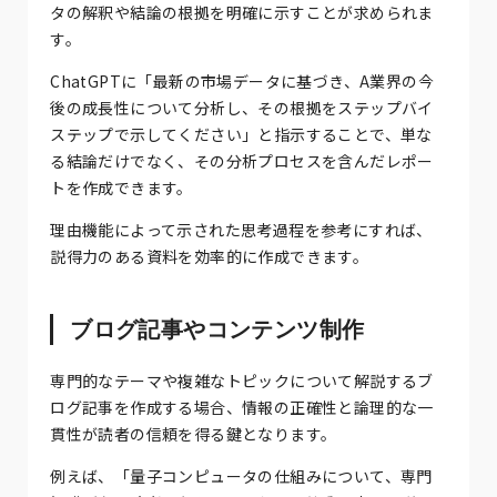
タの解釈や結論の根拠を明確に示すことが求められま
す。
ChatGPTに「最新の市場データに基づき、A業界の今
後の成長性について分析し、その根拠をステップバイ
ステップで示してください」と指示することで、単な
る結論だけでなく、その分析プロセスを含んだレポー
トを作成できます。
理由機能によって示された思考過程を参考にすれば、
説得力のある資料を効率的に作成できます。
ブログ記事やコンテンツ制作
専門的なテーマや複雑なトピックについて解説するブ
ログ記事を作成する場合、情報の正確性と論理的な一
貫性が読者の信頼を得る鍵となります。
例えば、「量子コンピュータの仕組みについて、専門