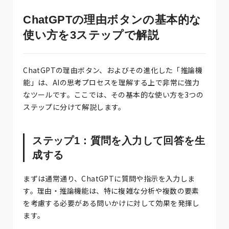
ChatGPTの理由ボタンの基本的な
使い方を3ステップで解説
ChatGPTの理由ボタン、およびその進化した「推論機
能」は、AIの思考プロセスを理解する上で非常に強力
なツールです。ここでは、その基本的な使い方を3つの
ステップに分けて解説します。
ステップ1：質問を入力して回答を生
成する
まずは通常通り、ChatGPTに質問や指示を入力しま
す。理由・推論機能は、特に複雑な分析や複数の要素
を考慮する必要がある問いかけに対して効果を発揮し
ます。