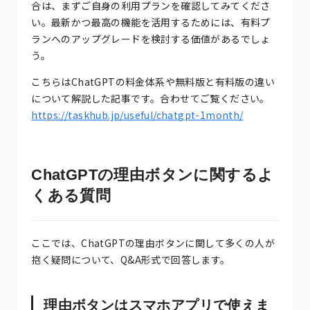
合は、まずご自身の利用プランを確認してみてくださ
い。最新かつ最高の機能を活用するためには、有料プ
ランへのアップグレードを検討する価値があるでしょ
う。
こちらはChatGPTの料金体系や無料版と有料版の違い
について解説した記事です。合わせてご覧ください。
https://taskhub.jp/useful/chatgpt-1month/
ChatGPTの理由ボタンに関するよ
くある質問
ここでは、ChatGPTの理由ボタンに関して多くの人が
抱く疑問について、Q&A形式で回答します。
理由ボタンはスマホアプリで使えま