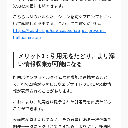
労力を大幅に削減できます。
こちらはAIのハルシネーションを防ぐプロンプトにつ
いて解説した記事です。合わせてご覧ください。
https://taskhub.jp/use-case/chatgpt-prevent-
hallucination/
メリット3：引用元をたどり、より深
い情報収集が可能になる
理由ボタンやリアルタイム検索機能と連携すること
で、AIの回答が参照したウェブサイトのURLや文献情
報が表示されることがあります。
これにより、利用者は提示された引用元を直接たどる
ことができます。
表面的な答えだけでなく、その背景にある一次情報や
関連データにアクセスできるため、より深く、多角的