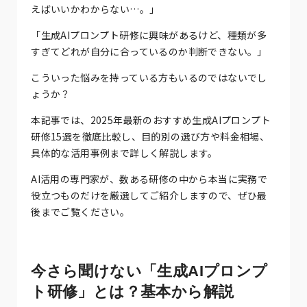
えばいいかわからない…。」
「生成AIプロンプト研修に興味があるけど、種類が多
すぎてどれが自分に合っているのか判断できない。」
こういった悩みを持っている方もいるのではないでし
ょうか？
本記事では、2025年最新のおすすめ生成AIプロンプト
研修15選を徹底比較し、目的別の選び方や料金相場、
具体的な活用事例まで詳しく解説します。
AI活用の専門家が、数ある研修の中から本当に実務で
役立つものだけを厳選してご紹介しますので、ぜひ最
後までご覧ください。
今さら聞けない「生成AIプロンプ
ト研修」とは？基本から解説