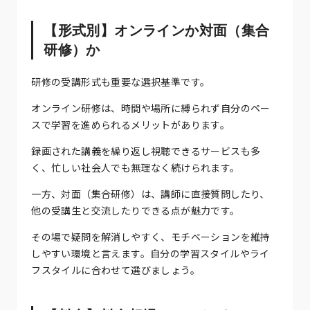
【形式別】オンラインか対面（集合
研修）か
研修の受講形式も重要な選択基準です。
オンライン研修は、時間や場所に縛られず自分のペー
スで学習を進められるメリットがあります。
録画された講義を繰り返し視聴できるサービスも多
く、忙しい社会人でも無理なく続けられます。
一方、対面（集合研修）は、講師に直接質問したり、
他の受講生と交流したりできる点が魅力です。
その場で疑問を解消しやすく、モチベーションを維持
しやすい環境と言えます。自分の学習スタイルやライ
フスタイルに合わせて選びましょう。