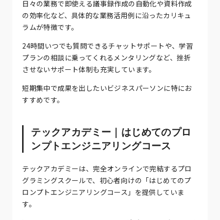
日々の業務で即使える議事録作成の自動化や資料作成
の効率化など、具体的な業務活用例に沿ったカリキュ
ラムが特徴です。
24時間いつでも質問できるチャットサポートや、学習
プランの相談に乗ってくれるメンタリングなど、挫折
させないサポート体制も充実しています。
短期集中で成果を出したいビジネスパーソンに特にお
すすめです。
テックアカデミー｜はじめてのプロ
ンプトエンジニアリングコース
テックアカデミーは、完全オンラインで完結するプロ
グラミングスクールで、初心者向けの「はじめてのプ
ロンプトエンジニアリングコース」を提供していま
す。