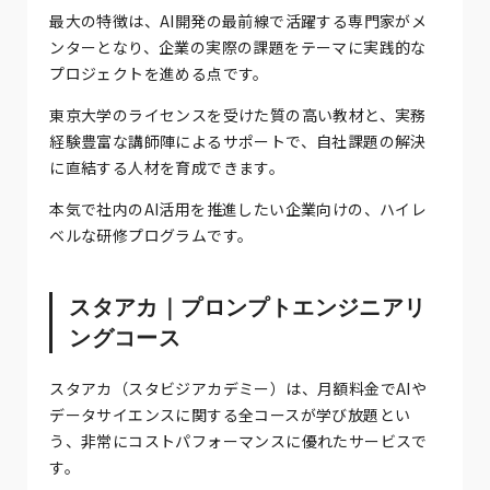
最大の特徴は、AI開発の最前線で活躍する専門家がメ
ンターとなり、企業の実際の課題をテーマに実践的な
プロジェクトを進める点です。
東京大学のライセンスを受けた質の高い教材と、実務
経験豊富な講師陣によるサポートで、自社課題の解決
に直結する人材を育成できます。
本気で社内のAI活用を推進したい企業向けの、ハイレ
ベルな研修プログラムです。
スタアカ｜プロンプトエンジニアリ
ングコース
スタアカ（スタビジアカデミー）は、月額料金でAIや
データサイエンスに関する全コースが学び放題とい
う、非常にコストパフォーマンスに優れたサービスで
す。