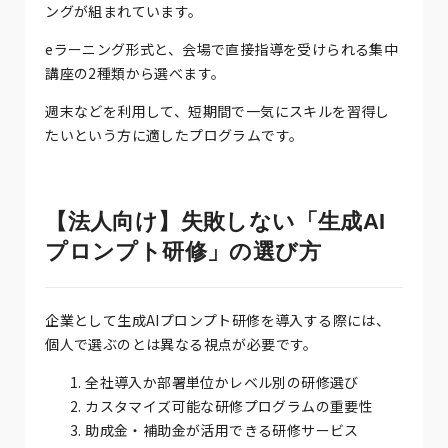
ングが組まれています。
eラーニング形式と、会場で直接指導を受けられる集中
講座の2種類から選べます。
週末などを利用して、短期間で一気にスキルを習得し
たいという方に適したプログラムです。
【法人向け】失敗しない「生成AI
プロンプト研修」の選び方
企業として生成AIプロンプト研修を導入する際には、
個人で選ぶのとは異なる視点が必要です。
全社導入か部署単位かレベル別の研修選び
カスタマイズ可能な研修プログラムの重要性
助成金・補助金が活用できる研修サービス