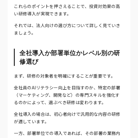
これらのポイントを押さえることで、投資対効果の高
い研修導入が実現できます。
それでは、法人向けの選び方について詳しく見ていき
ましょう。
全社導入か部署単位かレベル別の研
修選び
まず、研修の対象者を明確にすることが重要です。
全社員のAIリテラシー向上を目指すのか、特定の部署
（マーケティング、開発など）の専門スキルを強化す
るのかによって、選ぶべき研修は変わります。
全社導入の場合は、初心者向けで汎用的な内容の研修
が適しています。
一方、部署単位での導入であれば、その部署の業務内