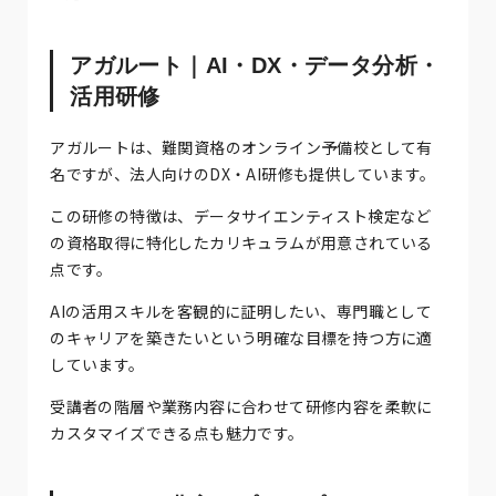
アガルート｜AI・DX・データ分析・
活用研修
アガルートは、難関資格のオンライン予備校として有
名ですが、法人向けのDX・AI研修も提供しています。
この研修の特徴は、データサイエンティスト検定など
の資格取得に特化したカリキュラムが用意されている
点です。
AIの活用スキルを客観的に証明したい、専門職として
のキャリアを築きたいという明確な目標を持つ方に適
しています。
受講者の階層や業務内容に合わせて研修内容を柔軟に
カスタマイズできる点も魅力です。