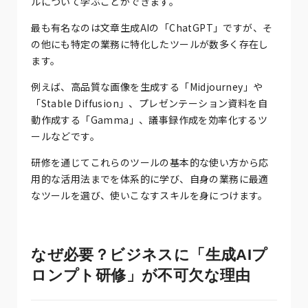
ルについて学ぶことができます。
最も有名なのは文章生成AIの「ChatGPT」ですが、そ
の他にも特定の業務に特化したツールが数多く存在し
ます。
例えば、高品質な画像を生成する「Midjourney」や
「Stable Diffusion」、プレゼンテーション資料を自
動作成する「Gamma」、議事録作成を効率化するツ
ールなどです。
研修を通じてこれらのツールの基本的な使い方から応
用的な活用法までを体系的に学び、自身の業務に最適
なツールを選び、使いこなすスキルを身につけます。
なぜ必要？ビジネスに「生成AIプ
ロンプト研修」が不可欠な理由