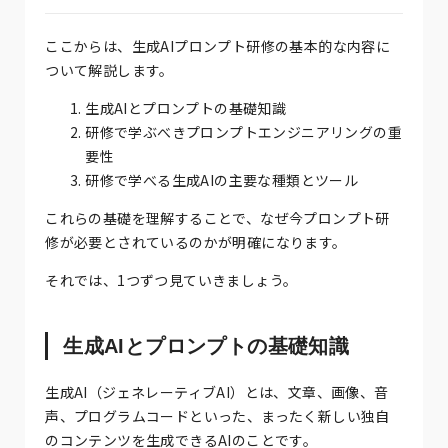
ここからは、生成AIプロンプト研修の基本的な内容に
ついて解説します。
生成AIとプロンプトの基礎知識
研修で学ぶべきプロンプトエンジニアリングの重
要性
研修で学べる生成AIの主要な種類とツール
これらの基礎を理解することで、なぜ今プロンプト研
修が必要とされているのかが明確になります。
それでは、1つずつ見ていきましょう。
生成AIとプロンプトの基礎知識
生成AI（ジェネレーティブAI）とは、文章、画像、音
声、プログラムコードといった、まったく新しい独自
のコンテンツを生成できるAIのことです。