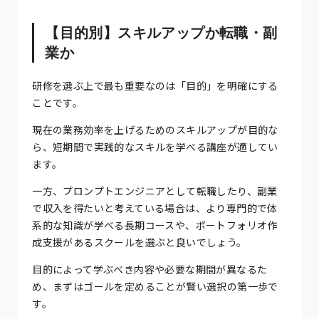
【目的別】スキルアップか転職・副
業か
研修を選ぶ上で最も重要なのは「目的」を明確にする
ことです。
現在の業務効率を上げるためのスキルアップが目的な
ら、短期間で実践的なスキルを学べる講座が適してい
ます。
一方、プロンプトエンジニアとして転職したり、副業
で収入を得たいと考えている場合は、より専門的で体
系的な知識が学べる長期コースや、ポートフォリオ作
成支援があるスクールを選ぶと良いでしょう。
目的によって学ぶべき内容や必要な期間が異なるた
め、まずはゴールを定めることが賢い選択の第一歩で
す。