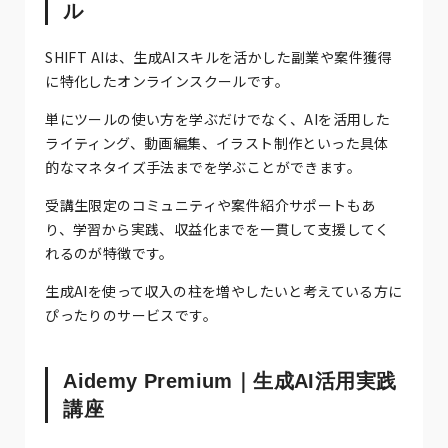
ル
SHIFT AIは、生成AIスキルを活かした副業や案件獲得
に特化したオンラインスクールです。
単にツールの使い方を学ぶだけでなく、AIを活用した
ライティング、動画編集、イラスト制作といった具体
的なマネタイズ手法までを学ぶことができます。
受講生限定のコミュニティや案件紹介サポートもあ
り、学習から実践、収益化までを一貫して支援してく
れるのが特徴です。
生成AIを使って収入の柱を増やしたいと考えている方に
ぴったりのサービスです。
Aidemy Premium｜生成AI活用実践
講座