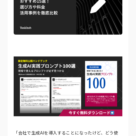
「会社で生成AIを導入することになったけど、どう使