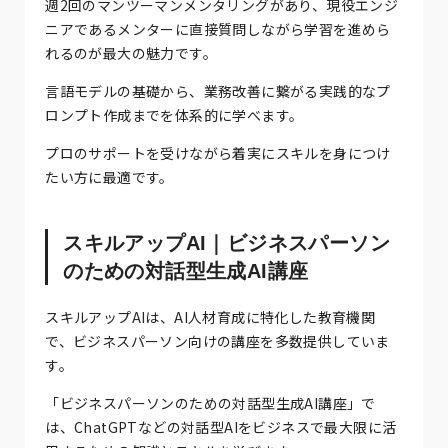
週2回のマンツーマンメンタリングがあり、現役エンジ
ニアであるメンターに直接質問しながら学習を進めら
れるのが最大の魅力です。
言語モデルの基礎から、業務改善に繋がる実践的なプ
ロンプト作成までを体系的に学べます。
プロのサポートを受けながら着実にスキルを身につけ
たい方に最適です。
スキルアップAI｜ビジネスパーソン
のための対話型生成AI講座
スキルアップAIは、AI人材育成に特化した教育機関
で、ビジネスパーソン向けの講座を多数提供していま
す。
「ビジネスパーソンのための対話型生成AI講座」で
は、ChatGPTなどの対話型AIをビジネスで最大限に活