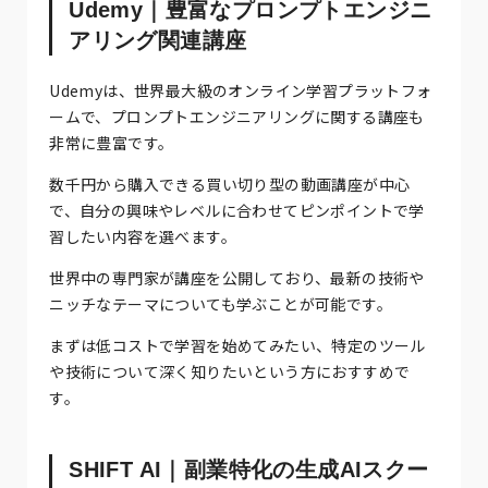
Udemy｜豊富なプロンプトエンジニ
アリング関連講座
Udemyは、世界最大級のオンライン学習プラットフォ
ームで、プロンプトエンジニアリングに関する講座も
非常に豊富です。
数千円から購入できる買い切り型の動画講座が中心
で、自分の興味やレベルに合わせてピンポイントで学
習したい内容を選べます。
世界中の専門家が講座を公開しており、最新の技術や
ニッチなテーマについても学ぶことが可能です。
まずは低コストで学習を始めてみたい、特定のツール
や技術について深く知りたいという方におすすめで
す。
SHIFT AI｜副業特化の生成AIスクー