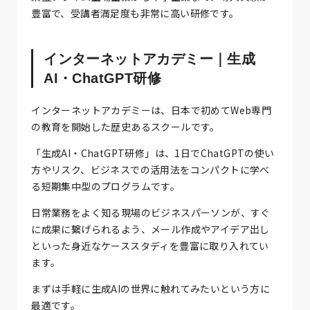
豊富で、受講者満足度も非常に高い研修です。
インターネットアカデミー｜生成
AI・ChatGPT研修
インターネットアカデミーは、日本で初めてWeb専門
の教育を開始した歴史あるスクールです。
「生成AI・ChatGPT研修」は、1日でChatGPTの使い
方やリスク、ビジネスでの活用法をコンパクトに学べ
る短期集中型のプログラムです。
日常業務をよく知る現場のビジネスパーソンが、すぐ
に成果に繋げられるよう、メール作成やアイデア出し
といった身近なケーススタディを豊富に取り入れてい
ます。
まずは手軽に生成AIの世界に触れてみたいという方に
最適です。