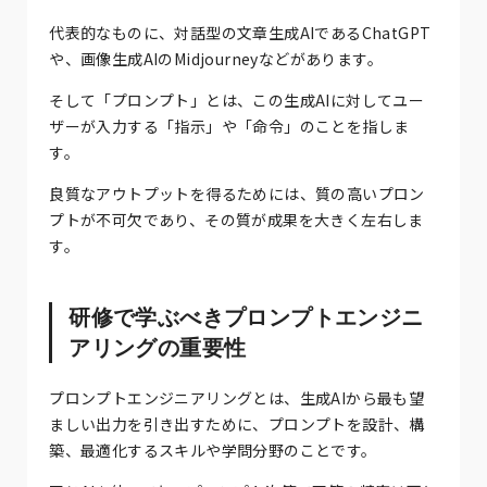
代表的なものに、対話型の文章生成AIであるChatGPT
や、画像生成AIのMidjourneyなどがあります。
そして「プロンプト」とは、この生成AIに対してユー
ザーが入力する「指示」や「命令」のことを指しま
す。
良質なアウトプットを得るためには、質の高いプロン
プトが不可欠であり、その質が成果を大きく左右しま
す。
研修で学ぶべきプロンプトエンジニ
アリングの重要性
プロンプトエンジニアリングとは、生成AIから最も望
ましい出力を引き出すために、プロンプトを設計、構
築、最適化するスキルや学問分野のことです。