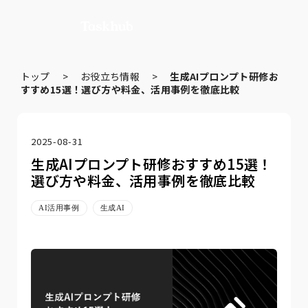
トップ
>
お役立ち情報
>
生成AIプロンプト研修お
すすめ15選！選び方や料金、活用事例を徹底比較
2025-08-31
生成AIプロンプト研修おすすめ15選！
選び方や料金、活用事例を徹底比較
AI活用事例
生成AI