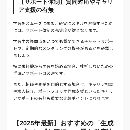
【サポート体制】質問対応やキャリ
ア支援の有無
学習をスムーズに進め、確実にスキルを習得するため
には、サポート体制の充実度が鍵となります。
学習中の疑問点をいつでも質問できるチャットサポー
トや、定期的なメンタリングの機会があるかを確認し
ましょう。
特に未経験から学習を始める場合、挫折しないための
手厚いサポートは必須です。
また、転職や副業を目的とする場合は、キャリア相談
や求人紹介、ポートフォリオ作成支援といったキャリ
アサポートの有無も重要な比較ポイントになります。
【2025年最新】おすすめの「生成