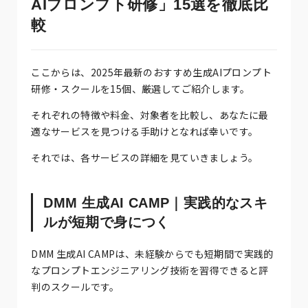
AIプロンプト研修」15選を徹底比
較
ここからは、2025年最新のおすすめ生成AIプロンプト
研修・スクールを15個、厳選してご紹介します。
それぞれの特徴や料金、対象者を比較し、あなたに最
適なサービスを見つける手助けとなれば幸いです。
それでは、各サービスの詳細を見ていきましょう。
DMM 生成AI CAMP｜実践的なスキ
ルが短期で身につく
DMM 生成AI CAMPは、未経験からでも短期間で実践的
なプロンプトエンジニアリング技術を習得できると評
判のスクールです。