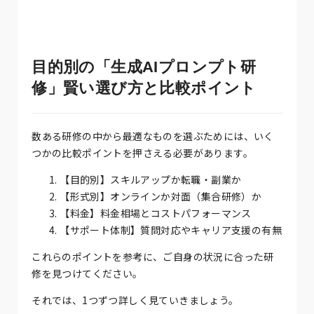
目的別の「生成AIプロンプト研
修」賢い選び方と比較ポイント
数ある研修の中から最適なものを選ぶためには、いく
つかの比較ポイントを押さえる必要があります。
【目的別】スキルアップか転職・副業か
【形式別】オンラインか対面（集合研修）か
【料金】料金相場とコストパフォーマンス
【サポート体制】質問対応やキャリア支援の有無
これらのポイントを参考に、ご自身の状況に合った研
修を見つけてください。
それでは、1つずつ詳しく見ていきましょう。