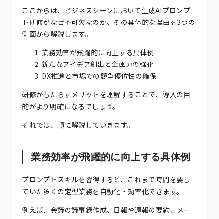
ここからは、ビジネスシーンにおいて生成AIプロンプ
ト研修がなぜ不可欠なのか、その具体的な理由を3つの
側面から解説します。
業務効率が飛躍的に向上する具体例
新たなアイデア創出と企画力の強化
DX推進と市場での競争優位性の確保
研修がもたらすメリットを理解することで、導入の目
的がより明確になるでしょう。
それでは、順に解説していきます。
業務効率が飛躍的に向上する具体例
プロンプトスキルを習得すると、これまで時間を要し
ていた多くの定型業務を自動化・効率化できます。
例えば、会議の議事録作成、日報や週報の要約、メー