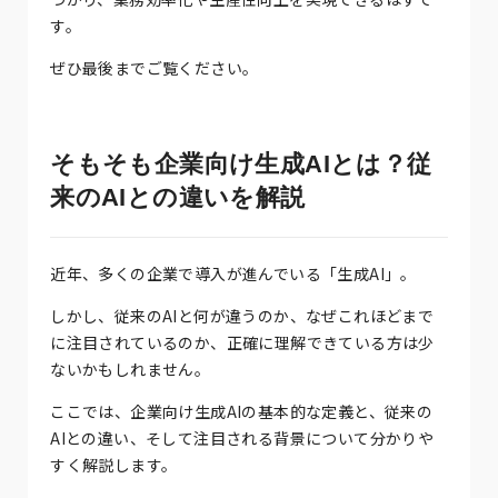
す。
ぜひ最後までご覧ください。
そもそも企業向け生成AIとは？従
来のAIとの違いを解説
近年、多くの企業で導入が進んでいる「生成AI」。
しかし、従来のAIと何が違うのか、なぜこれほどまで
に注目されているのか、正確に理解できている方は少
ないかもしれません。
ここでは、企業向け生成AIの基本的な定義と、従来の
AIとの違い、そして注目される背景について分かりや
すく解説します。