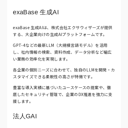
exaBase 生成AI
exaBase 生成AIは、株式会社エクサウィザーズが提供
する、大企業向けの生成AIプラットフォームです。
GPT-4などの最新LLM（大規模言語モデル）を活用
し、社内情報の検索、資料作成、データ分析など幅広
い業務の効率化を実現します。
各企業の個別ニーズに合わせて、独自のLLMを開発・カ
スタマイズできる柔軟性の高さが特徴です。
豊富な導入実績に基づいたユースケースの提案や、徹
底したセキュリティ管理で、企業のDX推進を強力に支
援します。
法人GAI