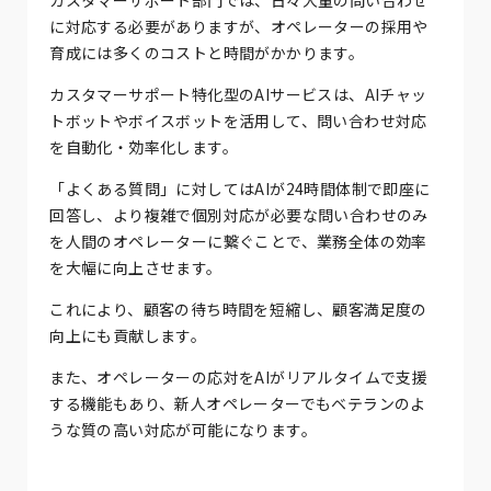
に対応する必要がありますが、オペレーターの採用や
育成には多くのコストと時間がかかります。
カスタマーサポート特化型のAIサービスは、AIチャッ
トボットやボイスボットを活用して、問い合わせ対応
を自動化・効率化します。
「よくある質問」に対してはAIが24時間体制で即座に
回答し、より複雑で個別対応が必要な問い合わせのみ
を人間のオペレーターに繋ぐことで、業務全体の効率
を大幅に向上させます。
これにより、顧客の待ち時間を短縮し、顧客満足度の
向上にも貢献します。
また、オペレーターの応対をAIがリアルタイムで支援
する機能もあり、新人オペレーターでもベテランのよ
うな質の高い対応が可能になります。