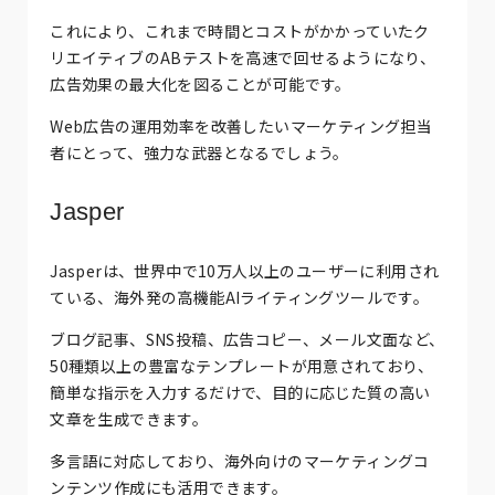
これにより、これまで時間とコストがかかっていたク
リエイティブのABテストを高速で回せるようになり、
広告効果の最大化を図ることが可能です。
Web広告の運用効率を改善したいマーケティング担当
者にとって、強力な武器となるでしょう。
Jasper
Jasperは、世界中で10万人以上のユーザーに利用され
ている、海外発の高機能AIライティングツールです。
ブログ記事、SNS投稿、広告コピー、メール文面など、
50種類以上の豊富なテンプレートが用意されており、
簡単な指示を入力するだけで、目的に応じた質の高い
文章を生成できます。
多言語に対応しており、海外向けのマーケティングコ
ンテンツ作成にも活用できます。