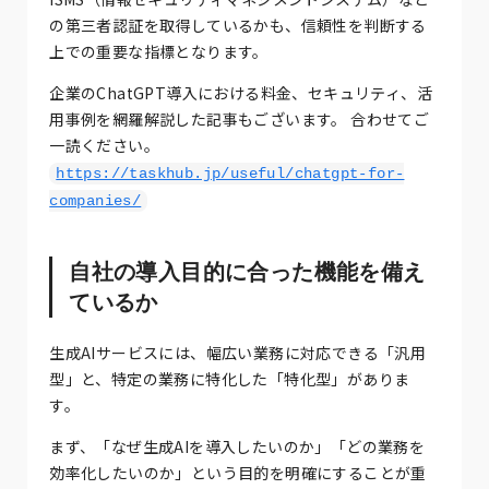
の第三者認証を取得しているかも、信頼性を判断する
上での重要な指標となります。
企業のChatGPT導入における料金、セキュリティ、活
用事例を網羅解説した記事もございます。 合わせてご
一読ください。
https://taskhub.jp/useful/chatgpt-for-
companies/
自社の導入目的に合った機能を備え
ているか
生成AIサービスには、幅広い業務に対応できる「汎用
型」と、特定の業務に特化した「特化型」がありま
す。
まず、「なぜ生成AIを導入したいのか」「どの業務を
効率化したいのか」という目的を明確にすることが重