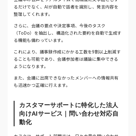
るだけでなく、AIが自動で話者を識別し、発言内容を
整理してくれます。
さらに、会議の要点や決定事項、今後のタスク
（ToDo）を抽出し、構造化された要約を自動で生成す
る機能も備わっています。
これにより、議事録作成にかかる工数を9割以上削減す
ることも可能であり、会議参加者は議論に集中できる
ようになります。
また、会議に出席できなかったメンバーへの情報共有
も迅速かつ正確に行えます。
カスタマーサポートに特化した法人
向けAIサービス｜問い合わせ対応自
動化
カスタマーサポート部門では、日々大量の問い合わせ