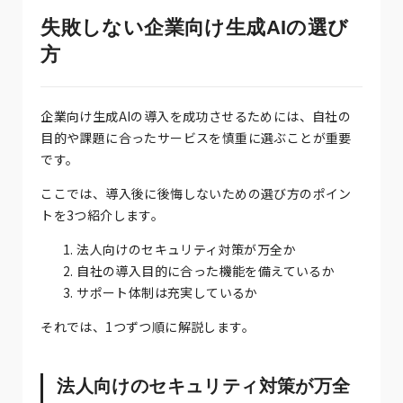
失敗しない企業向け生成AIの選び
方
企業向け生成AIの導入を成功させるためには、自社の
目的や課題に合ったサービスを慎重に選ぶことが重要
です。
ここでは、導入後に後悔しないための選び方のポイン
トを3つ紹介します。
法人向けのセキュリティ対策が万全か
自社の導入目的に合った機能を備えているか
サポート体制は充実しているか
それでは、1つずつ順に解説します。
法人向けのセキュリティ対策が万全