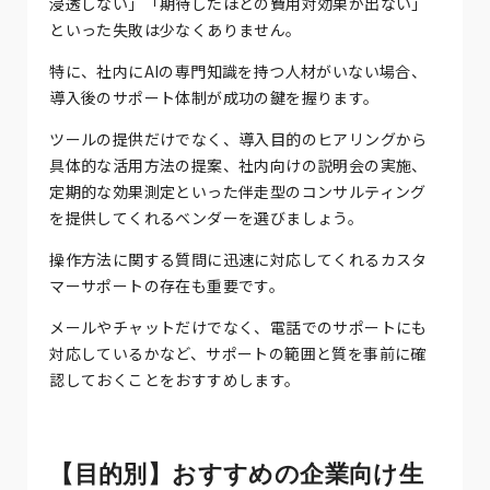
浸透しない」「期待したほどの費用対効果が出ない」
といった失敗は少なくありません。
特に、社内にAIの専門知識を持つ人材がいない場合、
導入後のサポート体制が成功の鍵を握ります。
ツールの提供だけでなく、導入目的のヒアリングから
具体的な活用方法の提案、社内向けの説明会の実施、
定期的な効果測定といった伴走型のコンサルティング
を提供してくれるベンダーを選びましょう。
操作方法に関する質問に迅速に対応してくれるカスタ
マーサポートの存在も重要です。
メールやチャットだけでなく、電話でのサポートにも
対応しているかなど、サポートの範囲と質を事前に確
認しておくことをおすすめします。
【目的別】おすすめの企業向け生