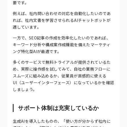
要です。
例えば、社内問い合わせの対応を自動化したいのであ
れば、社内文書を学習させられるAIチャットボットが
適しています。
一方で、SEO記事の作成を効率化したいのであれば、
キーワード分析や構成案作成機能を備えたマーケティ
ング特化型AIが最適です。
多くのサービスで無料トライアルが提供されているた
め、実際に操作感を試してみて、自社の業務フローに
スムーズに組み込めるか、従業員が直感的に使える
UI（ユーザーインターフェース）になっているかを確認
しましょう。
サポート体制は充実しているか
生成AIを導入したものの、「使い方が分からず社内に