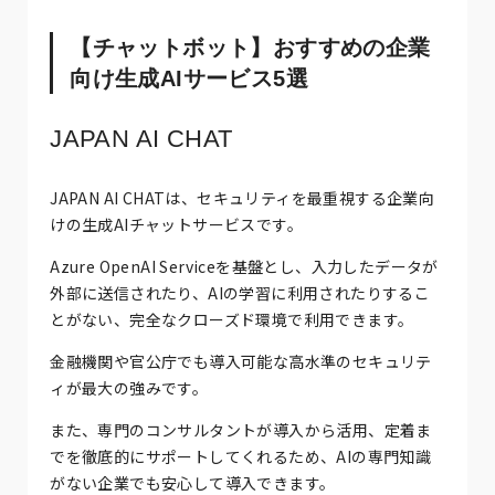
【チャットボット】おすすめの企業
向け生成AIサービス5選
JAPAN AI CHAT
JAPAN AI CHATは、セキュリティを最重視する企業向
けの生成AIチャットサービスです。
Azure OpenAI Serviceを基盤とし、入力したデータが
外部に送信されたり、AIの学習に利用されたりするこ
とがない、完全なクローズド環境で利用できます。
金融機関や官公庁でも導入可能な高水準のセキュリテ
ィが最大の強みです。
また、専門のコンサルタントが導入から活用、定着ま
でを徹底的にサポートしてくれるため、AIの専門知識
がない企業でも安心して導入できます。