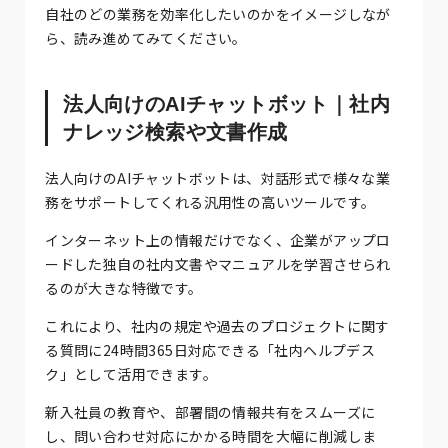
自社のどの業務を効率化したいのかをイメージしなが
ら、読み進めてみてください。
法人向けのAIチャットボット｜社内
ナレッジ検索や文書作成
法人向けのAIチャットボットは、対話形式で様々な業
務をサポートしてくれる汎用性の高いツールです。
インターネット上の情報だけでなく、企業がアップロ
ードした独自の社内文書やマニュアルを学習させられ
るのが大きな特徴です。
これにより、社内の規定や過去のプロジェクトに関す
る質問に24時間365日対応できる「社内ヘルプデス
ク」として活用できます。
新入社員の教育や、部署間の情報共有をスムーズに
し、問い合わせ対応にかかる時間を大幅に削減しま