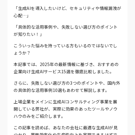
「生成AIを導入したいけど、セキュリティや情報漏洩が
心配…」
「具体的な活用事例や、失敗しない選び方のポイント
が知りたい！」
こういった悩みを持っている方もいるのではないでし
ょうか？
本記事では、2025年の最新情報に基づき、おすすめの
企業向け生成AIサービス15選を徹底比較しました。
さらに、失敗しない選び方の3つのポイントや、国内外
の具体的な活用事例10選もあわせて解説します。
上場企業をメインに生成AIコンサルティング事業を展
開している弊社が、実際に効果のあったツールやノウ
ハウのみをご紹介します。
この記事を読めば、あなたの会社に最適な生成AIが見
つかり、業務効率化や生産性向上を実現できるはずで