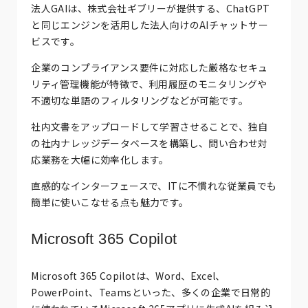
法人GAIは、株式会社ギブリーが提供する、ChatGPT
と同じエンジンを活用した法人向けのAIチャットサー
ビスです。
企業のコンプライアンス要件に対応した厳格なセキュ
リティ管理機能が特徴で、利用履歴のモニタリングや
不適切な単語のフィルタリングなどが可能です。
社内文書をアップロードして学習させることで、独自
の社内ナレッジデータベースを構築し、問い合わせ対
応業務を大幅に効率化します。
直感的なインターフェースで、ITに不慣れな従業員でも
簡単に使いこなせる点も魅力です。
Microsoft 365 Copilot
Microsoft 365 Copilotは、Word、Excel、
PowerPoint、Teamsといった、多くの企業で日常的