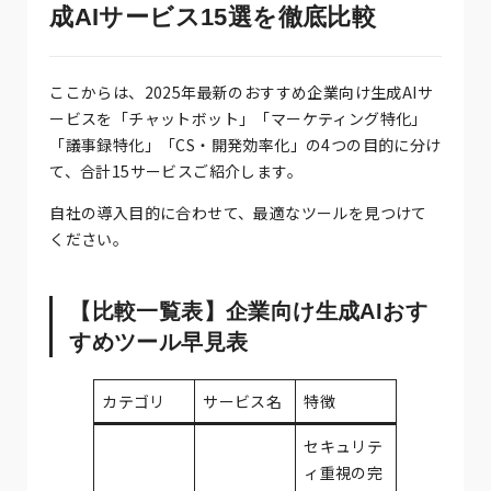
成AIサービス15選を徹底比較
ここからは、2025年最新のおすすめ企業向け生成AIサ
ービスを「チャットボット」「マーケティング特化」
「議事録特化」「CS・開発効率化」の4つの目的に分け
て、合計15サービスご紹介します。
自社の導入目的に合わせて、最適なツールを見つけて
ください。
【比較一覧表】企業向け生成AIおす
すめツール早見表
カテゴリ
サービス名
特徴
セキュリテ
ィ重視の完