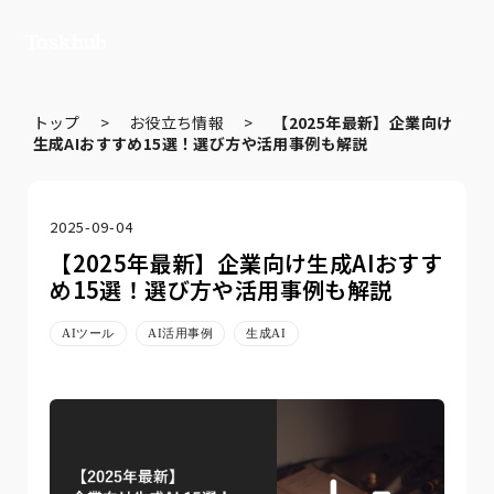
トップ
>
お役立ち情報
>
【2025年最新】企業向け
生成AIおすすめ15選！選び方や活用事例も解説
2025-09-04
【2025年最新】企業向け生成AIおすす
め15選！選び方や活用事例も解説
AIツール
AI活用事例
生成AI