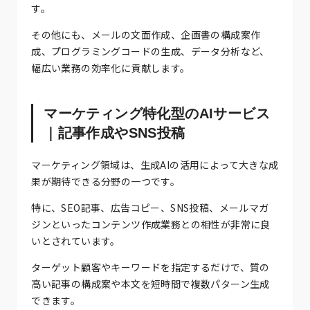
す。
その他にも、メールの文面作成、企画書の構成案作
成、プログラミングコードの生成、データ分析など、
幅広い業務の効率化に貢献します。
マーケティング特化型のAIサービス
｜記事作成やSNS投稿
マーケティング領域は、生成AIの活用によって大きな成
果が期待できる分野の一つです。
特に、SEO記事、広告コピー、SNS投稿、メールマガ
ジンといったコンテンツ作成業務との相性が非常に良
いとされています。
ターゲット顧客やキーワードを指定するだけで、質の
高い記事の構成案や本文を短時間で複数パターン生成
できます。