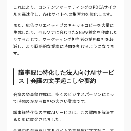
これにより、コンテンツマーケティングのPDCAサイク
ルを高速化し、Webサイトへの集客力を強化します。
また、広告クリエイティブのキャッチコピーを大量に
生成したり、ペルソナに合わせたSNS投稿文を作成した
りすることで、マーケティング担当者の業務負担を軽
減し、より戦略的な業務に時間を割けるようになりま
す。
議事録に特化した法人向けAIサービ
ス｜会議の文字起こしや要約
会議の議事録作成は、多くのビジネスパーソンにとっ
て時間のかかる負担の大きい業務です。
議事録特化型の生成AIサービスは、この課題を解決す
るために開発されました。
会議中の音声をリアルタイムで高精度に文字起こしす