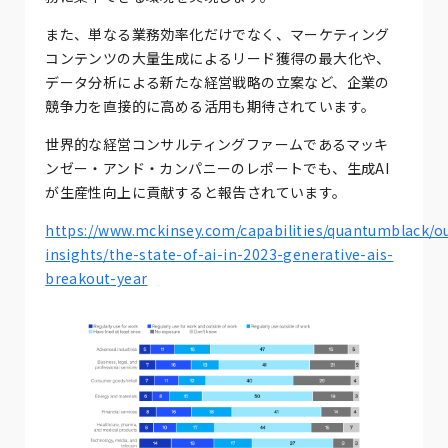
また、単なる業務効率化だけでなく、マーケティング
コンテンツの大量生成によるリード獲得の最大化や、
データ分析による新たな経営戦略の立案など、企業の
競争力を直接的に高める活用も期待されています。
世界的な経営コンサルティングファームであるマッキ
ンゼー・アンド・カンパニーのレポートでも、生成AI
が生産性向上に貢献すると報告されています。
https://www.mckinsey.com/capabilities/quantumblack/o
insights/the-state-of-ai-in-2023-generative-ais-
breakout-year