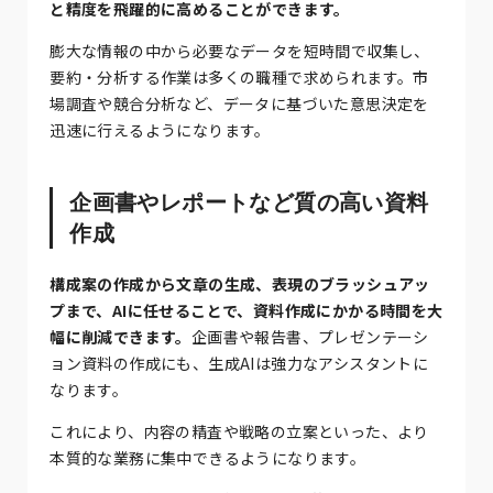
と精度を飛躍的に高めることができます。
膨大な情報の中から必要なデータを短時間で収集し、
要約・分析する作業は多くの職種で求められます。市
場調査や競合分析など、データに基づいた意思決定を
迅速に行えるようになります。
企画書やレポートなど質の高い資料
作成
構成案の作成から文章の生成、表現のブラッシュアッ
プまで、AIに任せることで、資料作成にかかる時間を大
幅に削減できます。
企画書や報告書、プレゼンテーシ
ョン資料の作成にも、生成AIは強力なアシスタントに
なります。
これにより、内容の精査や戦略の立案といった、より
本質的な業務に集中できるようになります。