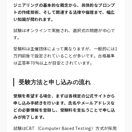
ジニアリングの基本的な概念から、具体的なプロンプ
トの作成技術、そして関連する法律や倫理まで、幅広
い知識が問われます。
試験はオンラインで実施され、選択式の問題が中心で
す。
受験料は主催団体によって異なりますが、一般的には1
万円前後で設定されていることが多いです。合格基準
は正答率70%以上が目安とされています。
受験方法と申し込みの流れ
受験を希望する場合、まずは各検定の公式サイトから
申し込み手続きを行います。氏名やメールアドレスな
どの必要情報を登録し、受験料を支払うことで申し込
みが完了します。
試験はCBT（Computer Based Testing）方式が採用