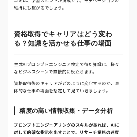
コミは、学習のヒントが満載です。モチベーションの
維持にも繋がるでしょう。
資格取得でキャリアはどう変わ
る？知識を活かせる仕事の場面
生成AIプロンプトエンジニア検定で得た知識は、様々
なビジネスシーンで直接的に役立ちます。
資格取得後のキャリアがどのように変化するのか、具
体的な仕事の場面を想定して見ていきましょう。
精度の高い情報収集・データ分析
プロンプトエンジニアリングのスキルがあれば、AIに
対して的確な指示を出すことで、リサーチ業務の速度