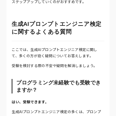
ステップアップしていくのがおすすめです。
生成AIプロンプトエンジニア検定
に関するよくある質問
ここでは、生成AIプロンプトエンジニア検定に関し
て、多くの方が抱く疑問についてお答えします。
受験を検討する際の不安や疑問を解消しましょう。
プログラミング未経験でも受験でき
ますか？
はい、受験できます。
生成AIプロンプトエンジニア検定の多くは、プロンプ