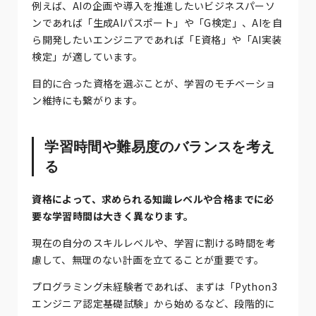
例えば、AIの企画や導入を推進したいビジネスパーソ
ンであれば「生成AIパスポート」や「G検定」、AIを自
ら開発したいエンジニアであれば「E資格」や「AI実装
検定」が適しています。
目的に合った資格を選ぶことが、学習のモチベーショ
ン維持にも繋がります。
学習時間や難易度のバランスを考え
る
資格によって、求められる知識レベルや合格までに必
要な学習時間は大きく異なります。
現在の自分のスキルレベルや、学習に割ける時間を考
慮して、無理のない計画を立てることが重要です。
プログラミング未経験者であれば、まずは「Python3
エンジニア認定基礎試験」から始めるなど、段階的に