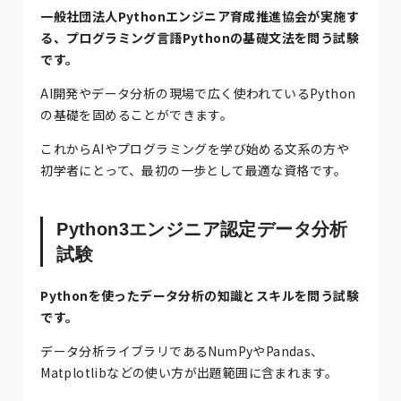
一般社団法人Pythonエンジニア育成推進協会が実施す
る、プログラミング言語Pythonの基礎文法を問う試験
です。
AI開発やデータ分析の現場で広く使われているPython
の基礎を固めることができます。
これからAIやプログラミングを学び始める文系の方や
初学者にとって、最初の一歩として最適な資格です。
Python3エンジニア認定データ分析
試験
Pythonを使ったデータ分析の知識とスキルを問う試験
です。
データ分析ライブラリであるNumPyやPandas、
Matplotlibなどの使い方が出題範囲に含まれます。