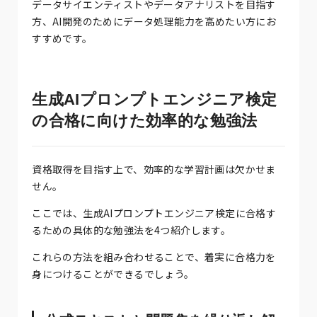
データサイエンティストやデータアナリストを目指す
方、AI開発のためにデータ処理能力を高めたい方にお
すすめです。
生成AIプロンプトエンジニア検定
の合格に向けた効率的な勉強法
資格取得を目指す上で、効率的な学習計画は欠かせま
せん。
ここでは、生成AIプロンプトエンジニア検定に合格す
るための具体的な勉強法を4つ紹介します。
これらの方法を組み合わせることで、着実に合格力を
身につけることができるでしょう。