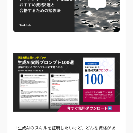
「生成AIのスキルを証明したいけど、どんな資格があ