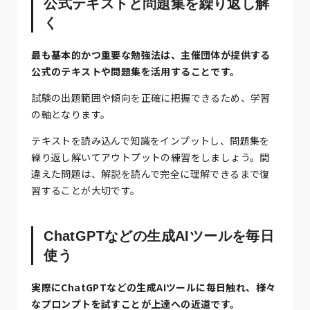
公式テキストと問題集を繰り返し解
く
最も基本的かつ重要な勉強法は、主催団体が提供する
公式のテキストや問題集を活用することです。
試験の出題範囲や傾向を正確に把握できるため、学習
の軸となります。
テキストを読み込んで知識をインプットし、問題集を
繰り返し解いてアウトプットの練習をしましょう。間
違えた問題は、解説を読んで完全に理解できるまで復
習することが大切です。
ChatGPTなどの生成AIツールを毎日
使う
実際にChatGPTなどの生成AIツールに毎日触れ、様々
なプロンプトを試すことが上達への近道です。