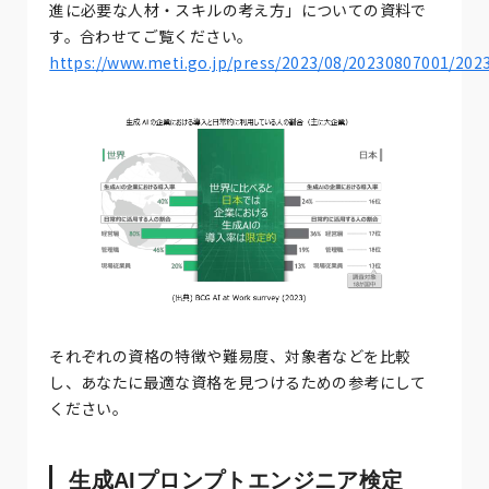
進に必要な人材・スキルの考え方」についての資料で
す。合わせてご覧ください。
https://www.meti.go.jp/press/2023/08/20230807001/202
それぞれの資格の特徴や難易度、対象者などを比較
し、あなたに最適な資格を見つけるための参考にして
ください。
生成AIプロンプトエンジニア検定