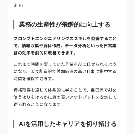
ます。
業務の生産性が飛躍的に向上する
プロンプトエンジニアリングのスキルを習得すること
で、情報収集や資料作成、データ分析といった日常業
務の効率を劇的に改善できます。
これまで時間を要していた作業をAIに任せられるよう
になり、より創造的で付加価値の高い仕事に集中する
時間を確保できます。
資格取得を通じて体系的に学ぶことで、自己流でAIを
使うよりもはるかに質の高いアウトプットを安定して
得られるようになります。
AIを活用したキャリアを切り拓ける