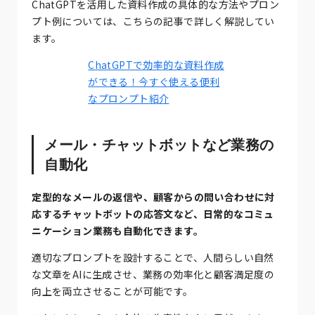
ChatGPTを活用した資料作成の具体的な方法やプロン
プト例については、こちらの記事で詳しく解説してい
ます。
ChatGPTで効率的な資料作成
ができる！今すぐ使える便利
なプロンプト紹介
メール・チャットボットなど業務の
自動化
定型的なメールの返信や、顧客からの問い合わせに対
応するチャットボットの応答文など、日常的なコミュ
ニケーション業務も自動化できます。
適切なプロンプトを設計することで、人間らしい自然
な文章をAIに生成させ、業務の効率化と顧客満足度の
向上を両立させることが可能です。