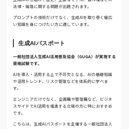
法律・倫理に関する問題が出題されます。
プロンプトの技術だけでなく、生成AIを取り巻く幅広
い知識を身につけたい方に適しています。
生成AIパスポート
一般社団法人生成AI活用普及協会（GUGA）が実施する
資格試験です。
AIを導入・活用する上で不可欠となる、AIの基礎知識
や活用トレンド、リスク管理などを体系的に学べま
す。
エンジニアだけでなく、企画職や管理職など、ビジネ
スサイドでAI活用を推進する立場の方に特におすすめ
です。
こちらは、生成AIパスポートを主催する一般社団法人