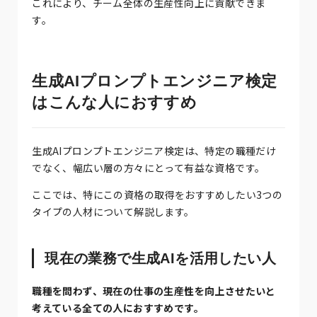
これにより、チーム全体の生産性向上に貢献できま
す。
生成AIプロンプトエンジニア検定
はこんな人におすすめ
生成AIプロンプトエンジニア検定は、特定の職種だけ
でなく、幅広い層の方々にとって有益な資格です。
ここでは、特にこの資格の取得をおすすめしたい3つの
タイプの人材について解説します。
現在の業務で生成AIを活用したい人
職種を問わず、現在の仕事の生産性を向上させたいと
考えている全ての人におすすめです。