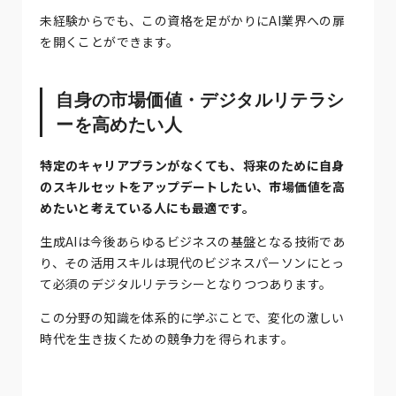
未経験からでも、この資格を足がかりにAI業界への扉
を開くことができます。
自身の市場価値・デジタルリテラシ
ーを高めたい人
特定のキャリアプランがなくても、将来のために自身
のスキルセットをアップデートしたい、市場価値を高
めたいと考えている人にも最適です。
生成AIは今後あらゆるビジネスの基盤となる技術であ
り、その活用スキルは現代のビジネスパーソンにとっ
て必須のデジタルリテラシーとなりつつあります。
この分野の知識を体系的に学ぶことで、変化の激しい
時代を生き抜くための競争力を得られます。