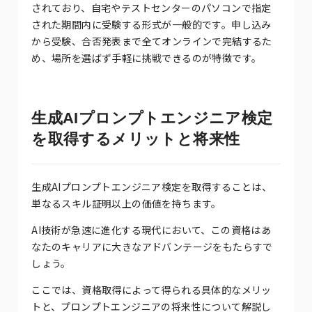
されており、自宅やテストセンターのパソコンで指定
された期間内に受験する形式が一般的です。申し込み
から受験、合否発表まで全てオンラインで完結するた
め、場所を選ばず手軽に挑戦できるのが特徴です。
生成AIプロンプトエンジニア検定
を取得するメリットと将来性
生成AIプロンプトエンジニア検定を取得することは、
単なるスキル証明以上の価値を持ちます。
AI技術が急速に進化する現代において、この資格はあ
なたのキャリアに大きなアドバンテージをもたらすで
しょう。
ここでは、資格取得によって得られる具体的なメリッ
トと、プロンプトエンジニアの将来性について解説し