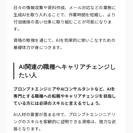
日々の情報収集や資料作成、メール対応などの業務に
生成AIを取り入れることで、作業時間を短縮し、より
付加価値の高い仕事に取り組むことが可能になりま
す。
資格の勉強を通じて、AIを効果的に使いこなすための
基礎体力が身につきます。
AI関連の職種へキャリアチェンジし
たい人
プロンプトエンジニアやAIコンサルタントなど、AIを
専門とする職種への転職やキャリアチェンジを目指し
ている方には必須のスキルと言えるでしょう。
AI人材の需要が高まる中で、プロンプトエンジニアリ
ングのスキルを客観的に証明できる資格は、強力な武
器となります。