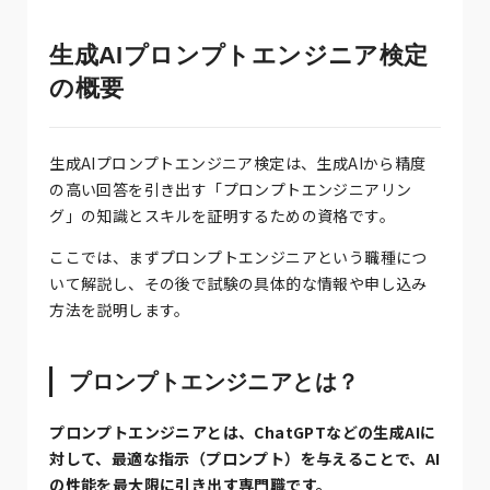
生成AIプロンプトエンジニア検定
の概要
生成AIプロンプトエンジニア検定は、生成AIから精度
の高い回答を引き出す「プロンプトエンジニアリン
グ」の知識とスキルを証明するための資格です。
ここでは、まずプロンプトエンジニアという職種につ
いて解説し、その後で試験の具体的な情報や申し込み
方法を説明します。
プロンプトエンジニアとは？
プロンプトエンジニアとは、ChatGPTなどの生成AIに
対して、最適な指示（プロンプト）を与えることで、AI
の性能を最大限に引き出す専門職です。