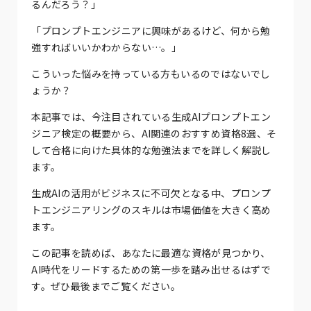
るんだろう？」
「プロンプトエンジニアに興味があるけど、何から勉
強すればいいかわからない…。」
こういった悩みを持っている方もいるのではないでし
ょうか？
本記事では、今注目されている生成AIプロンプトエン
ジニア検定の概要から、AI関連のおすすめ資格8選、そ
して合格に向けた具体的な勉強法までを詳しく解説し
ます。
生成AIの活用がビジネスに不可欠となる中、プロンプ
トエンジニアリングのスキルは市場価値を大きく高め
ます。
この記事を読めば、あなたに最適な資格が見つかり、
AI時代をリードするための第一歩を踏み出せるはずで
す。ぜひ最後までご覧ください。