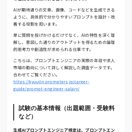
AIが期待通りの文章、画像、コードなどを生成できる
ように、具体的で分かりやすいプロンプトを設計・改
善する役割を担います。
単に質問を投げかけるだけでなく、AIの特性を深く理
解し、意図した通りのアウトプットを得るための論理
的思考力や創造性が求められる仕事です。
こちらは、プロンプトエンジニアの実際の年収や求人
市場の動向について詳しく解説した調査データです。
合わせてご覧ください。
https://kyuujin.prompters.jp/career-
guide/prompt-engineer-salary/
試験の基本情報（出題範囲・受験料
など）
生成AIプロンプトエンジニア検定は、プロンプトエン