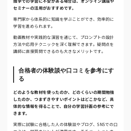
独学での学習に不安がある場合は、オンライン講座や
セミナーの活用がおすすめです。
専門家から体系的に知識を学ぶことができ、効率的に
学習を進められます。
動画教材や実践的な演習を通じて、プロンプトの設計
方法や応用テクニックを深く理解できます。疑問点を
講師に直接質問できるのも大きなメリットです。
合格者の体験談や口コミを参考にす
る
どのような教材を使ったのか、どのくらいの期間勉強
したのか、つまずきやすいポイントはどこかなど、具
体的な情報を得ることで、自分の学習計画の参考にで
きます。
実際に試験に合格した人の体験談やブログ、SNSでの口