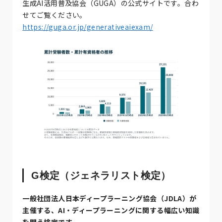
生成AI活用普及協会（GUGA）の公式サイトです。合わ
せてご覧ください。
https://guga.or.jp/generativeaiexam/
G検定（ジェネラリスト検定）
一般社団法人日本ディープラーニング協会（JDLA）が
主催する、AI・ディープラーニングに関する幅広い知識