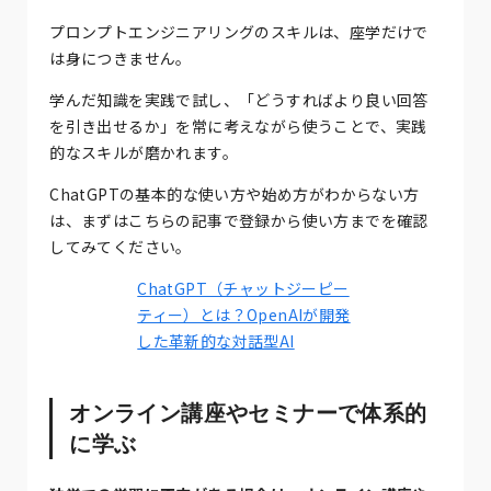
プロンプトエンジニアリングのスキルは、座学だけで
は身につきません。
学んだ知識を実践で試し、「どうすればより良い回答
を引き出せるか」を常に考えながら使うことで、実践
的なスキルが磨かれます。
ChatGPTの基本的な使い方や始め方がわからない方
は、まずはこちらの記事で登録から使い方までを確認
してみてください。
ChatGPT（チャットジーピー
ティー）とは？OpenAIが開発
した革新的な対話型AI
オンライン講座やセミナーで体系的
に学ぶ