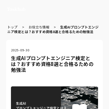
トップ
>
お役立ち情報
>
生成AIプロンプトエンジ
ニア検定とは？おすすめ資格8選と合格るための勉強法
2025-09-30
生成AIプロンプトエンジニア検定と
は？おすすめ資格8選と合格るための
勉強法