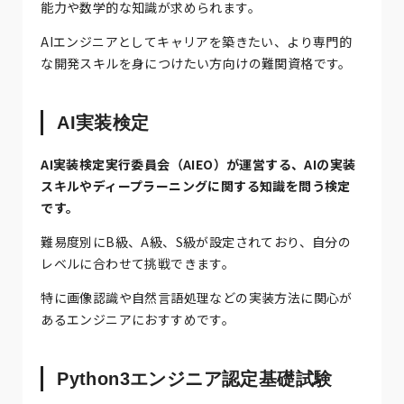
能力や数学的な知識が求められます。
AIエンジニアとしてキャリアを築きたい、より専門的
な開発スキルを身につけたい方向けの難関資格です。
AI実装検定
AI実装検定実行委員会（AIEO）が運営する、AIの実装
スキルやディープラーニングに関する知識を問う検定
です。
難易度別にB級、A級、S級が設定されており、自分の
レベルに合わせて挑戦できます。
特に画像認識や自然言語処理などの実装方法に関心が
あるエンジニアにおすすめです。
Python3エンジニア認定基礎試験