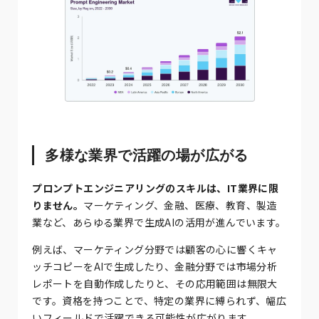
多様な業界で活躍の場が広がる
プロンプトエンジニアリングのスキルは、IT業界に限
りません。
マーケティング、金融、医療、教育、製造
業など、あらゆる業界で生成AIの活用が進んでいます。
例えば、マーケティング分野では顧客の心に響くキャ
ッチコピーをAIで生成したり、金融分野では市場分析
レポートを自動作成したりと、その応用範囲は無限大
です。資格を持つことで、特定の業界に縛られず、幅広
いフィールドで活躍できる可能性が広がります。