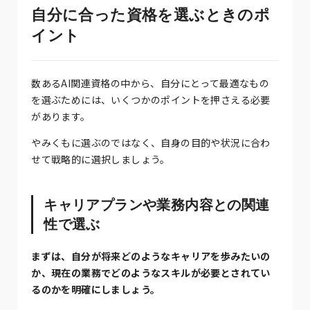
自分に合った資格を選ぶときのポ
イント
数あるAI関連資格の中から、自分にとって最適なもの
を選ぶためには、いくつかのポイントを押さえる必要
があります。
やみくもに選ぶのではなく、自身の目的や状況に合わ
せて戦略的に選択しましょう。
キャリアプランや業務内容との関連
性で選ぶ
まずは、自分が将来どのようなキャリアを歩みたいの
か、現在の業務でどのようなスキルが必要とされてい
るのかを明確にしましょう。