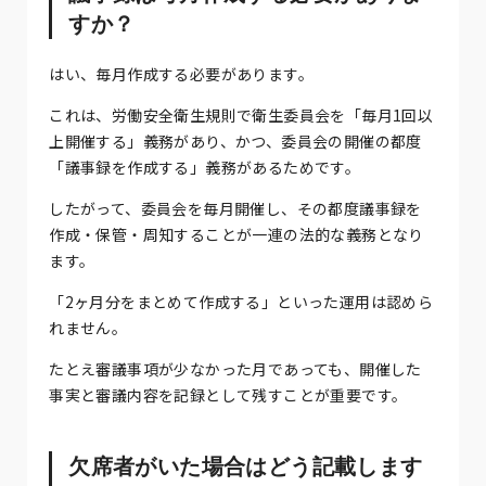
すか？
はい、毎月作成する必要があります。
これは、労働安全衛生規則で衛生委員会を「毎月1回以
上開催する」義務があり、かつ、委員会の開催の都度
「議事録を作成する」義務があるためです。
したがって、委員会を毎月開催し、その都度議事録を
作成・保管・周知することが一連の法的な義務となり
ます。
「2ヶ月分をまとめて作成する」といった運用は認めら
れません。
たとえ審議事項が少なかった月であっても、開催した
事実と審議内容を記録として残すことが重要です。
欠席者がいた場合はどう記載します