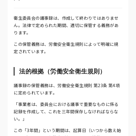
衛生委員会の議事録は、作成して終わりではありませ
ん。法律で定められた期間、適切に保管する義務があ
ります。
この保管義務は、労働安全衛生規則によって明確に規
定されています。
法的根拠（労働安全衛生規則）
議事録の保管義務は、労働安全衛生規則 第23条 第4項
に定められています。
「事業者は、委員会における議事で重要なものに係る
記録を作成して、これを三年間保存しなければならな
い。」
この「3年間」という期間は、起算日（いつから数え始