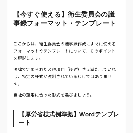
【今すぐ使える】衛生委員会の議
事録フォーマット・テンプレート
ここからは、衛生委員会の議事録作成にすぐに使える
フォーマットやテンプレートについて、そのポイント
を解説します。
法律で定められた必須項目（後述）さえ満たしていれ
ば、特定の様式が強制されているわけではありませ
ん。
自社の運用に合った形式を選びましょう。
【厚労省様式例準拠】Wordテンプレ
ート