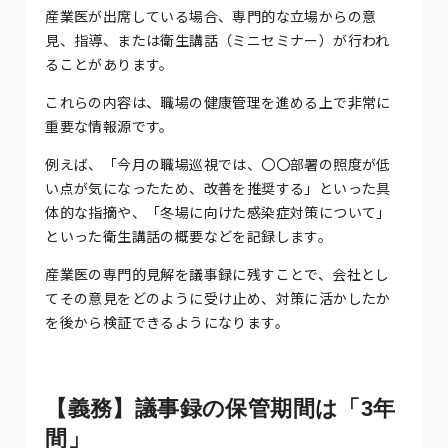
産業医が出席している場合、専門的な立場からの意
見、指導、または衛生講話（ミニセミナー）が行われ
ることがあります。
これらの内容は、職場の健康管理を進める上で非常に
重要な情報源です。
例えば、「今月の職場巡視では、〇〇部署の照度が低
い点が気になったため、改善を推奨する」といった具
体的な指摘や、「冬場に向けた感染症対策について」
といった衛生講話の概要などを記録します。
産業医の専門的見解を議事録に残すことで、会社とし
てその意見をどのように受け止め、対策に活かしたか
を後から検証できるようになります。
【義務】議事録の保管期間は「3年
間」