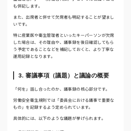
も併記します。
また、出席者と併せて欠席者も明記することが望まし
いです。
特に産業医や衛生管理者といったキーパーソンが欠席
した場合は、その理由や、議事録を後日確認してもら
う予定であることなどを補記しておくと、より丁寧な
運用記録となります。
3. 審議事項（議題）と議論の概要
「何を」話し合ったのか、議事録の核心部分です。
労働安全衛生規則では「委員会における議事で重要な
もの」を記録するよう定められています。
具体的には、以下のような議題が挙げられます。