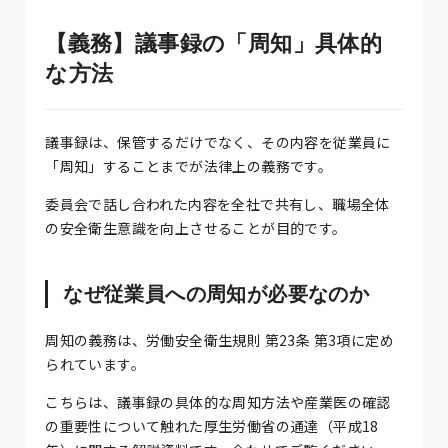
【義務】議事録の「周知」具体的
な方法
議事録は、保管するだけでなく、その内容を従業員に
「周知」することまでが法律上の義務です。
委員会で話し合われた内容を全社で共有し、職場全体
の安全衛生意識を向上させることが目的です。
なぜ従業員への周知が必要なのか
周知の義務は、労働安全衛生規則 第23条 第3項に定め
られています。
こちらは、議事録の具体的な周知方法や産業医の確認
の重要性について触れた厚生労働省の通達（平成18