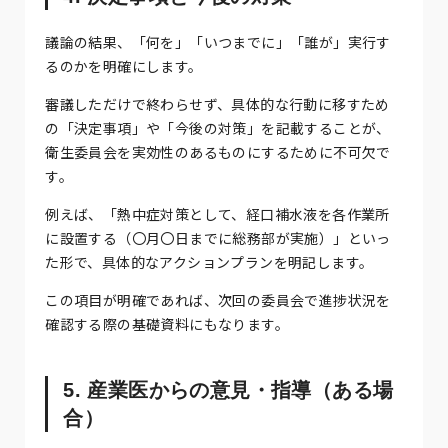
議論の結果、「何を」「いつまでに」「誰が」実行す
るのかを明確にします。
審議しただけで終わらせず、具体的な行動に移すため
の「決定事項」や「今後の対策」を記載することが、
衛生委員会を実効性のあるものにするために不可欠で
す。
例えば、「熱中症対策として、経口補水液を各作業所
に設置する（〇月〇日までに総務部が実施）」といっ
た形で、具体的なアクションプランを明記します。
この項目が明確であれば、次回の委員会で進捗状況を
確認する際の基礎資料にもなります。
5. 産業医からの意見・指導（ある場
合）