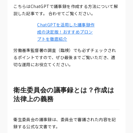
こちらはChatGPTで議事録を作成する方法について解
説した記事です。 合わせてご覧ください。
ChatGPTを活用した議事録作
成の決定版！おすすめプロン
プトを徹底紹介
労働基準監督署の調査（臨検）でも必ずチェックされ
るポイントですので、ぜひ最後までご覧いただき、適
切な運用にお役立てください。
衛生委員会の議事録とは？作成は
法律上の義務
衛生委員会の議事録は、委員会で審議された内容を記
録する公式な文書です。