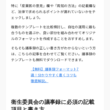
特に「産業医の意見」欄や「周知の方法」の記載欄な
ど、法律で求められるポイントが漏れていないかをチ
ェックしましょう。
複数のテンプレートを比較検討し、自社の運用に最も
合うものを選ぶか、良い部分を組み合わせてオリジナ
ルのフォーマットを作成することをおすすめします。
そもそも議事録の正しい書き方がわからないという方
は、こちらの記事を合わせてご覧ください。議事録の
テンプレートも無料でダウンロードできます。
【無料】議事録フォーマット7
選！分かりやすく書くコツも
徹底解説。
衛生委員会の議事録に必須の記載
項目と書き方