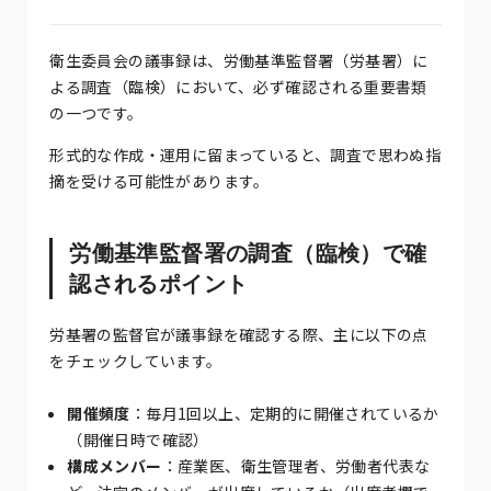
衛生委員会の議事録は、労働基準監督署（労基署）に
よる調査（臨検）において、必ず確認される重要書類
の一つです。
形式的な作成・運用に留まっていると、調査で思わぬ指
摘を受ける可能性があります。
労働基準監督署の調査（臨検）で確
認されるポイント
労基署の監督官が議事録を確認する際、主に以下の点
をチェックしています。
開催頻度
：毎月1回以上、定期的に開催されているか
（開催日時で確認）
構成メンバー
：産業医、衛生管理者、労働者代表な