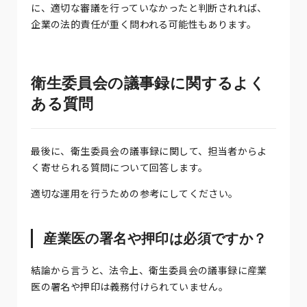
に、適切な審議を行っていなかったと判断されれば、
企業の法的責任が重く問われる可能性もあります。
衛生委員会の議事録に関するよく
ある質問
最後に、衛生委員会の議事録に関して、担当者からよ
く寄せられる質問について回答します。
適切な運用を行うための参考にしてください。
産業医の署名や押印は必須ですか？
結論から言うと、法令上、衛生委員会の議事録に産業
医の署名や押印は義務付けられていません。