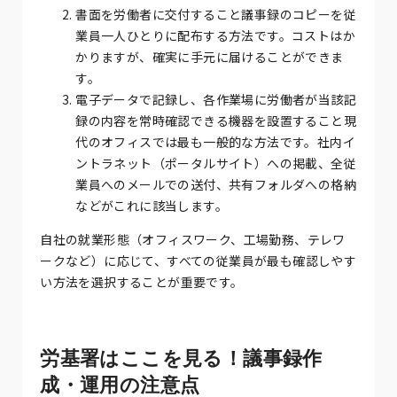
書面を労働者に交付すること議事録のコピーを従
業員一人ひとりに配布する方法です。コストはか
かりますが、確実に手元に届けることができま
す。
電子データで記録し、各作業場に労働者が当該記
録の内容を常時確認できる機器を設置すること現
代のオフィスでは最も一般的な方法です。社内イ
ントラネット（ポータルサイト）への掲載、全従
業員へのメールでの送付、共有フォルダへの格納
などがこれに該当します。
自社の就業形態（オフィスワーク、工場勤務、テレワ
ークなど）に応じて、すべての従業員が最も確認しやす
い方法を選択することが重要です。
労基署はここを見る！議事録作
成・運用の注意点