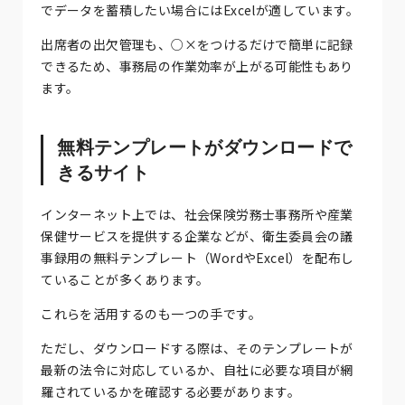
でデータを蓄積したい場合にはExcelが適しています。
出席者の出欠管理も、○×をつけるだけで簡単に記録
できるため、事務局の作業効率が上がる可能性もあり
ます。
無料テンプレートがダウンロードで
きるサイト
インターネット上では、社会保険労務士事務所や産業
保健サービスを提供する企業などが、衛生委員会の議
事録用の無料テンプレート（WordやExcel）を配布し
ていることが多くあります。
これらを活用するのも一つの手です。
ただし、ダウンロードする際は、そのテンプレートが
最新の法令に対応しているか、自社に必要な項目が網
羅されているかを確認する必要があります。