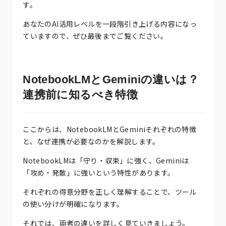
す。
あなたのAI活用レベルを一段階引き上げる内容になっ
ていますので、ぜひ最後までご覧ください。
NotebookLMとGeminiの違いは？
連携前に知るべき特徴
ここからは、NotebookLMとGeminiそれぞれの特徴
と、なぜ連携が必要なのかを解説します。
NotebookLMは「守り・収束」に強く、Geminiは
「攻め・発散」に強いという特性があります。
それぞれの得意分野を正しく理解することで、ツール
の使い分けが明確になります。
それでは、両者の違いを詳しく見ていきましょう。