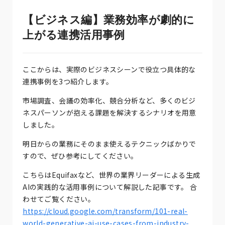
【ビジネス編】業務効率が劇的に
上がる連携活用事例
ここからは、実際のビジネスシーンで役立つ具体的な
連携事例を3つ紹介します。
市場調査、会議の効率化、競合分析など、多くのビジ
ネスパーソンが抱える課題を解決するシナリオを用意
しました。
明日からの業務にそのまま使えるテクニックばかりで
すので、ぜひ参考にしてください。
こちらはEquifaxなど、世界の業界リーダーによる生成
AIの実践的な活用事例について解説した記事です。 合
わせてご覧ください。
https://cloud.google.com/transform/101-real-
world-generative-ai-use-cases-from-industry-