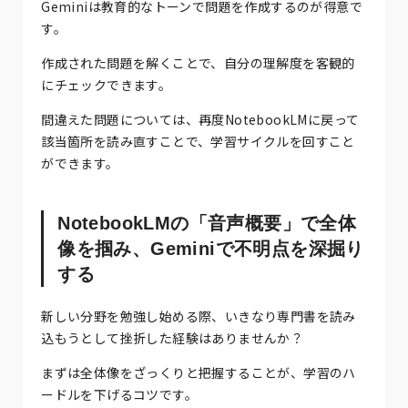
Geminiは教育的なトーンで問題を作成するのが得意で
す。
作成された問題を解くことで、自分の理解度を客観的
にチェックできます。
間違えた問題については、再度NotebookLMに戻って
該当箇所を読み直すことで、学習サイクルを回すこと
ができます。
NotebookLMの「音声概要」で全体
像を掴み、Geminiで不明点を深掘り
する
新しい分野を勉強し始める際、いきなり専門書を読み
込もうとして挫折した経験はありませんか？
まずは全体像をざっくりと把握することが、学習のハ
ードルを下げるコツです。