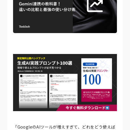
「GoogleのAIツールが増えすぎて、どれをどう使えば