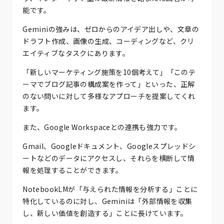
能です。
Geminiの強みは、ゼロからのアイデア出しや、文章の
ドラフト作成、画像の生成、コーディングなど、クリ
エイティブなタスクにあります。
「新しいマーケティング施策を10個考えて」「このテ
ーマでブログ記事の構成案を作って」といった、正解
のない問いに対して多様なアプローチを提案してくれ
ます。
また、Google Workspaceとの連携も強力です。
Gmail、Googleドキュメント、Googleスプレッドシ
ートなどのデータにアクセスし、それらを横断して情
報を処理することができます。
NotebookLMが「与えられた情報を分析する」ことに
特化しているのに対し、Geminiは「外部情報を収集
し、新しい価値を創造する」ことに長けています。