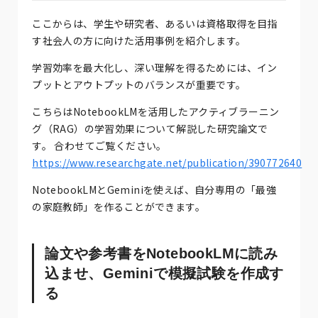
ここからは、学生や研究者、あるいは資格取得を目指
す社会人の方に向けた活用事例を紹介します。
学習効率を最大化し、深い理解を得るためには、イン
プットとアウトプットのバランスが重要です。
こちらはNotebookLMを活用したアクティブラーニン
グ（RAG）の学習効果について解説した研究論文で
す。 合わせてご覧ください。
https://www.researchgate.net/publication/390772640
NotebookLMとGeminiを使えば、自分専用の「最強
の家庭教師」を作ることができます。
論文や参考書をNotebookLMに読み
込ませ、Geminiで模擬試験を作成す
る