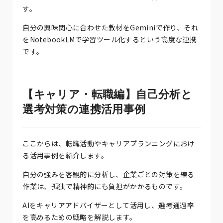
す。
自分の興味関心に合わせた教材をGeminiで作り、それ
をNotebookLMで学習ツール化するという高度な連携
です。
【キャリア・転職編】自己分析と
選考対策の連携活用事例
ここからは、転職活動やキャリアプランニングにおけ
る活用事例を紹介します。
自分の強みを客観的に分析し、企業ごとの対策を練る
作業は、孤独で精神的にも負担がかかるものです。
AIをキャリアアドバイザーとして活用し、選考通過率
を高めるための戦略を解説します。