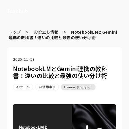
トップ
>
お役立ち情報
>
NotebookLMとGemini
連携の教科書！違いの比較と最強の使い分け術
2025-11-23
NotebookLMとGemini連携の教科
書！違いの比較と最強の使い分け術
AIツール
AI活用事例
Gemini（Google）