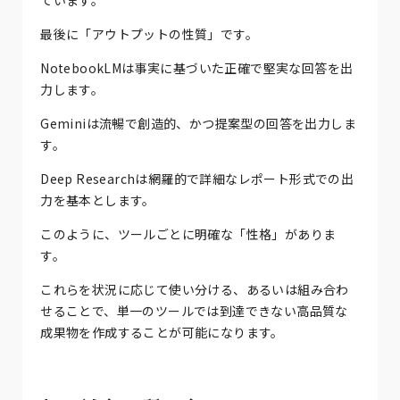
最後に「アウトプットの性質」です。
NotebookLMは事実に基づいた正確で堅実な回答を出
力します。
Geminiは流暢で創造的、かつ提案型の回答を出力しま
す。
Deep Researchは網羅的で詳細なレポート形式での出
力を基本とします。
このように、ツールごとに明確な「性格」がありま
す。
これらを状況に応じて使い分ける、あるいは組み合わ
せることで、単一のツールでは到達できない高品質な
成果物を作成することが可能になります。