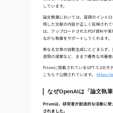
しています。
論文執筆においては、冒頭のイントロ
用した文献の内容が正しく反映されてい
は、アップロードされたPDF資料や
ながら執筆をサポートしてくれます。
単なる文章の自動生成にとどまらず、
表現の提案など、まるで優秀な共著者
Prismに搭載されているGPT-5.2の
こちらで公開されています。
https://
なぜOpenAIは「論文
Prismは、研究者が創造的な活動に
されました。