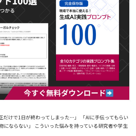
正だけで1日が終わってしまった…」 「AIに手伝ってもらい
物にならない」 こういった悩みを持っている研究者や学生