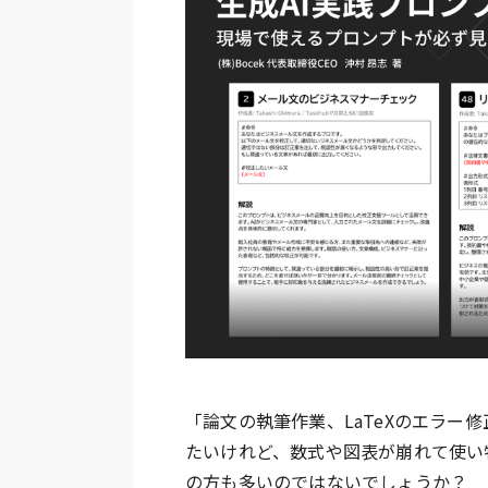
「論文の執筆作業、LaTeXのエラー修
たいけれど、数式や図表が崩れて使い
の方も多いのではないでしょうか？