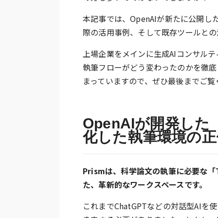
本記事では、OpenAIが新たに公開し
際の活用事例、そして既存ツールとの
上場企業をメインに生成AIコンサルテ
執筆フローがどう変わったのかを徹底
まっていますので、ぜひ最後までご覧
OpenAIが開発した
化した執筆環境の正
Prismは、科学論文の執筆に必要な
た、革新的なワークスペースです。
これまでChatGPTなどの対話型A