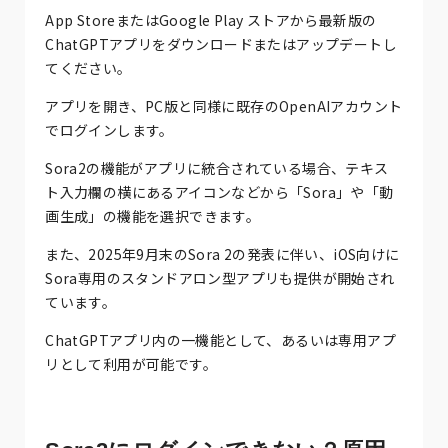
App StoreまたはGoogle Play ストアから最新版の
ChatGPTアプリをダウンロードまたはアップデートし
てください。
アプリを開き、PC版と同様に既存のOpenAIアカウント
でログインします。
Sora2の機能がアプリに統合されている場合、テキス
ト入力欄の横にあるアイコンなどから「Sora」や「動
画生成」の機能を選択できます。
また、2025年9月末のSora 2の発表に伴い、iOS向けに
Sora専用のスタンドアロン型アプリも提供が開始され
ています。
ChatGPTアプリ内の一機能として、あるいは専用アプ
リとして利用が可能です。