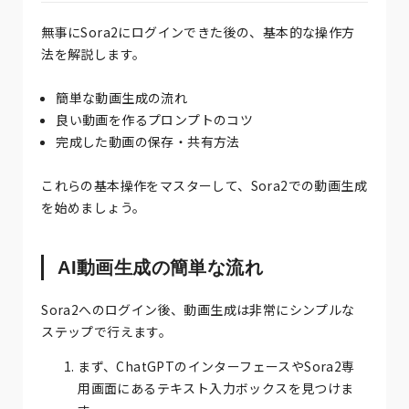
無事にSora2にログインできた後の、基本的な操作方
法を解説します。
簡単な動画生成の流れ
良い動画を作るプロンプトのコツ
完成した動画の保存・共有方法
これらの基本操作をマスターして、Sora2での動画生成
を始めましょう。
AI動画生成の簡単な流れ
Sora2へのログイン後、動画生成は非常にシンプルな
ステップで行えます。
まず、ChatGPTのインターフェースやSora2専
用画面にあるテキスト入力ボックスを見つけま