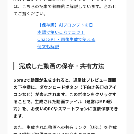
は、こちらの記事で網羅的に解説しています。合わせ
てご覧ください。
【保存版】AIプロンプトを日
本語で使いこなすコツ！
ChatGPT・画像生成で使える
例文も解説
完成した動画の保存・共有方法
Sora2で動画が生成されると、通常はプレビュー画面
の下や横に、ダウンロードボタン（下向き矢印のアイ
コンなど）が表示されます。このボタンをクリックす
ることで、生成された動画ファイル（通常はMP4形
式）を、お使いのPCやスマートフォンに直接保存でき
ます。
また、生成された動画への共有リンク（URL）を作成