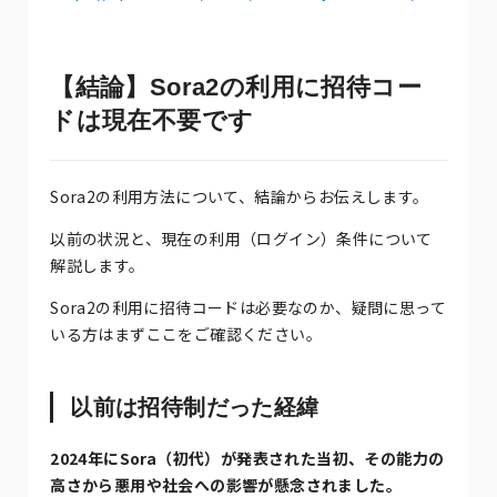
【結論】Sora2の利用に招待コー
ドは現在不要です
Sora2の利用方法について、結論からお伝えします。
以前の状況と、現在の利用（ログイン）条件について
解説します。
Sora2の利用に招待コードは必要なのか、疑問に思って
いる方はまずここをご確認ください。
以前は招待制だった経緯
2024年にSora（初代）が発表された当初、その能力の
高さから悪用や社会への影響が懸念されました。