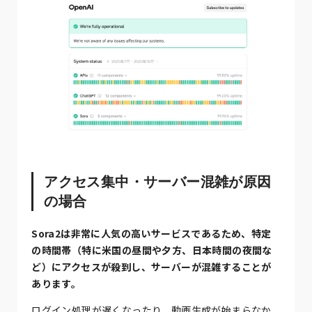
アクセス集中・サーバー混雑が原因
の場合
Sora2は非常に人気の高いサービスであるため、特定
の時間帯（特に米国の昼間や夕方、日本時間の夜間な
ど）にアクセスが殺到し、サーバーが混雑することが
あります。
ログイン処理が遅くなったり、動画生成が始まらなか