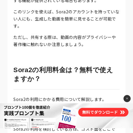
する機能が提供されている場合もあります。
このリンクを使えば、Sora2のアカウントを持っていな
い人にも、生成した動画を簡単に見せることが可能で
す。
ただし、共有する際は、動画の内容がプライバシーや
著作権に触れないか注意しましょう。
Sora2の利用料金は？無料で使え
ますか？
Sora2の利用にかかる費用について解説します。
×
無料で利用できるのか、それとも特定のプランが必要
なのか、最新の料金体系をまとめます。
Sora2の利用を検討している方は、コスト面をここで