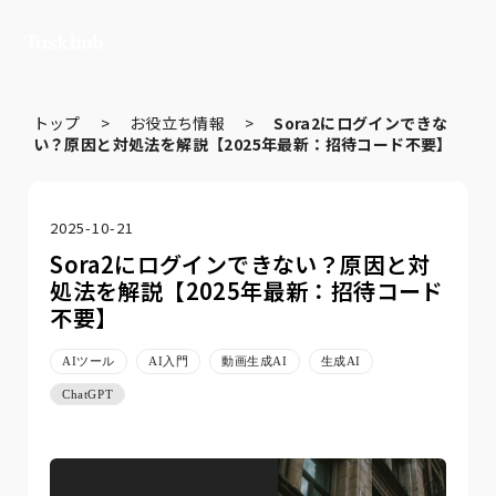
トップ
>
お役立ち情報
>
Sora2にログインできな
い？原因と対処法を解説【2025年最新：招待コード不要】
2025-10-21
Sora2にログインできない？原因と対
処法を解説【2025年最新：招待コード
不要】
AIツール
AI入門
動画生成AI
生成AI
ChatGPT