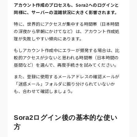
アカウント作成のプロセスも、Sora2へのログインと
同様に、サーバーの混雑状況に大きく影響されます。
特に、世界的にアクセスが集中する時間帯（日本時間
の深夜から早朝にかけてなど）は、アカウント作成処
理が失敗しやすい傾向にあります。
もしアカウント作成中にエラーが頻発する場合は、比
較的アクセスが少ないと思われる時間帯（日本時間の
昼間など）を選んで、再度手続きを試みてください。
また、登録に使用するメールアドレスの確認メールが
「迷惑メール」フォルダに振り分けられていないか
も、合わせて確認しましょう。
Sora2ログイン後の基本的な使い
方