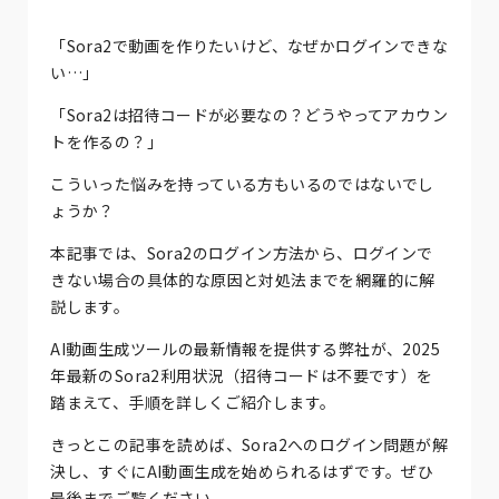
「Sora2で動画を作りたいけど、なぜかログインできな
い…」
「Sora2は招待コードが必要なの？どうやってアカウン
トを作るの？」
こういった悩みを持っている方もいるのではないでし
ょうか？
本記事では、Sora2のログイン方法から、ログインで
きない場合の具体的な原因と対処法までを網羅的に解
説します。
AI動画生成ツールの最新情報を提供する弊社が、2025
年最新のSora2利用状況（招待コードは不要です）を
踏まえて、手順を詳しくご紹介します。
きっとこの記事を読めば、Sora2へのログイン問題が解
決し、すぐにAI動画生成を始められるはずです。ぜひ
最後までご覧ください。