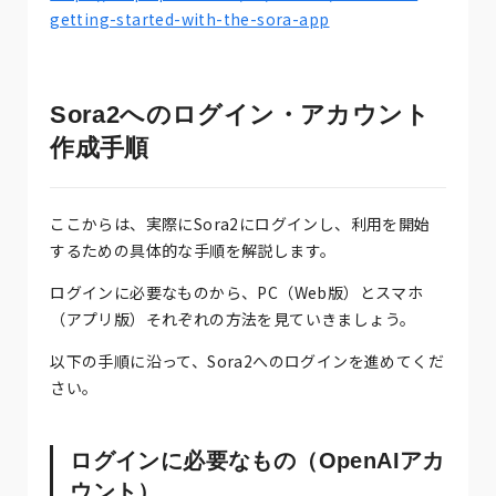
getting-started-with-the-sora-app
Sora2へのログイン・アカウント
作成手順
ここからは、実際にSora2にログインし、利用を開始
するための具体的な手順を解説します。
ログインに必要なものから、PC（Web版）とスマホ
（アプリ版）それぞれの方法を見ていきましょう。
以下の手順に沿って、Sora2へのログインを進めてくだ
さい。
ログインに必要なもの（OpenAIアカ
ウント）