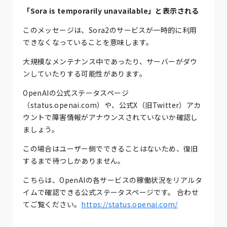
「Sora is temporarily unavailable」と表示される
このメッセージは、Sora2のサービスが一時的に利用
できなくなっていることを意味します。
大規模なメンテナンス中であったり、サーバーがダウ
ンしていたりする可能性があります。
OpenAIの公式ステータスページ
（status.openai.com）や、公式X（旧Twitter）アカ
ウントで障害情報がアナウンスされていないか確認し
ましょう。
この場合はユーザー側でできることはないため、復旧
するまで待つしかありません。
こちらは、OpenAIの各サービスの稼働状況をリアルタ
イムで確認できる公式ステータスページです。 合わせ
てご覧ください。
https://status.openai.com/