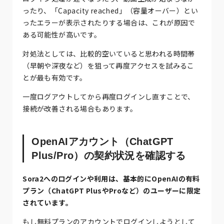
ったり、「Capacity reached」（容量オーバー）とい
ったエラーが表示されたりする場合は、これが原因で
ある可能性が高いです。
対処法としては、比較的空いていると思われる時間帯
（早朝や深夜など）を狙って再度アクセスを試みるこ
とが最も有効です。
一度ログアウトしてから再度ログインし直すことで、
接続が改善される場合もあります。
OpenAIアカウント（ChatGPT
Plus/Pro）の契約状況を確認する
Sora2へのログインや利用は、基本的にOpenAIの有料
プラン（ChatGPT PlusやProなど）のユーザーに限定
されています。
もし無料プランのアカウントでログインしようとして