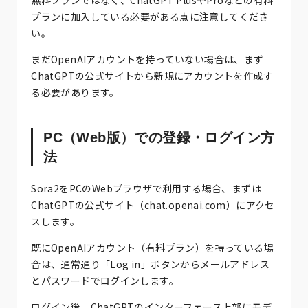
プランに加入している必要がある点に注意してくださ
い。
まだOpenAIアカウントを持っていない場合は、まず
ChatGPTの公式サイトから新規にアカウントを作成す
る必要があります。
PC（Web版）での登録・ログイン方
法
Sora2をPCのWebブラウザで利用する場合、まずは
ChatGPTの公式サイト（chat.openai.com）にアクセ
スします。
既にOpenAIアカウント（有料プラン）を持っている場
合は、通常通り「Log in」ボタンからメールアドレス
とパスワードでログインします。
ログイン後、ChatGPTのインターフェース上部にモデ