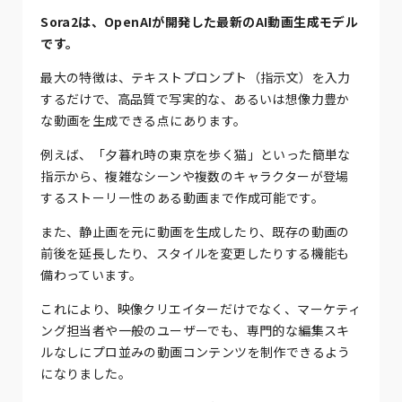
Sora2は、OpenAIが開発した最新のAI動画生成モデル
です。
最大の特徴は、テキストプロンプト（指示文）を入力
するだけで、高品質で写実的な、あるいは想像力豊か
な動画を生成できる点にあります。
例えば、「夕暮れ時の東京を歩く猫」といった簡単な
指示から、複雑なシーンや複数のキャラクターが登場
するストーリー性のある動画まで作成可能です。
また、静止画を元に動画を生成したり、既存の動画の
前後を延長したり、スタイルを変更したりする機能も
備わっています。
これにより、映像クリエイターだけでなく、マーケティ
ング担当者や一般のユーザーでも、専門的な編集スキ
ルなしにプロ並みの動画コンテンツを制作できるよう
になりました。