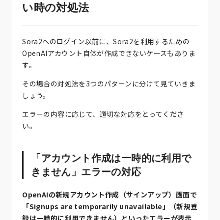
い時の対処法
Sora2へのログイン以前に、Sora2を利用するための
OpenAIアカウント自体が作成できないケースもありま
す。
その場合の対処法を3つのパターンに分けて見ていきま
しょう。
エラーの内容に応じて、適切な対応をとってくださ
い。
「アカウント作成は一時的に利用で
きません」エラーの対応
OpenAIの新規アカウント作成（サインアップ）画面で
「Signups are temporarily unavailable」（新規登
録は一時的に利用できません）といったエラーが表示