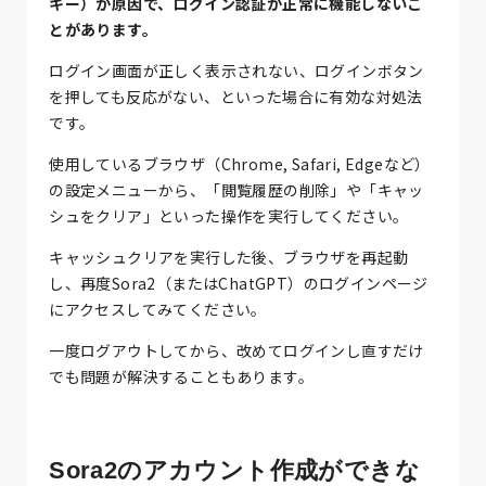
キー）が原因で、ログイン認証が正常に機能しないこ
とがあります。
ログイン画面が正しく表示されない、ログインボタン
を押しても反応がない、といった場合に有効な対処法
です。
使用しているブラウザ（Chrome, Safari, Edgeなど）
の設定メニューから、「閲覧履歴の削除」や「キャッ
シュをクリア」といった操作を実行してください。
キャッシュクリアを実行した後、ブラウザを再起動
し、再度Sora2（またはChatGPT）のログインページ
にアクセスしてみてください。
一度ログアウトしてから、改めてログインし直すだけ
でも問題が解決することもあります。
Sora2のアカウント作成ができな