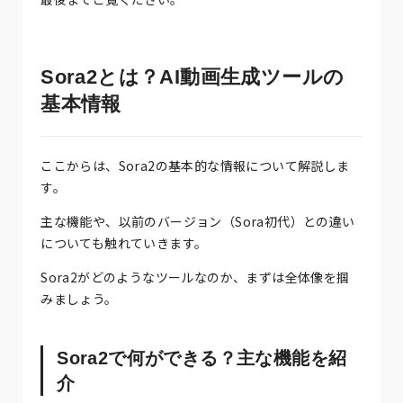
Sora2とは？AI動画生成ツールの
基本情報
ここからは、Sora2の基本的な情報について解説しま
す。
主な機能や、以前のバージョン（Sora初代）との違い
についても触れていきます。
Sora2がどのようなツールなのか、まずは全体像を掴
みましょう。
Sora2で何ができる？主な機能を紹
介