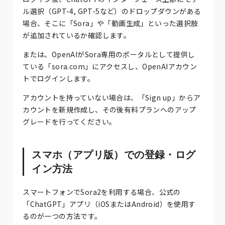
ル選択（GPT-4, GPT-5など）のドロップダウンがある
場合、そこに「Sora」や「動画生成」といった選択肢
が追加されているか確認します。
または、OpenAIがSora専用のポータルとして提供し
ている「sora.com」にアクセスし、OpenAIアカウン
トでログインします。
アカウントを持っていない場合は、「Sign up」からア
カウントを新規作成し、その後有料プランへのアップ
グレードを行ってください。
スマホ（アプリ版）での登録・ログ
イン方法
スマートフォンでSora2を利用する場合、公式の
「ChatGPT」アプリ（iOSまたはAndroid）を使用す
るのが一つの方法です。