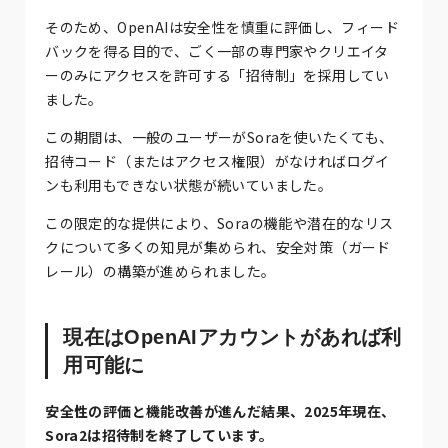
そのため、OpenAIは安全性を慎重に評価し、フィード
バックを得る目的で、ごく一部の専門家やクリエイタ
ーのみにアクセスを許可する「招待制」を採用してい
ました。
この期間は、一般のユーザーがSoraを使いたくても、
招待コード（またはアクセス権限）がなければログイ
ンも利用もできない状態が続いていました。
この限定的な提供により、Soraの機能や潜在的なリス
クについて多くの知見が集められ、安全対策（ガード
レール）の構築が進められました。
現在はOpenAIアカウントがあれば利
用可能に
安全性の評価と機能改善が進んだ結果、2025年現在、
Sora2は招待制を終了しています。