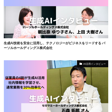
生成AI技術を安全に活用し、テクノロジーがビジネスをリードする パ
ーソルホールディングス株式会社
AI活用インタビュー