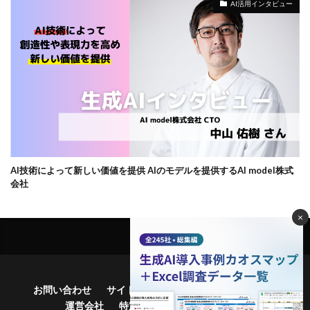
AI活用インタビュー
AI技術によって新しい価値を提供 AIのモデルを提供するAI model株式
会社
×
お問い合わせ
サイトマップ
プライバシーポリシー
運営会社
特定商品取引法に基づく表記