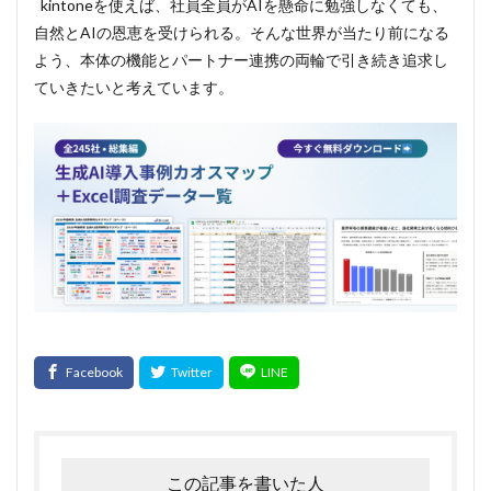
kintoneを使えば、社員全員がAIを懸命に勉強しなくても、
自然とAIの恩恵を受けられる。そんな世界が当たり前になる
よう、本体の機能とパートナー連携の両輪で引き続き追求し
ていきたいと考えています。
この記事を書いた人