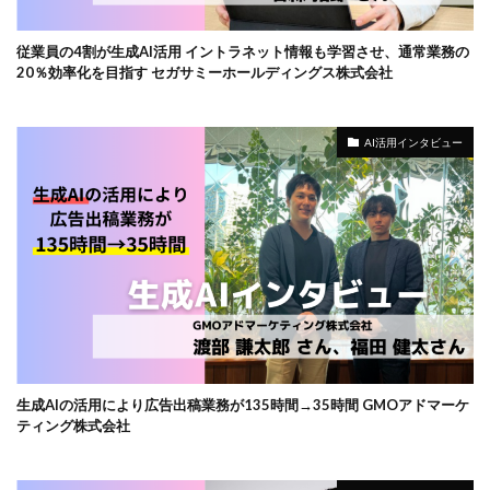
従業員の4割が生成AI活用 イントラネット情報も学習させ、通常業務の
20％効率化を目指す セガサミーホールディングス株式会社
AI活用インタビュー
生成AIの活用により広告出稿業務が135時間→35時間 GMOアドマーケ
ティング株式会社