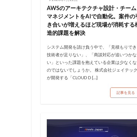
AWSのアーキテクチャ設計・チーム
マネジメントをAIで自動化。案件の
き合いが増えるほど現場が消耗する
造的課題を解決
システム開発を請け負う中で、「見積もりでき
技術者が足りない」、「商談対応が追いつかな
い」といった課題を抱えている企業は少なくな
のではないでしょうか。 株式会社ジェイテッ
が開発する「CLOUD D […]
記事を見る