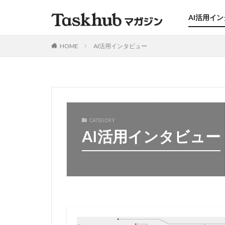
AI活用イ
HOME
AI活用インタビュー
CATEGORY
AI活用インタビュー