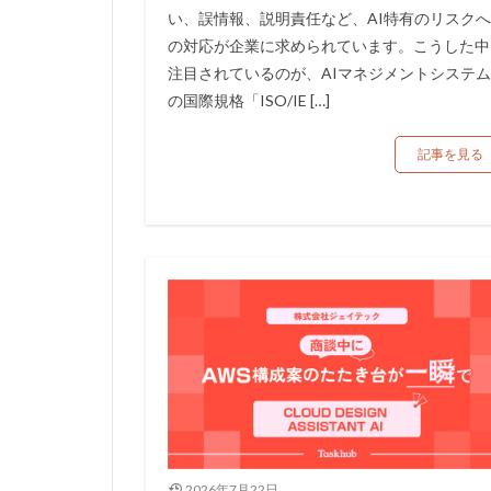
い、誤情報、説明責任など、AI特有のリスクへ
の対応が企業に求められています。こうした中
注目されているのが、AIマネジメントシステム
の国際規格「ISO/IE […]
記事を見る
2026年7月22日