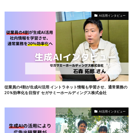
AI活用インタビュー
従業員の4割が生成AI活用 イントラネット情報も学習させ、通常業務の
20％効率化を目指す セガサミーホールディングス株式会社
AI活用インタビュー