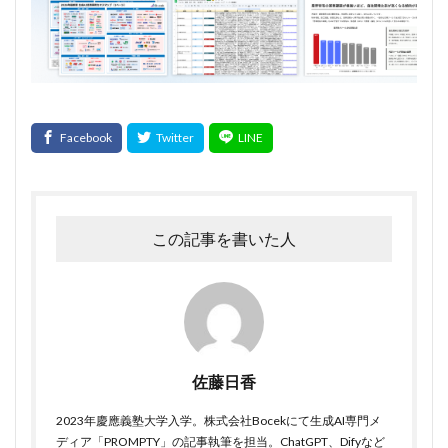
この記事を書いた人
佐藤日香
2023年慶應義塾大学入学。株式会社Bocekにて生成AI専門メ
ディア「PROMPTY」の記事執筆を担当。ChatGPT、Difyなど