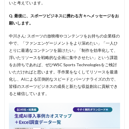
いと考えています。
Q. 最後に、スポーツビジネスに携わる方々へメッセージをお
願いします。
中川さん: スポーツの放映権やコンテンツをお持ちの企業様の
中で、「ファンエンゲージメントをより深めたい」「一人ひ
とりに最適なコンテンツを届けたい」「制作を効率化して、
浮いたリソースを戦略的な企画に集中させたい」という課題
をお持ちであれば、ぜひWSC Sports Technologiesをご検討
いただければと思います。手作業をなくしてリソースを最適
化し、AIによる圧倒的なスピードとパーソナライズの力で、
皆様のスポーツビジネスの成長と新たな収益創出に貢献でき
ると確信しています。