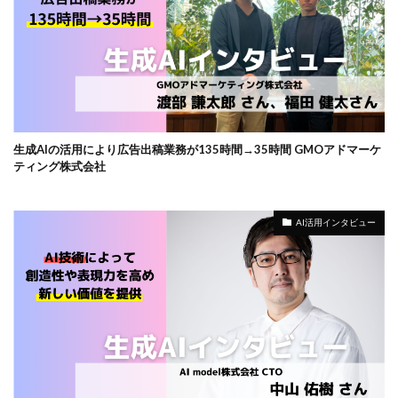
生成AIの活用により広告出稿業務が135時間→35時間 GMOアドマーケ
ティング株式会社
AI活用インタビュー