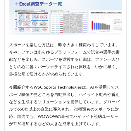
スポーツを楽しむ方法は、昨今大きく様変わりしています。
今や、ファンはあらゆるプラットフォームで試合や選手の素
顔などを楽しみ、スポーツを運営する組織は、ファン一人ひ
とりの心に響くパーソナライズされた体験を、いかに早く、
多様な形で届けるかが求められています。
今回紹介するWSC Sports Technologiesは、AIを活用してス
ポーツ映像の見どころを自動抽出し、ハイライト動画や番組
などを生成するソリューションを提供しています。グローバ
ルで650社以上の企業に導入され、70種類ものスポーツに対
応。国内でも、WOWOWの事例でハイライト視聴ユーザー
が74%増加するなどの大きな成果を上げています。