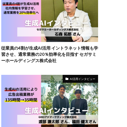
従業員の4割が生成AI活用 イントラネット情報も学
習させ、通常業務の20％効率化を目指す セガサミ
ーホールディングス株式会社
AI活用インタビュー