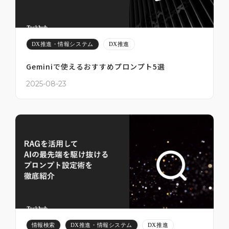
DX推進・情報システム
DX推進
Geminiで使えるおすすめプロンプト5選
2025-08-23
情報検索
DX推進・情報システム
DX推進