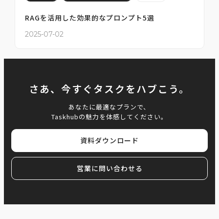
RAGを活用した効果的なプロンプト5選
2025-07-02
さあ、今すぐタスクをハブこう。
あなたに最適なプランで、
Taskhubの魅力を体感してください。
資料ダウンロード
営業に問い合わせる