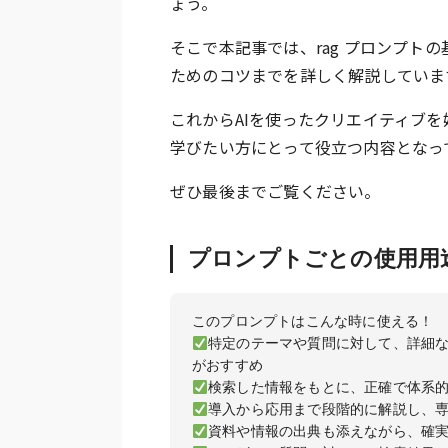
ょう。
そこで本記事では、rag プロンプト
ためのコツまでを詳しく解説していま
これからAIを使ったクリエイティブを
学びたい方にとって役立つ内容となっ
ぜひ最後までご覧ください。
プロンプトごとの使用用
このプロンプトはこんな時に使える！
特定のテーマや質問に対して、詳細な
がおすすめ
検索した情報をもとに、正確で体系的
導入から応用まで段階的に解説し、専
資料や情報の出典も添えながら、確実