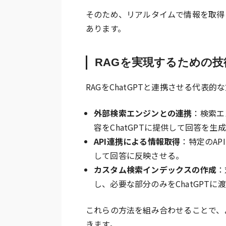
そのため、リアルタイムで情報を取得
あります。
RAGを実現するための
RAGをChatGPTと連携させる代表
外部検索エンジンとの連携
：検索エ
容をChatGPTに提供して回答を生
API連携による情報取得
：特定のAP
して回答に反映させる。
カスタム検索インデックスの作成
：
し、必要な部分のみをChatGPTに
これらの方法を組み合わせることで、
きます。