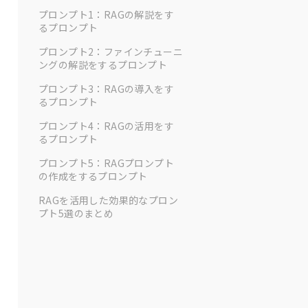
プロンプト1：RAGの解説をす
るプロンプト
プロンプト2：ファインチューニ
ングの解説をするプロンプト
プロンプト3：RAGの導入をす
るプロンプト
プロンプト4：RAGの活用をす
るプロンプト
プロンプト5：RAGプロンプト
の作成をするプロンプト
RAGを活用した効果的なプロン
プト5選のまとめ