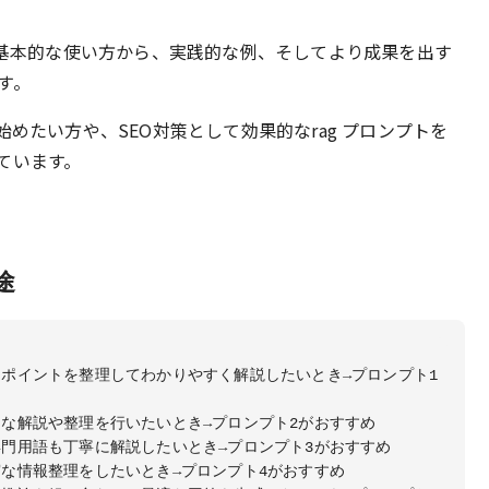
の基本的な使い方から、実践的な例、そしてより成果を出す
す。
始めたい方や、SEO対策として効果的なrag プロンプトを
ています。
途
ポイントを整理してわかりやすく解説したいとき→プロンプト1
な解説や整理を行いたいとき→プロンプト2がおすすめ
門用語も丁寧に解説したいとき→プロンプト3がおすすめ
な情報整理をしたいとき→プロンプト4がおすすめ