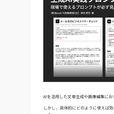
AIを活用した文章生成や画像編集にお
しかし、具体的にどのように使えば効