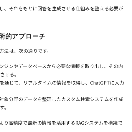
し、それをもとに回答を生成させる仕組みを整える必要が
技術的アプローチ
的な方法は、次の通りです。
ンジンやデータベースから必要な情報を取り出し、その内
成させる。
Iを通じて、リアルタイムの情報を取得し、ChatGPTに入力
対象分野のデータを整理したカスタム検索システムを作成
渡す。
より高精度で最新の情報を活用するRAGシステムを構築で