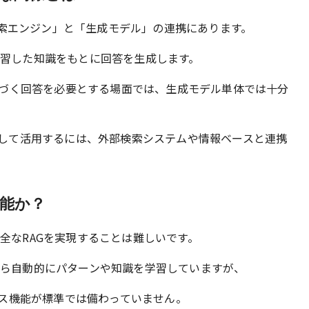
検索エンジン」と「生成モデル」の連携にあります。
め学習した知識をもとに回答を生成します。
づく回答を必要とする場面では、生成モデル単体では十分
一部として活用するには、外部検索システムや情報ベースと連携
可能か？
完全なRAGを実現することは難しいです。
トから自動的にパターンや知識を学習していますが、
ス機能が標準では備わっていません。