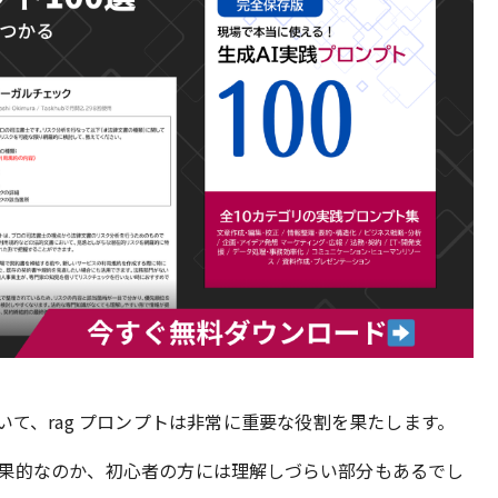
いて、rag プロンプトは非常に重要な役割を果たします。
果的なのか、初心者の方には理解しづらい部分もあるでし