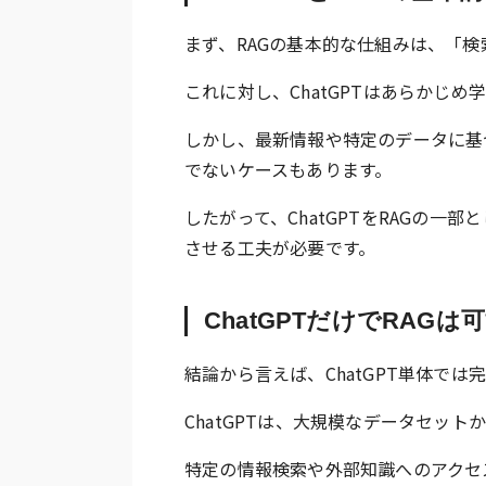
まず、RAGの基本的な仕組みは、「
これに対し、ChatGPTはあらかじ
しかし、最新情報や特定のデータに基
でないケースもあります。
したがって、ChatGPTをRAGの
させる工夫が必要です。
ChatGPTだけでRAGは
結論から言えば、ChatGPT単体では
ChatGPTは、大規模なデータセッ
特定の情報検索や外部知識へのアクセ