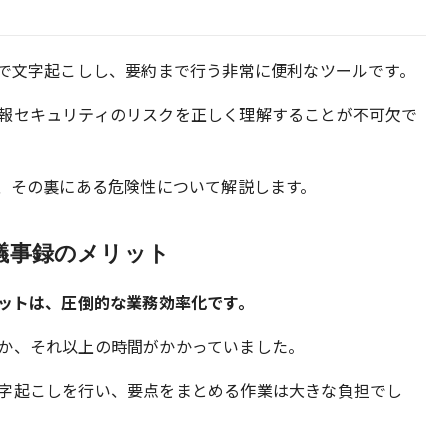
動で文字起こしし、要約まで行う非常に便利なツールです。
報セキュリティのリスクを正しく理解することが不可欠で
と、その裏にある危険性について解説します。
議事録のメリット
リットは、圧倒的な業務効率化です。
か、それ以上の時間がかかっていました。
字起こしを行い、要点をまとめる作業は大きな負担でし