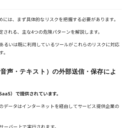
ためには、まず具体的なリスクを把握する必要があります。
想定される、主な4つの危険パターンを解説します。
あるいは既に利用しているツールがこれらのリスクに対応
す。
（音声・テキスト）の外部送信・保存によ
SaaS）で提供されています。
のデータはインターネットを経由してサービス提供企業の
サーバー上で実行されます。