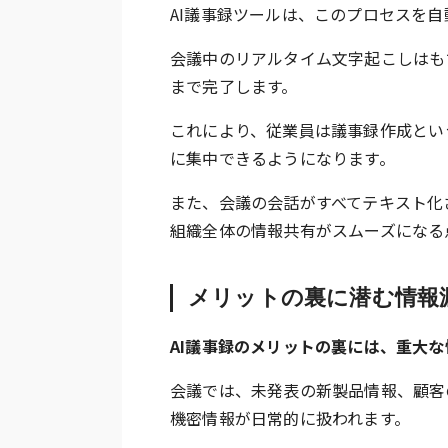
AI議事録ツールは、このプロセスを自
会議中のリアルタイム文字起こしはも
まで完了します。
これにより、従業員は議事録作成とい
に集中できるようになります。
また、会議の会話がすべてテキスト化
組織全体の情報共有がスムーズになる
メリットの裏に潜む情報
AI議事録のメリットの裏には、重大
会議では、未発表の新製品情報、顧客
機密情報が日常的に扱われます。