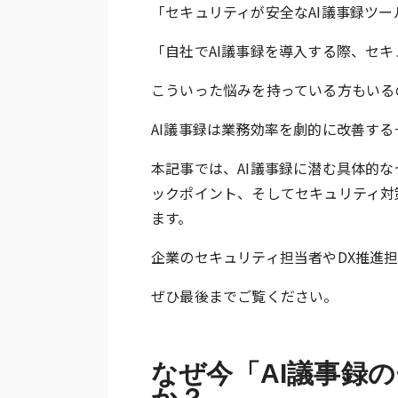
「セキュリティが安全なAI議事録ツ
「自社でAI議事録を導入する際、セ
こういった悩みを持っている方もいる
AI議事録は業務効率を劇的に改善す
本記事では、AI議事録に潜む具体的
ックポイント、そしてセキュリティ対
ます。
企業のセキュリティ担当者やDX推進
ぜひ最後までご覧ください。
なぜ今「AI議事録