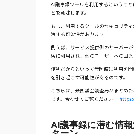
AI議事録ツールを利用するということ
とを意味します。
もし、利用するツールのセキュリティ
洩する可能性があります。
例えば、サービス提供側のサーバーが
習に利用され、他のユーザーへの回答
便利だからといって無防備に利用を開
を引き起こす可能性があるのです。
こちらは、米国議会調査局がまとめた
です。合わせてご覧ください。
https:
AI議事録に潜む情
ターン