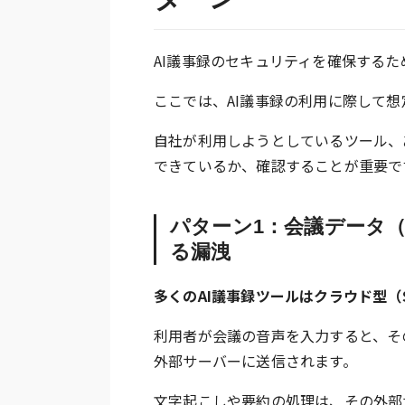
AI議事録のセキュリティを確保する
ここでは、AI議事録の利用に際して
自社が利用しようとしているツール、
できているか、確認することが重要で
パターン1：会議データ
る漏洩
多くのAI議事録ツールはクラウド型（
利用者が会議の音声を入力すると、そ
外部サーバーに送信されます。
文字起こしや要約の処理は、その外部