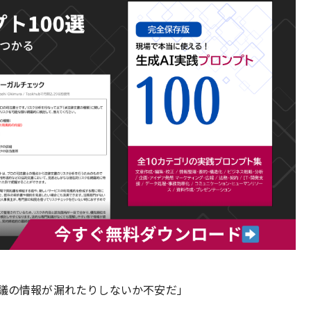
会議の情報が漏れたりしないか不安だ」