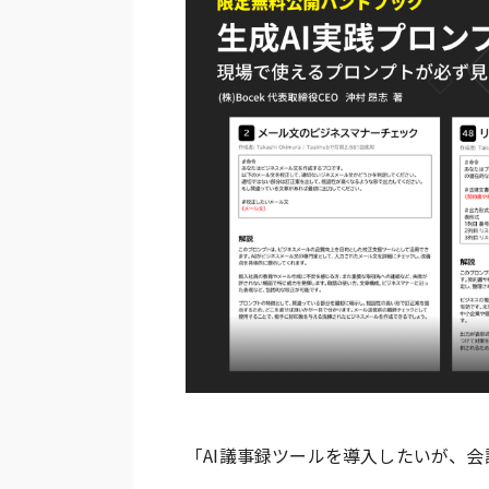
「AI議事録ツールを導入したいが、