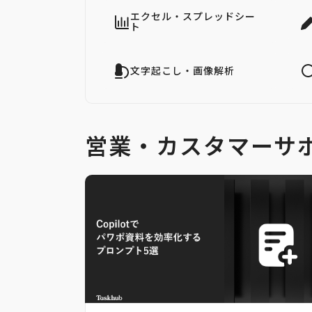
エクセル・スプレッドシー
ト
文字起こし・画像解析
営業・カスタマーサ