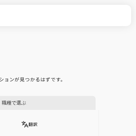
ーションが見つかるはずです。
職種で選ぶ
翻訳