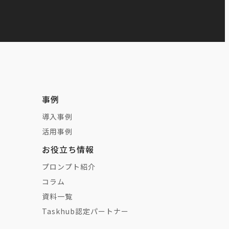
事例
導入事例
活用事例
お役立ち情報
プロンプト紹介
コラム
携
資料一覧
Taskhub認定パートナー