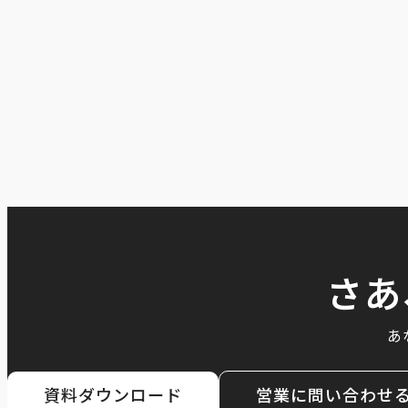
さあ
あ
資料ダウンロード
営業に問い合わせ