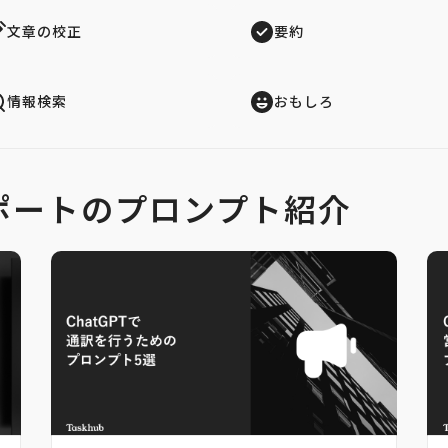
文章の校正
要約
情報検索
おもしろ
ポートのプロンプト紹介