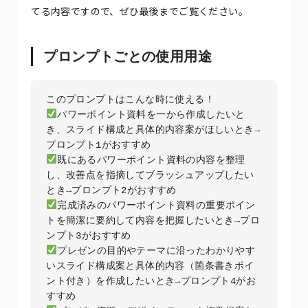
てる内容ですので、ぜひ最後までご覧ください。
プロンプトごとの使用用途
パワーポイント資料を一から作成したいと
き、スライド構成と具体的内容案がほしいとき→
既にあるパワーポイント資料の内容を整理
し、改善点を指摘してブラッシュアップしたい
完成済みのパワーポイント資料の重要ポイン
トを簡潔に要約して内容を把握したいとき→プロ
プレゼンの目的やテーマに沿ったわかりやす
いスライド構成案と具体的内容（箇条書きポイ
ント付き）を作成したいとき→プロンプト4がお