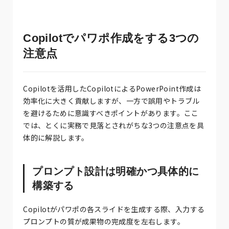
Copilotでパワポ作成をする3つの
注意点
Copilotを活用したCopilotによるPowerPoint作成は
効率化に大きく貢献しますが、一方で誤用やトラブル
を避けるために意識すべきポイントがあります。ここ
では、とくに実務で見落とされがちな3つの注意点を具
体的に解説します。
プロンプト設計は明確かつ具体的に
構築する
Copilotがパワポの各スライドを生成する際、入力する
プロンプトの質が成果物の完成度を左右します。