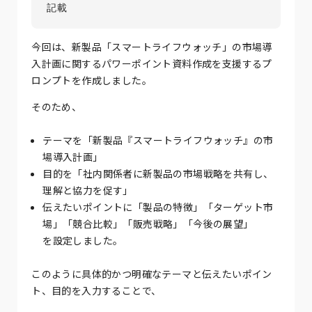
今回は、新製品「スマートライフウォッチ」の市場導
入計画に関するパワーポイント資料作成を支援するプ
ロンプトを作成しました。
そのため、
テーマを「新製品『スマートライフウォッチ』の市
場導入計画」
目的を「社内関係者に新製品の市場戦略を共有し、
理解と協力を促す」
伝えたいポイントに「製品の特徴」「ターゲット市
場」「競合比較」「販売戦略」「今後の展望」
を設定しました。
このように具体的かつ明確なテーマと伝えたいポイン
ト、目的を入力することで、