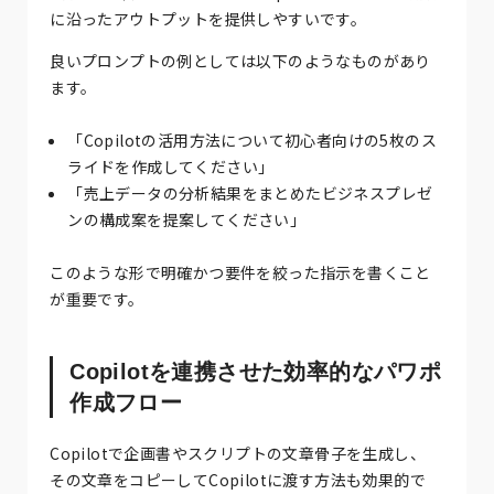
に沿ったアウトプットを提供しやすいです。
良いプロンプトの例としては以下のようなものがあり
ます。
「Copilotの活用方法について初心者向けの5枚のス
ライドを作成してください」
「売上データの分析結果をまとめたビジネスプレゼ
ンの構成案を提案してください」
このような形で明確かつ要件を絞った指示を書くこと
が重要です。
Copilotを連携させた効率的なパワポ
作成フロー
Copilotで企画書やスクリプトの文章骨子を生成し、
その文章をコピーしてCopilotに渡す方法も効果的で