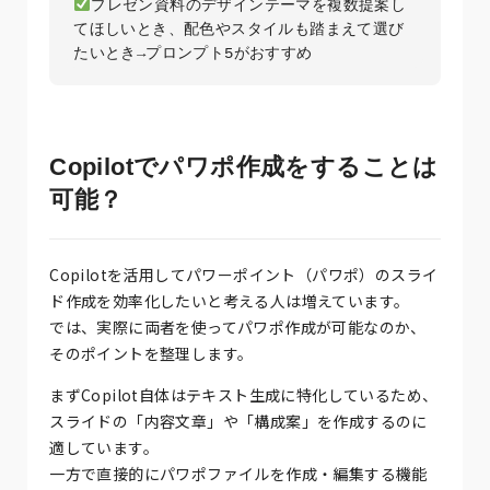
プレゼン資料のデザインテーマを複数提案し
てほしいとき、配色やスタイルも踏まえて選び
Copilotでパワポ作成をすることは
可能？
Copilotを活用してパワーポイント（パワポ）のスライ
ド作成を効率化したいと考える人は増えています。
では、実際に両者を使ってパワポ作成が可能なのか、
そのポイントを整理します。
まずCopilot自体はテキスト生成に特化しているため、
スライドの「内容文章」や「構成案」を作成するのに
適しています。
一方で直接的にパワポファイルを作成・編集する機能