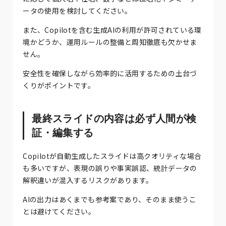
ータの使用を検討してください。
また、Copilotを含む生成AIの利用が許可されている環
境かどうか、運用ルールの整備と周知徹底も欠かせま
せん。
安全性を確保しながら効率的に活用するための土台づ
くりがポイントです。
最終スライドの内容は必ず人間が検
証・編集する
Copilotが自動生成したスライドは高クオリティな場合
も多いですが、表現の誤りや事実誤認、統計データの
解釈違いが混入するリスクがあります。
AIの出力はあくまでも参考案であり、そのまま使うこ
とは避けてください。