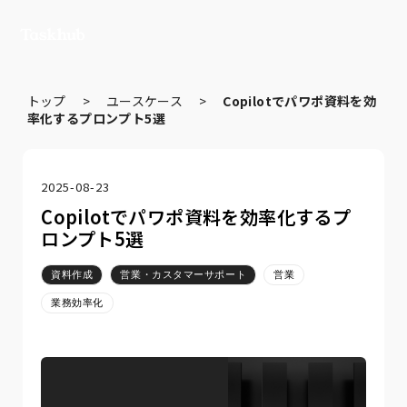
トップ
>
ユースケース
>
Copilotでパワポ資料を効
率化するプロンプト5選
2025-08-23
Copilotでパワポ資料を効率化するプ
ロンプト5選
資料作成
営業・カスタマーサポート
営業
業務効率化