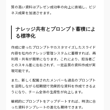
質の高い資料はプレゼン成功率の向上に直結し、ビジ
ネス成果を加速させます。
ナレッジ共有とプロンプト蓄積によ
る標準化
作成に使ったプロンプトやカスタマイズしたスライド
内容を社内のナレッジ管理システムに蓄積すれば、再
利用・共有が簡単になります。これにより、担当者ご
とのスキル差に左右されず、一定品質の資料作成が実
現可能です。
また、新しく配属されたメンバーも過去のプロンプト
を活用しながら短期間で効果的な資料を作成できるよ
うになり、チーム全体の生産性が向上します。
継続的にプロンプトをアップデートすれば、時流に合
った資料テンプレートの進化も期待できます。