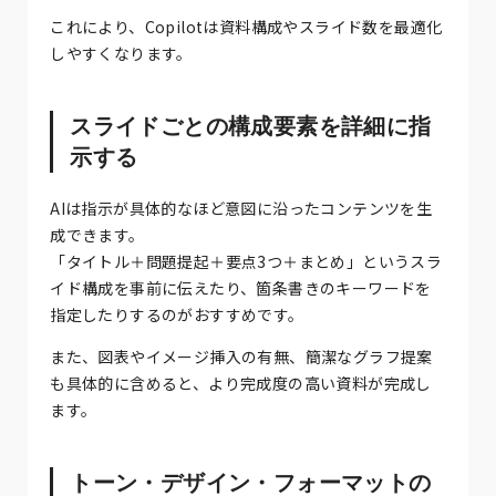
これにより、Copilotは資料構成やスライド数を最適化
しやすくなります。
スライドごとの構成要素を詳細に指
示する
AIは指示が具体的なほど意図に沿ったコンテンツを生
成できます。
「タイトル＋問題提起＋要点3つ＋まとめ」というスラ
イド構成を事前に伝えたり、箇条書きのキーワードを
指定したりするのがおすすめです。
また、図表やイメージ挿入の有無、簡潔なグラフ提案
も具体的に含めると、より完成度の高い資料が完成し
ます。
トーン・デザイン・フォーマットの