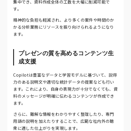
集中でき、資料作成全体の工数を大幅に削減可能で
す。
精神的な負担も軽減され、より多くの案件や時間のか
かる分析業務にリソースを振り向けられるようになり
ます。
プレゼンの質を高めるコンテンツ生
成支援
Copilotは豊富なデータと学習モデルに基づいて、説得
力のある説明文や適切な統計データの提案なども行い
ます。これにより、自身の表現力が十分でなくても、資
料のメッセージが明確に伝わるコンテンツが作成でき
ます。
さらに、難解な情報をわかりやすく整理したり、専門
用語の説明を加えたりすることで、広範な社内外の聴
衆に適した仕上がりを実現します。