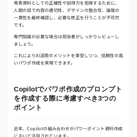
発表資料としての正確性や説得力を担保するために、
人間の目で内容の適切性、デザインの整合性、論理の
一貫性を最終確認し、必要な修正を行うことが不可欠
です。
専門知識が必要な場合は担当者がしっかりレビューし
ましょう。
これによりAI活用のメリットを享受しつつ、信頼性の高
いパワポ作成を実現できます。
Copilotでパワポ作成のプロンプト
を作成する際に考慮すべき3つの
ポイント
近年、Copilotの組み合わせがパワーポイント資料作成
において注目されています。