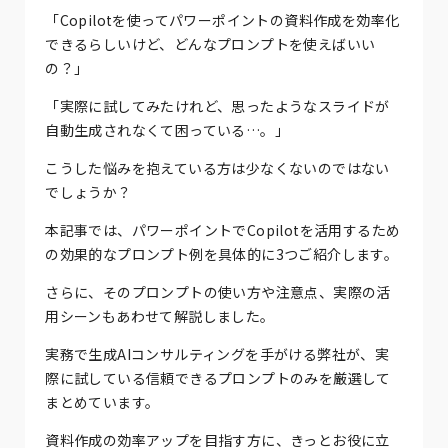
「Copilotを使ってパワーポイントの資料作成を効率化
できるらしいけど、どんなプロンプトを使えばいい
の？」
「実際に試してみたけれど、思ったようなスライドが
自動生成されなくて困っている…。」
こうした悩みを抱えている方は少なくないのではない
でしょうか？
本記事では、パワーポイントでCopilotを活用するため
の効果的なプロンプト例を具体的に3つご紹介します。
さらに、そのプロンプトの使い方や注意点、実際の活
用シーンもあわせて解説しました。
実務で生成AIコンサルティングを手がける弊社が、実
際に試している信頼できるプロンプトのみを厳選して
まとめています。
資料作成の効率アップを目指す方に、きっとお役に立