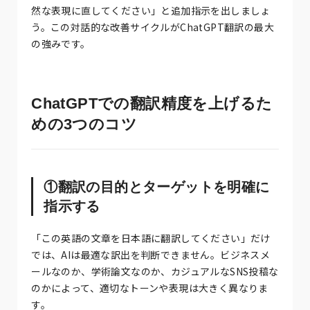
然な表現に直してください」と追加指示を出しましょ
う。この対話的な改善サイクルがChatGPT翻訳の最大
の強みです。
ChatGPTでの翻訳精度を上げるた
めの3つのコツ
①翻訳の目的とターゲットを明確に
指示する
「この英語の文章を日本語に翻訳してください」だけ
では、AIは最適な訳出を判断できません。ビジネスメ
ールなのか、学術論文なのか、カジュアルなSNS投稿な
のかによって、適切なトーンや表現は大きく異なりま
す。