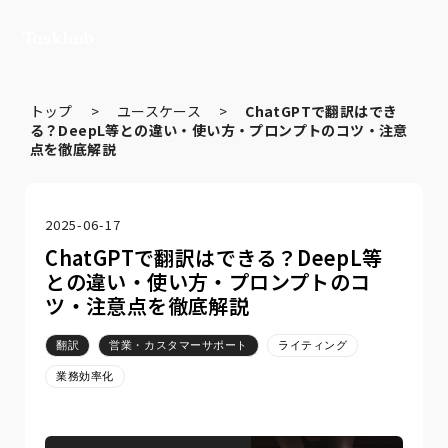
トップ
>
ユースケース
>
ChatGPTで翻訳はでき
る？DeepL等との違い・使い方・プロンプトのコツ・注意
点を徹底解説
2025-06-17
ChatGPTで翻訳はできる？DeepL等
との違い・使い方・プロンプトのコ
ツ・注意点を徹底解説
翻訳
営業・カスタマーサポート
ライティング
業務効率化