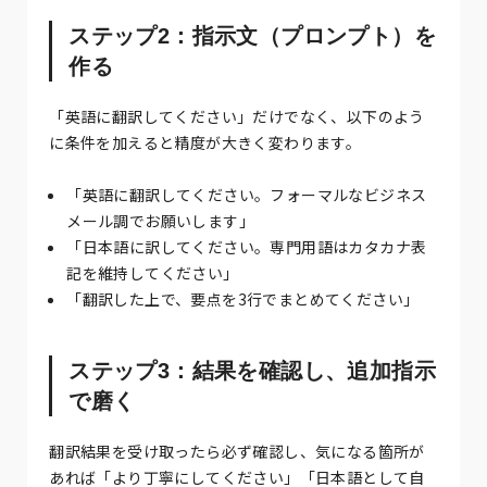
ステップ2：指示文（プロンプト）を
作る
「英語に翻訳してください」だけでなく、以下のよう
に条件を加えると精度が大きく変わります。
「英語に翻訳してください。フォーマルなビジネス
メール調でお願いします」
「日本語に訳してください。専門用語はカタカナ表
記を維持してください」
「翻訳した上で、要点を3行でまとめてください」
ステップ3：結果を確認し、追加指示
で磨く
翻訳結果を受け取ったら必ず確認し、気になる箇所が
あれば「より丁寧にしてください」「日本語として自