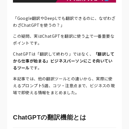
「Google翻訳やDeepLでも翻訳できるのに、なぜわざ
わざChatGPTを使うの？」
この疑問、実はChatGPTを翻訳に使う上で一番重要な
ポイントです。
ChatGPTは「翻訳して終わり」ではなく、
「翻訳して
から仕事が始まる」ビジネスパーソンにこそ向いてい
るツール
です。
本記事では、他の翻訳ツールとの違いから、実際に使
えるプロンプト5選、コツ・注意点まで、ビジネスの現
場で即使える情報をまとめました。
ChatGPTの翻訳機能とは