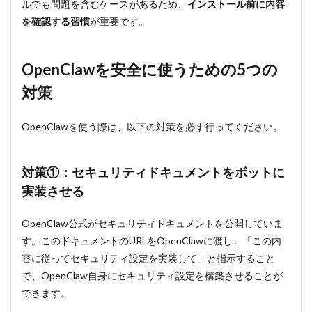
ルでも問題を含むケースがあるため、
インストール前に内容
を確認する習慣
が重要です。
OpenClawを安全に使うための5つの
対策
OpenClawを使う際は、以下の対策を必ず行ってください。
対策①：セキュリティドキュメントをボットに
実装させる
OpenClaw公式がセキュリティドキュメントを公開していま
す。このドキュメントのURLをOpenClawに渡し、「この内
容に従ってセキュリティ設定を実装して」と指示すること
で、OpenClaw自身にセキュリティ設定を構築させることが
できます。