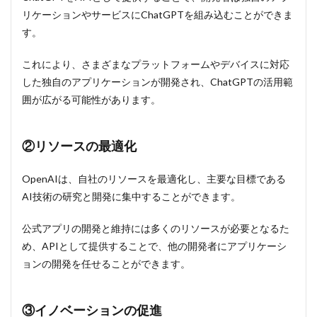
リケーションやサービスにChatGPTを組み込むことができま
す。
これにより、さまざまなプラットフォームやデバイスに対応
した独自のアプリケーションが開発され、ChatGPTの活用範
囲が広がる可能性があります。
②リソースの最適化
OpenAIは、自社のリソースを最適化し、主要な目標である
AI技術の研究と開発に集中することができます。
公式アプリの開発と維持には多くのリソースが必要となるた
め、APIとして提供することで、他の開発者にアプリケーシ
ョンの開発を任せることができます。
③イノベーションの促進