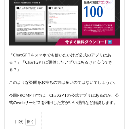
「ChatGPTをスマホでも使いたいけど公式のアプリはあ
る？」「ChartGPTに類似したアプリはあるけど安心でき
る？」
このような疑問をお持ちの方は多いのではないでしょうか。
今回PROMPTYでは、ChatGPTの公式アプリはあるのか、公
式のwebサービスを利用した方がいい理由など解説します。
目次
1
本