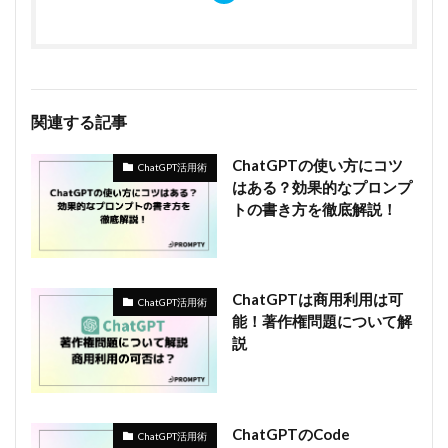
関連する記事
ChatGPTの使い方にコツ
ChatGPT活用術
はある？効果的なプロンプ
トの書き方を徹底解説！
ChatGPTは商用利用は可
ChatGPT活用術
能！著作権問題について解
説
ChatGPTのCode
ChatGPT活用術