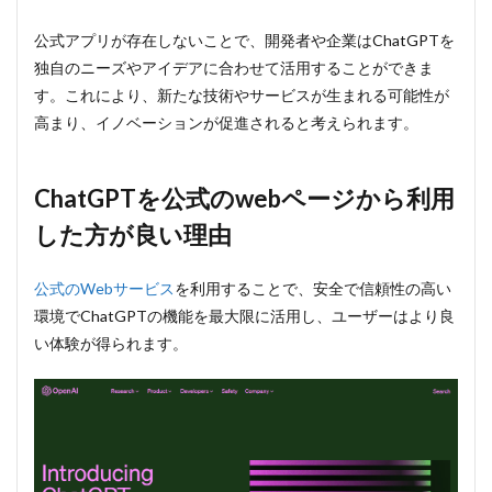
公式アプリが存在しないことで、開発者や企業はChatGPTを
独自のニーズやアイデアに合わせて活用することができま
す。これにより、新たな技術やサービスが生まれる可能性が
高まり、イノベーションが促進されると考えられます。
ChatGPTを公式のwebページから利用
した方が良い理由
公式のWebサービス
を利用することで、安全で信頼性の高い
環境でChatGPTの機能を最大限に活用し、ユーザーはより良
い体験が得られます。