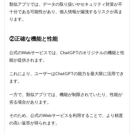
類似アプリでは、データの取り扱いやセキュリティ対策が不
十分である可能性があり、個人情報が漏洩するリスクが高ま
ります。
②正確な機能と性能
公式のWebサービスでは、ChatGPTのオリジナルの機能と性
能が提供されます。
これにより、ユーザーはChatGPTの能力を最大限に活用でき
ます。
一方で、類似アプリでは、機能が制限されていたり、性能が
劣る場合があります。
そのため、公式のWebサービスを利用することで、より精度
の高い返答が得られます。