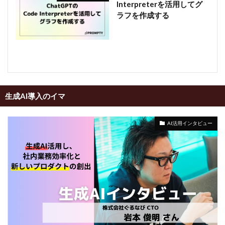
Interpreterを活用してグ
ラフを作成する
生成AI導入のイマ
AI活用インタビュー