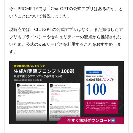
今回PROMPTYでは「ChatGPTの公式アプリはあるのか」と
いうことについて解説しました。
現時点では、ChatGPTの公式アプリはなく、また類似したア
プリもプライバシーやセキュリティーの観点から推奨されな
いため、公式のwebサービスを利用することをおすすめしま
す。