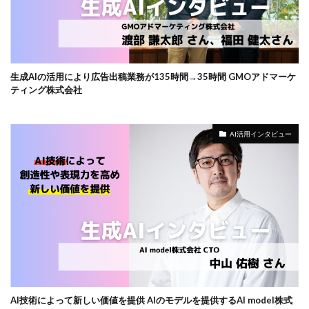
生成AIの活用により広告出稿業務が135時間→35時間 GMOアドマーケ
ティング株式会社
AI活用インタビュー
AI技術によって新しい価値を提供 AIのモデルを提供するAI model株式