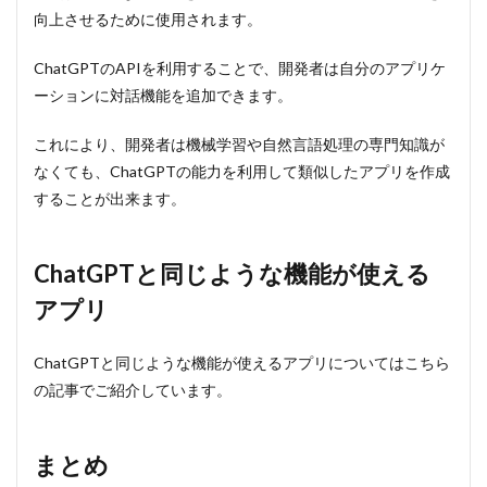
向上させるために使用されます。
ChatGPTのAPIを利用することで、開発者は自分のアプリケ
ーションに対話機能を追加できます。
これにより、開発者は機械学習や自然言語処理の専門知識が
なくても、ChatGPTの能力を利用して類似したアプリを作成
することが出来ます。
ChatGPTと同じような機能が使える
アプリ
ChatGPTと同じような機能が使えるアプリについてはこちら
の記事でご紹介しています。
まとめ