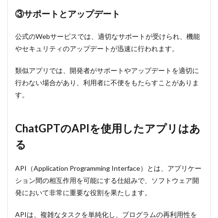
③サポートとアップデート
公式のWebサービスでは、適切なサポートが受けられ、機能
やセキュリティのアップデートが迅速に行われます。
類似アプリでは、開発者がサポートやアップデートを適切に
行わない場合があり、利用者に不便をもたらすことがありま
す。
ChatGPTのAPIを使用したアプリはあ
る
API（Application Programming Interface）とは、アプリケー
ション間の相互作用を可能にする仕組みで、ソフトウェア開
発において非常に重要な役割を果たします。
APIは、複雑なタスクを単純化し、プログラムの再利用性を