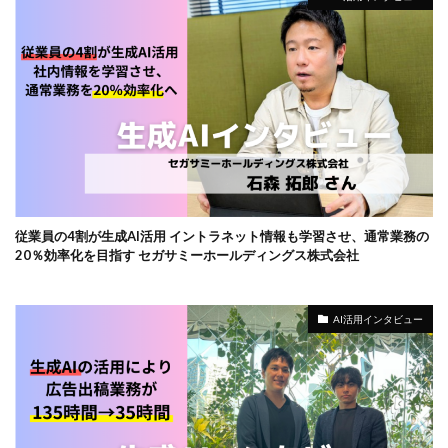
従業員の4割が生成AI活用 イントラネット情報も学習させ、通常業務の
20％効率化を目指す セガサミーホールディングス株式会社
AI活用インタビュー