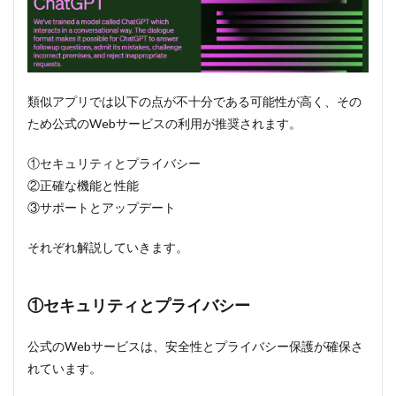
類似アプリでは以下の点が不十分である可能性が高く、その
ため公式のWebサービスの利用が推奨されます。
①セキュリティとプライバシー
②正確な機能と性能
③サポートとアップデート
それぞれ解説していきます。
①セキュリティとプライバシー
公式のWebサービスは、安全性とプライバシー保護が確保さ
れています。