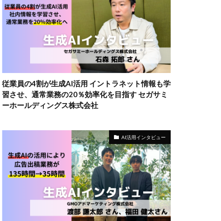
従業員の4割が生成AI活用 イントラネット情報も学
習させ、通常業務の20％効率化を目指す セガサミ
ーホールディングス株式会社
AI活用インタビュー