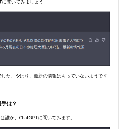
PTに聞いてみましょう。
でした。やはり、最新の情報はもっていないようです
選手は？
は誰か、ChatGPTに聞いてみます。