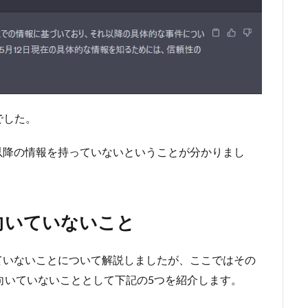
でした。
9月以降の情報を持っていないということが分かりまし
に向いていないこと
持っていないことについて解説しましたが、ここではその
に向いていないこととして下記の5つを紹介します。