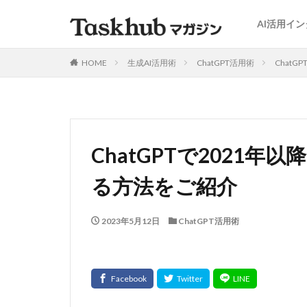
AI活用イ
HOME
生成AI活用術
ChatGPT活用術
Chat
ChatGPTで2021
る方法をご紹介
2023年5月12日
ChatGPT活用術