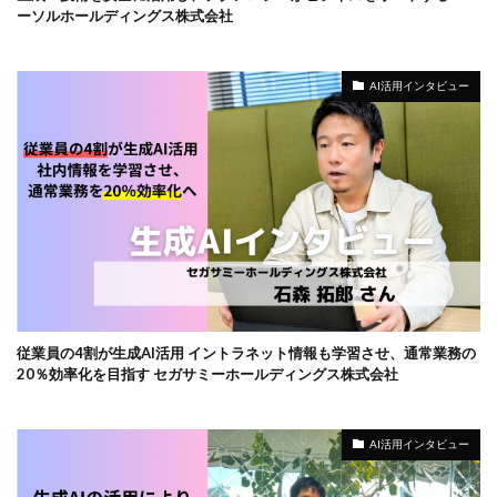
ーソルホールディングス株式会社
AI活用インタビュー
従業員の4割が生成AI活用 イントラネット情報も学習させ、通常業務の
20％効率化を目指す セガサミーホールディングス株式会社
AI活用インタビュー