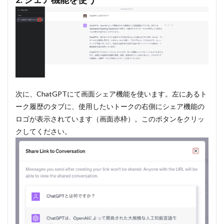
次に、ChatGPTにて画面シェア機能を使います。左にあるト
ーク履歴のタブに、使用したいトークの右側にシェア機能の
ロゴが表示されています（画面赤枠）。このボタンをクリッ
クしてください。