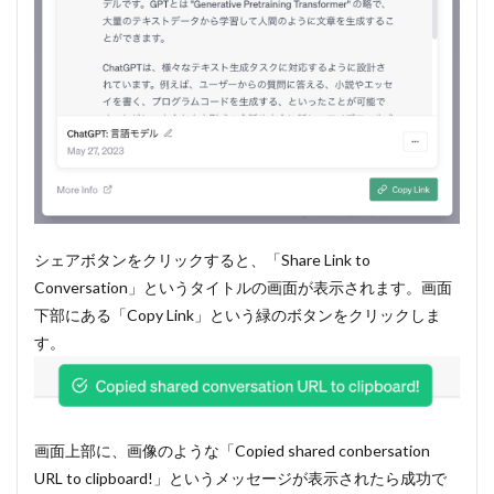
シェアボタンをクリックすると、「Share Link to
Conversation」というタイトルの画面が表示されます。画面
下部にある「Copy Link」という緑のボタンをクリックしま
す。
画面上部に、画像のような「Copied shared conbersation
URL to clipboard!」というメッセージが表示されたら成功で