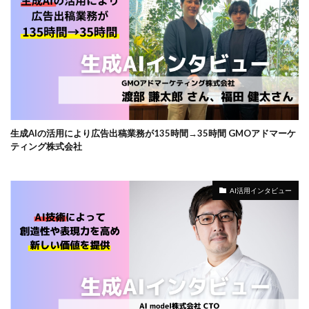
生成AIの活用により広告出稿業務が135時間→35時間 GMOアドマーケ
ティング株式会社
AI活用インタビュー