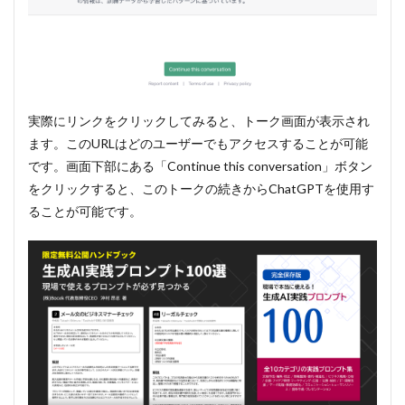
実際にリンクをクリックしてみると、トーク画面が表示され
ます。このURLはどのユーザーでもアクセスすることが可能
です。画面下部にある「Continue this conversation」ボタン
をクリックすると、このトークの続きからChatGPTを使用す
ることが可能です。