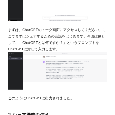
まずは、ChatGPTのトーク画面にアクセスしてください。こ
こでまずはシェアするための会話をはじめます。今回は例と
して、「ChatGPTとは何ですか？」というプロンプトを
ChatGPTに対して入力します。
このようにChatGPTに出力されました。
2. シェア機能を使う