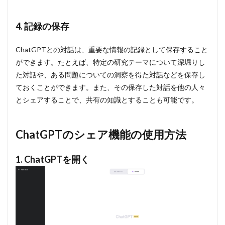
る
4. 記録の保存
ChatGPTとの対話は、重要な情報の記録として保存すること
ができます。たとえば、特定の研究テーマについて深堀りし
た対話や、ある問題についての洞察を得た対話などを保存し
ておくことができます。また、その保存した対話を他の人々
とシェアすることで、共有の知識とすることも可能です。
ChatGPTのシェア機能の使用方法
1. ChatGPTを開く