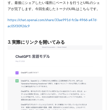
す。最後にシェアしたい場所にペーストを行うとURLのシェ
アが完了します。今回生成したトークのURLはこちらです。
https://chat.openai.com/share/33ae991d-fc0a-4966-a47d-
ac05f30926c9
3. 実際にリンクを開いてみる