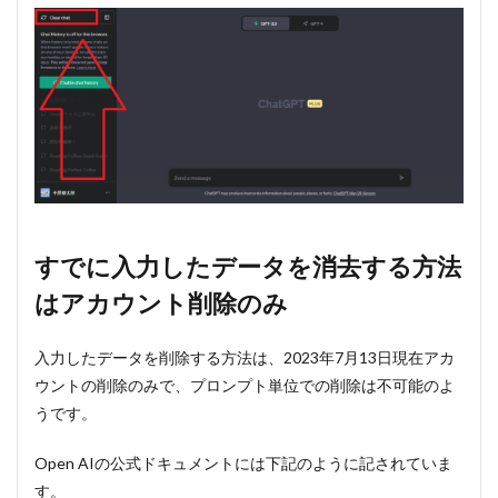
すでに入力したデータを消去する方法
はアカウント削除のみ
入力したデータを削除する方法は、2023年7月13日現在アカ
ウントの削除のみで、プロンプト単位での削除は不可能のよ
うです。
Open AIの公式ドキュメントには下記のように記されていま
す。