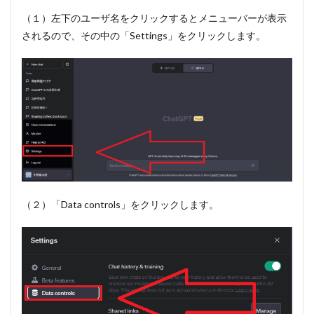
（１）左下のユーザ名をクリックするとメニューバーが表示
されるので、その中の「Settings」をクリックします。
（２）「Data controls」をクリックします。