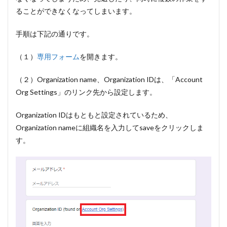
ることができなくなってしまいます。
手順は下記の通りです。
（１）
専用フォーム
を開きます。
（２）Organization name、Organization IDは、「Account
Org Settings」のリンク先から設定します。
Organization IDはもともと設定されているため、
Organization nameに組織名を入力してsaveをクリックしま
す。