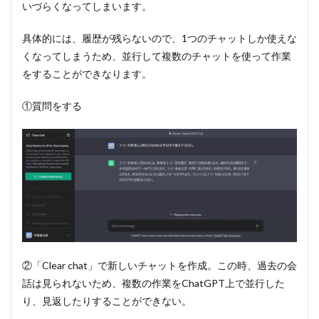
いづらくなってしまいます。
具体的には、履歴が残らないので、1つのチャットしか使えな
くなってしまうため、並行して複数のチャットを使って作業
をすることができなります。
①質問をする
②「Clear chat」で新しいチャットを作成。この時、過去の会
話は見られないため、複数の作業をChatGPT上で並行した
り、見返したりすることができない。