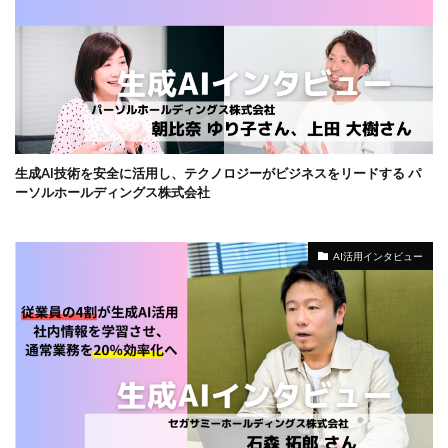
生成AI技術を安全に活用し、テクノロジーがビジネスをリードする パ
ーソルホールディングス株式会社
AI活用インタビュー