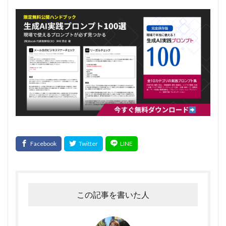
この記事を書いた人