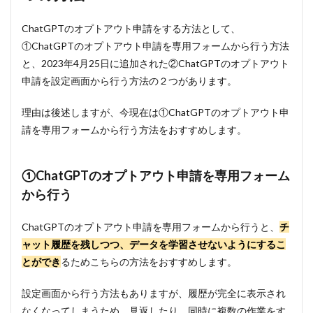
ChatGPTのオプトアウト申請をする方法として、
①ChatGPTのオプトアウト申請を専用フォームから行う方法
と、2023年4月25日に追加された②ChatGPTのオプトアウト
申請を設定画面から行う方法の２つがあります。
理由は後述しますが、今現在は①ChatGPTのオプトアウト申
請を専用フォームから行う方法をおすすめします。
①ChatGPTのオプトアウト申請を専用フォーム
から行う
ChatGPTのオプトアウト申請を専用フォームから行うと、
チ
ャット履歴を残しつつ、データを学習させないようにするこ
とができ
るためこちらの方法をおすすめします。
設定画面から行う方法もありますが、履歴が完全に表示され
なくなってしまうため、見返したり、同時に複数の作業をす