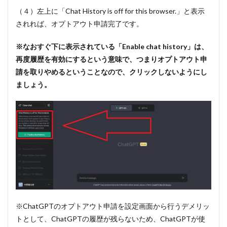
（４）左上に「Chat History is off for this browser.」と表示
されれば、オプトアウト申請完了です。
※なおすぐ下に表示されている「Enable chat history」は、
再度履歴を有効にするという意味で、つまりオプトアウト申
請を取りやめるということなので、クリックしないようにし
ましょう。
※ChatGPTのオプトアウト申請を設定画面から行うデメリッ
トとして、ChatGPTの履歴が残らないため、ChatGPTが使