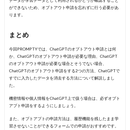
データが学習データとして利用されるかどうか確認すること
ができないため、オプトアウト申請を忘れずに行う必要があ
ります。
まとめ
今回PROMPTYでは、ChatGPTのオプトアウト申請とは何
か、ChatGPTのオプトアウト申請が必要な理由、ChatGPT
のオプトアウト申請が必要な場合とそうでない場合、
ChatGPTのオプトアウト申請をする2つの方法、ChatGPTで
すでに入力したデータを消去する方法について解説しまし
た。
機密情報や個人情報をChatGPT上で扱う場合は、必ずオプト
アプト申請をするようにしましょう。
また、オプトアプトの申請方法は、履歴機能を残したまま学
習させないことができるフォームでの申請がおすすめです。