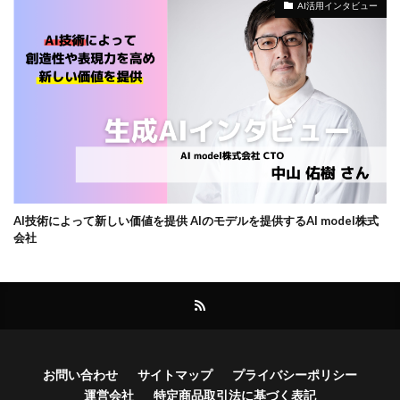
AI活用インタビュー
AI技術によって新しい価値を提供 AIのモデルを提供するAI model株式
会社
お問い合わせ
サイトマップ
プライバシーポリシー
運営会社
特定商品取引法に基づく表記