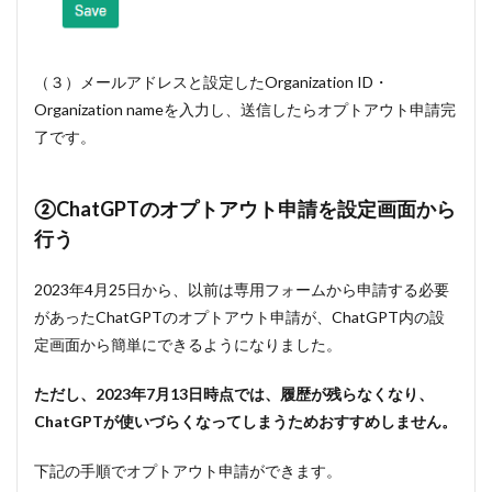
（３）メールアドレスと設定したOrganization ID・
Organization nameを入力し、送信したらオプトアウト申請完
了です。
②ChatGPTのオプトアウト申請を設定画面から
行う
2023年4月25日から、以前は専用フォームから申請する必要
があったChatGPTのオプトアウト申請が、ChatGPT内の設
定画面から簡単にできるようになりました。
ただし、2023年7月13日時点では、履歴が残らなくなり、
ChatGPTが使いづらくなってしまうためおすすめしません。
下記の手順でオプトアウト申請ができます。