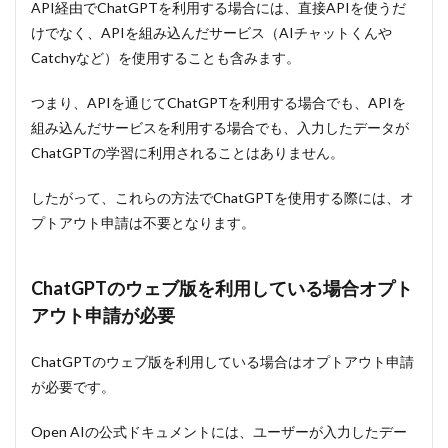
API経由でChatGPTを利用する場合には、直接APIを使うだ
けでなく、APIを組み込んだサービス（AIチャットくんや
Catchyなど）を使用することも含みます。
つまり、APIを通じてChatGPTを利用する場合でも、APIを
組み込んだサービスを利用する場合でも、入力したデータが
ChatGPTの学習に利用されることはありません。
したがって、これらの方法でChatGPTを使用する際には、オ
プトアウト申請は不要となります。
ChatGPTのウェブ版を利用している場合オプト
アウト申請が必要
ChatGPTのウェブ版を利用している場合はオプトアウト申請
が必要です。
Open AIの公式ドキュメントには、ユーザーが入力したデー