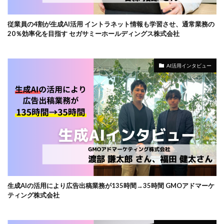
従業員の4割が生成AI活用 イントラネット情報も学習させ、通常業務の
20％効率化を目指す セガサミーホールディングス株式会社
AI活用インタビュー
生成AIの活用により広告出稿業務が135時間→35時間 GMOアドマーケ
ティング株式会社