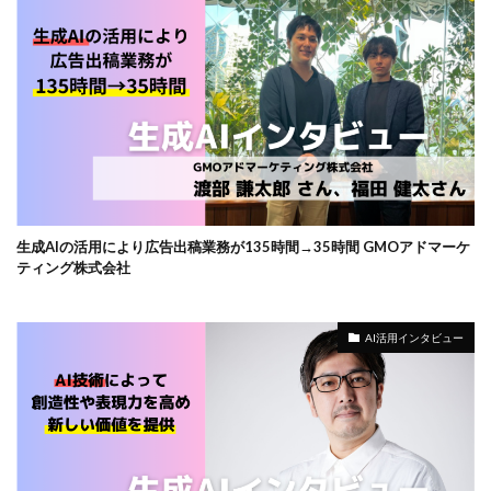
生成AIの活用により広告出稿業務が135時間→35時間 GMOアドマーケ
ティング株式会社
AI活用インタビュー