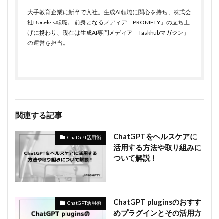
大手教育企業に新卒で入社。生成AI領域に関心を持ち、株式会
社Bocekへ転職。 前身となるメディア「PROMPTY」の立ち上
げに携わり、現在は生成AI専門メディア「Taskhubマガジン」
の運営を担当。
関連する記事
ChatGPTをヘルスケアに
ChatGPT活用術
活用する方法や取り組みに
ついて解説！
ChatGPT pluginsのおすす
ChatGPT活用術
めプラグインとその活用方