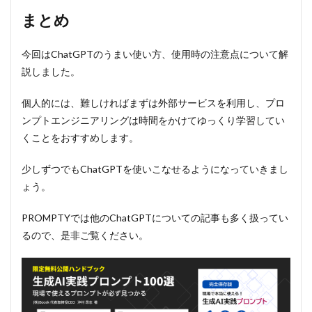
まとめ
今回はChatGPTのうまい使い方、使用時の注意点について解
説しました。
個人的には、難しければまずは外部サービスを利用し、プロ
ンプトエンジニアリングは時間をかけてゆっくり学習してい
くことをおすすめします。
少しずつでもChatGPTを使いこなせるようになっていきまし
ょう。
PROMPTYでは他のChatGPTについての記事も多く扱ってい
るので、是非ご覧ください。