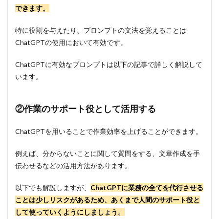
できます。
特に役割を与えたり、プロンプトの文法を覚えることは
ChatGPTの使用において有効です。
ChatGPTに有効なプロンプトは以下の記事で詳しく解説して
います。
②作業のサポート役として活用する
ChatGPTを用いることで作業効率を上げることができます。
例えば、分からないことに関して質問をする、文章作成を手
伝わせるなどの活用方法があります。
以下でも解説しますが、
ChatGPTに業務の全てを代行させる
ことは少しリスクがあるため、あくまで人間のサポート役と
して使っていくようにしましょう。