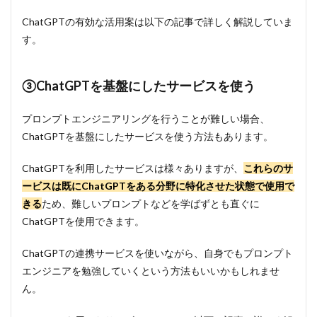
ChatGPTの有効な活用案は以下の記事で詳しく解説していま
す。
③ChatGPTを基盤にしたサービスを使う
プロンプトエンジニアリングを行うことが難しい場合、
ChatGPTを基盤にしたサービスを使う方法もあります。
ChatGPTを利用したサービスは様々ありますが、
これらのサ
ービスは既にChatGPTをある分野に特化させた状態で使用で
きる
ため、難しいプロンプトなどを学ばずとも直ぐに
ChatGPTを使用できます。
ChatGPTの連携サービスを使いながら、自身でもプロンプト
エンジニアを勉強していくという方法もいいかもしれませ
ん。