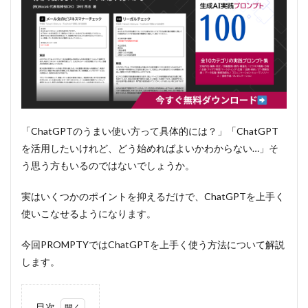
「ChatGPTのうまい使い方って具体的には？」「ChatGPT
を活用したいけれど、どう始めればよいかわからない…」そ
う思う方もいるのではないでしょうか。
実はいくつかのポイントを抑えるだけで、ChatGPTを上手く
使いこなせるようになります。
今回PROMPTYではChatGPTを上手く使う方法について解説
します。
目次