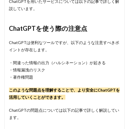
ChatGPTを用いたサービスについては以下の記事で詳しく解
説しています。
ChatGPTを使う際の注意点
ChatGPTは便利なツールですが、以下のような注意すべきポ
イントが存在します。
・間違った情報の出力（ハルシネーション）が起きる
・情報漏洩のリスク
・著作権問題
このような問題点を理解することで、より安全にChatGPTを
活用していくことができます。
ChatGPTの問題点については以下の記事で詳しく解説してい
ます。