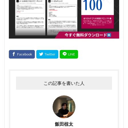
この記事を書いた人
飯田椋太