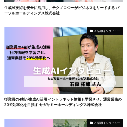
生成AI技術を安全に活用し、テクノロジーがビジネスをリードする パ
ーソルホールディングス株式会社
AI活用インタビュー
従業員の4割が生成AI活用 イントラネット情報も学習させ、通常業務の
20％効率化を目指す セガサミーホールディングス株式会社
AI活用インタビュー