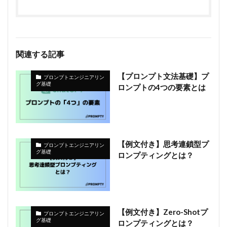
関連する記事
【プロンプト文法基礎】プ
プロンプトエンジニアリン
グ基礎
ロンプトの4つの要素とは
【例文付き】思考連鎖型プ
プロンプトエンジニアリン
グ基礎
ロンプティングとは？
【例文付き】Zero-Shotプ
プロンプトエンジニアリン
グ基礎
ロンプティングとは？