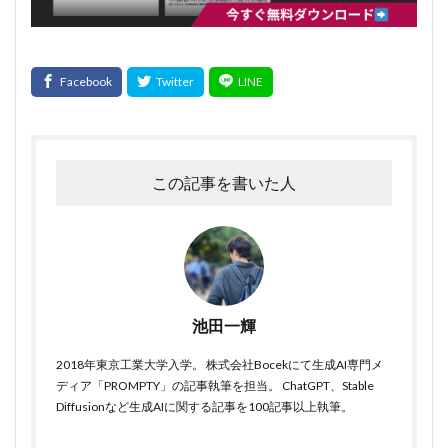
この記事を書いた人
池田一輝
2018年東京工業大学入学。 株式会社Bocekにて生成AI専門メ
ディア「PROMPTY」の記事執筆を担当。 ChatGPT、Stable
Diffusionなど生成AIに関する記事を100記事以上執筆。