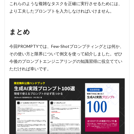
これらのような複雑なタスクを正確に実行させるためには、
より工夫したプロンプトを入力しなければいけません。
まとめ
今回PROMPTYでは、Few-Shotプロンプティングとは何か、
その使い方と限界について例文を使って紹介しました。ぜひ
今後のプロンプトエンジニアリングの知識習得に役立ててい
ただければ幸いです。