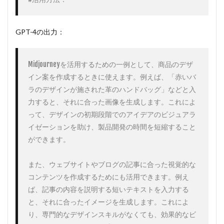
GPT-4の出力：
Midjourneyを活用するための一例として、商品のデザ
イン案を作成するときに使えます。例えば、「赤いバ
ラのデザインが施された革のハンドバッグ」などと入
力すると、それに合った画像を生成します。これによ
って、デザインの初期段階でのアイデアのビジュアラ
イゼーションを助け、製品開発の時間を短縮すること
ができます。

また、ウェブサイトやブログの記事に合った視覚的な
コンテンツを作成するためにも活用できます。例え
ば、記事の内容を説明する短いテキストを入力する
と、それに合ったイメージを生成します。これによ
り、専門的なデザインスキルがなくても、効果的なビ