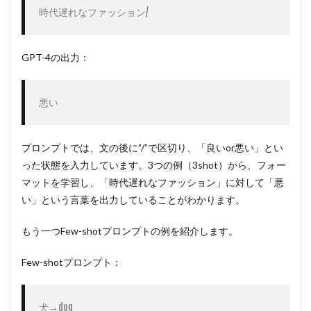
時代遅れなファッション/
GPT-4の出力：
悪い
プロンプトでは、文の後に”/”で区切り、「良いor悪い」とい
った状態を入力しています。3つの例（3shot）から、フォー
マットを学習し、「時代遅れなファッション」に対して「悪
い」という言葉を出力していることがわかります。
もう一つFew-shotプロンプトの例を紹介します。
Few-shotプロンプト：
犬→dog
