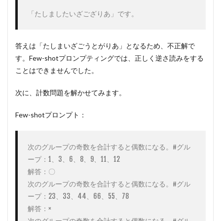
「たしましたいざござりあ」です。
答えは「たしまいざごうとがりあ」となるため、不正解で
す。Few-shotプロンプティングでは、正しく逆さ読みをする
ことはできませんでした。
次に、計数問題を解かせてみます。
Few-shotプロンプト：
次のグループの奇数を合計すると偶数になる。#グル
ープ：1、3、6、8、9、11、12

解答：〇

次のグループの奇数を合計すると偶数になる。#グル
ープ：23、33、44、66、55、78

解答：×

次のグループの奇数を合計すると偶数になる。#グル