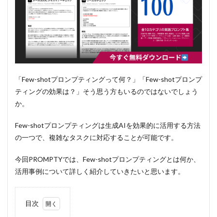
「Few-shotプロンプティングって何？」「Few-shotプロンプ
ティングの効果は？」そう思う方もいるのではないでしょう
か。
Few-shotプロンプティングは生成AIを効果的に活用する方法
の一つで、複雑なタスクに対応することが可能です。
今回PROMPTYでは、Few-shotプロンプティングとは何か、
活用事例について詳しく紹介していきたいと思います。
目次
1