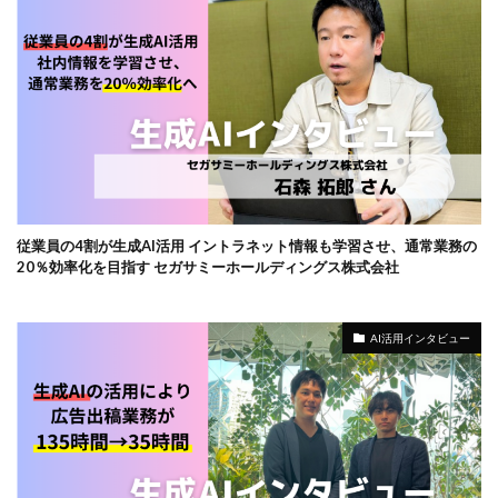
従業員の4割が生成AI活用 イントラネット情報も学習させ、通常業務の
20％効率化を目指す セガサミーホールディングス株式会社
AI活用インタビュー