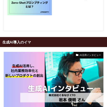
生成AI導入のイマ
AI活用インタビュー