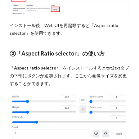
インストール後、Web UIを再起動すると「Aspect ratio
selector」を使用できます。
②「Aspect Ratio selector」の使い方
「Aspect ratio selector
」をインストールするとtxt2txtタブ
の下部にボタンが追加されます。ここから画像サイズを変更
することができます。