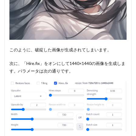
このように、破綻した画像が生成されてしまいます。
次に、「Hire.fix」をオンにして1440×1440の画像を生成しま
す。パラメータは次の通りです。