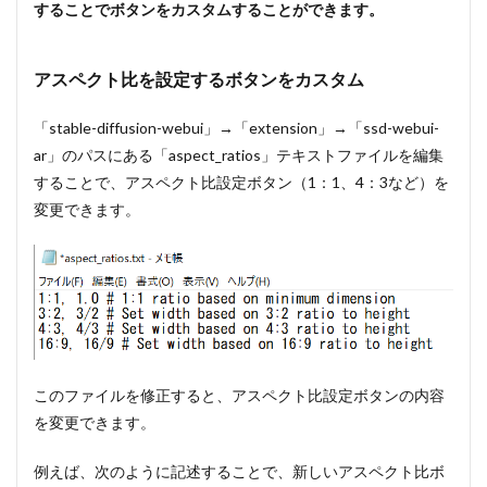
することでボタンをカスタムすることができます。
アスペクト比を設定するボタンをカスタム
「stable-diffusion-webui」→「extension」→「ssd-webui-
ar」のパスにある「aspect_ratios」テキストファイルを編集
することで、アスペクト比設定ボタン（1：1、4：3など）を
変更できます。
このファイルを修正すると、アスペクト比設定ボタンの内容
を変更できます。
例えば、次のように記述することで、新しいアスペクト比ボ