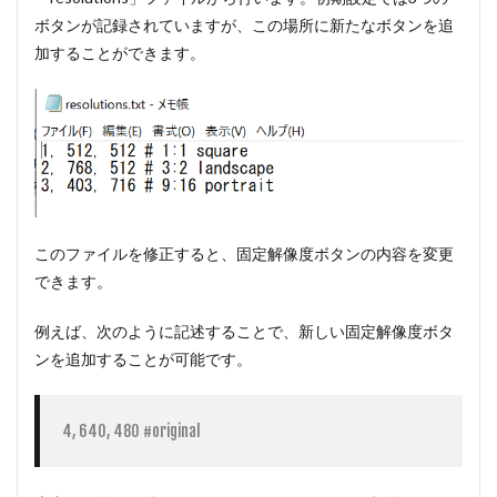
ボタンが記録されていますが、この場所に新たなボタンを追
加することができます。
このファイルを修正すると、固定解像度ボタンの内容を変更
できます。
例えば、次のように記述することで、新しい固定解像度ボタ
ンを追加することが可能です。
4, 640, 480 #original