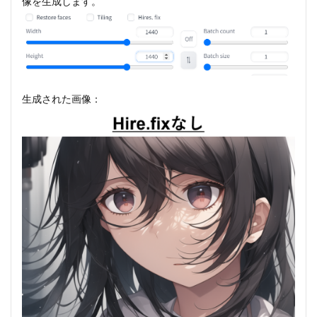
像を生成します。
生成された画像：