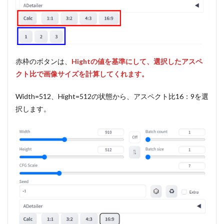
赤枠のボタンは、
Hightの値を基準にして、選択したアスペ
クト比で画像サイズを計算してくれます。
Width=512、Hight=512の状態から、アスペクト比16：9を選
択します。