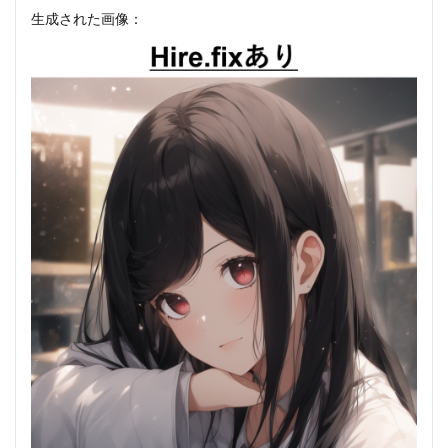
生成された画像：