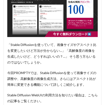
「Stable Diffusionを使っていて、画像サイズやアスペクト比
を変更したいけど方法が分からない…」「高解像度の画像を
生成したいけど、どうすればいいの？…」 そう思う方もいる
のではないでしょうか。
今回PROMPTYでは、Stable Diffusionを使って画像サイズの
調整や、高解像度の画像生成方法、さらにはアスペクト比が
簡単に変更できる機能について詳しくご紹介します。
Stable Diffusion WebUIの利用方法を知りたい場合は、こちら
の記事をご覧ください。