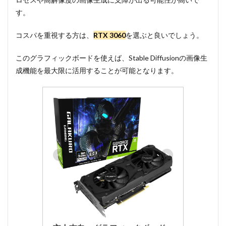
す。
コスパを重視する方は、
RTX 3060
を選ぶと良いでしょう。
このグラフィックボードを使えば、Stable Diffusionの画像生
成機能を最大限に活用することが可能となります。