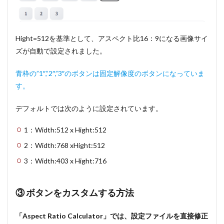
Hight=512を基準として、アスペクト比16：9になる画像サイ
ズが自動で設定されました。
青枠の”1″,”2″,”3″のボタンは固定解像度のボタンになっていま
す。
デフォルトでは次のように設定されています。
1：Width:512 x Hight:512
2：Width:768 xHight:512
3：Width:403 x Hight:716
③ ボタンをカスタムする方法
「Aspect Ratio Calculator」では、設定ファイルを直接修正