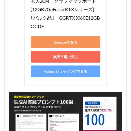
玄人志向　グラフィックボード 
[12GB /GeForce RTXシリーズ]
｢バルク品｣　GGRTX3060E12GB
OCDF
Amazonで見る
楽天市場で見る
Yahoo!ショッピングで見る