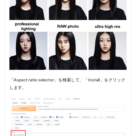
「Aspect ratio selector」を検索して、「Install」をクリック
します。