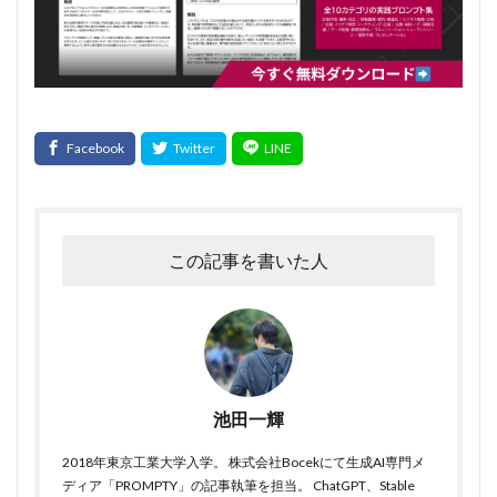
この記事を書いた人
池田一輝
2018年東京工業大学入学。 株式会社Bocekにて生成AI専門メ
ディア「PROMPTY」の記事執筆を担当。 ChatGPT、Stable