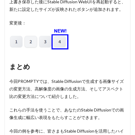
上書き保存した後にStable Diffusion WebUIを再起動すると、
新たに設定したサイズが反映されたボタンが追加されます。
変更後：
まとめ
今回PROMPTYでは、Stable Diffusionで生成する画像サイズ
の変更方法、高解像度の画像の生成方法、そしてアスペクト
比の変更方法について紹介しました。
これらの手法を使うことで、あなたのStable Diffusionでの画
像生成に幅広い表現をもたらすことができます。
今回の例を参考に、皆さまもStable Diffusionを活用したハイ