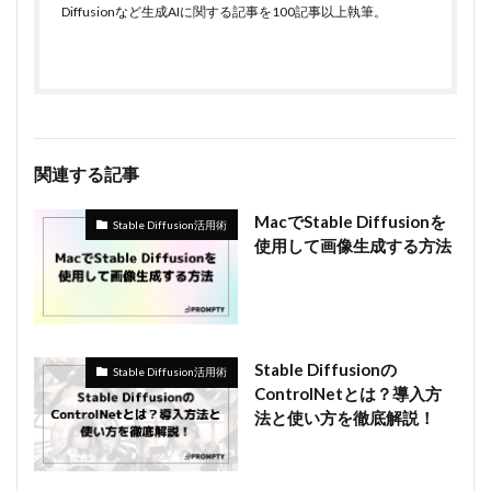
Diffusionなど生成AIに関する記事を100記事以上執筆。
関連する記事
MacでStable Diffusionを
Stable Diffusion活用術
使用して画像生成する方法
Stable Diffusionの
Stable Diffusion活用術
ControlNetとは？導入方
法と使い方を徹底解説！