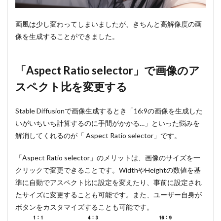
画風は少し変わってしまいましたが、きちんと高解像度の画
像を生成することができました。
「Aspect Ratio selector」で画像のア
スペクト比を変更する
Stable Diffusionで画像生成するとき「16:9の画像を生成した
いがいちいち計算するのに手間がかかる…」といった悩みを
解消してくれるのが「 Aspect Ratio selector」です。
「Aspect Ratio selector」のメリットは、画像のサイズを一
クリックで変更できることです。WidthやHeightの数値を基
準に自動でアスペクト比に設定を変えたり、事前に設定され
たサイズに変更することも可能です。また、ユーザー自身が
ボタンをカスタマイズすることも可能です。