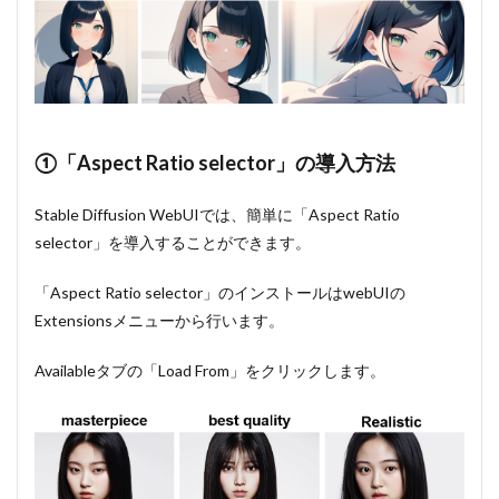
①「Aspect Ratio selector」の導入方法
Stable Diffusion WebUIでは、簡単に「Aspect Ratio
selector」を導入することができます。
「Aspect Ratio selector」のインストールはwebUIの
Extensionsメニューから行います。
Availableタブの「Load From」をクリックします。