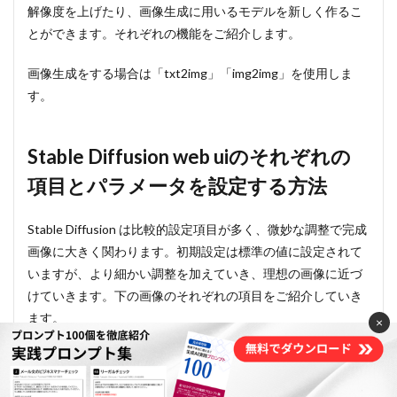
解像度を上げたり、画像生成に用いるモデルを新しく作るこ
とができます。それぞれの機能をご紹介します。
画像生成をする場合は「txt2img」「img2img」を使用しま
す。
Stable Diffusion web uiのそれぞれの
項目とパラメータを設定する方法
Stable Diffusion は比較的設定項目が多く、微妙な調整で完成
画像に大きく関わります。初期設定は標準の値に設定されて
いますが、より細かい調整を加えていき、理想の画像に近づ
けていきます。下の画像のそれぞれの項目をご紹介していき
ます。
×