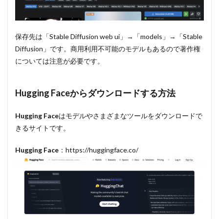
保存先は「Stable Diffusion web ui」→「models」→「Stable
Diffusion」です。商用利用不可能のモデルもあるので著作権
については注意が必要です。
Hugging Face
からダウンロードする方法
Hugging Face
はモデルやさまざまなツールをダウンロードで
きるサイトです。
Hugging Face
：https://huggingface.co/