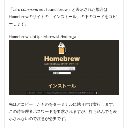
「zsh:
command
not found: brew」と表示された場合は
Homebrewのサイトの「インストール」の下のコードをコピ
ーします。
Homebrew：https://brew.sh/index_ja
先ほどコピーしたものをターミナルに貼り付け実行します。
この時管理者パスワードを要求されますが、打ち込んでも表
示されないので注意が必要です。