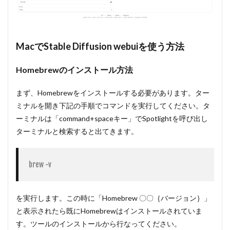
MacでStable Diffusion webuiを使う方法
Homebrew
のインストール方法
まず、Homebrewをインストールする必要があります。ター
ミナルを開き下記の手順でコマンドを実行してください。タ
ーミナルは「command+spaceキー」でSpotlightを呼び出し
ターミナルと検索すると出てきます。
brew -v
を実行します。この時に「Homebrew 〇〇｛バージョン｝」
と表示されたら既にHomebrewはインストールされていま
す。ツールのインストールから行なってください。