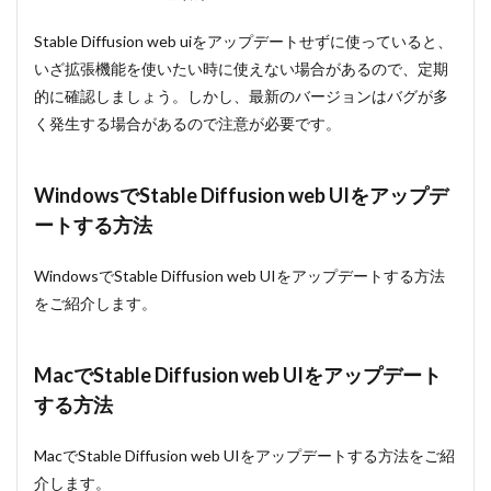
Stable Diffusion web uiをアップデートせずに使っていると、
いざ拡張機能を使いたい時に使えない場合があるので、定期
的に確認しましょう。しかし、最新のバージョンはバグが多
く発生する場合があるので注意が必要です。
WindowsでStable Diffusion web UIをアップデ
ートする方法
WindowsでStable Diffusion web UIをアップデートする方法
をご紹介します。
MacでStable Diffusion web UIをアップデート
する方法
MacでStable Diffusion web UIをアップデートする方法をご紹
介します。