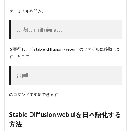
ターミナルを開き、
cd ~/stable-diffusion-webui
を実行し、「stable-diffusion-webui」のファイルに移動しま
す。そこで、
git pull
のコマンドで更新できます。
Stable Diffusion web uiを日本語化する
方法