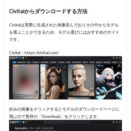
Civitaiからダウンロードする方法
Civitaiは実際に生成された画像並んでおりその中からモデル
を選ぶことができるため、モデル選びにはおすすめのサイト
です。
Civitai：https://civitai.com/
好みの画像をクリックするとモデルのダウンロードページに
飛ぶので青枠の「Download」をクリックします。