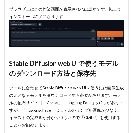
ブラウザ上にこの作業画面が表示されれば成功です。以上で
インストール終了になります。
Stable Diffusion web UIで使うモデル
のダウンロード方法と保存先
ツールに合わせてStable Diffusion web UIを使うには画像生成
の元となるモデルをダウンロードする必要があります。モデ
ルの配布サイトは「Civitai」「Hugging Face」の2つがありま
すが、「Hugging Face」はモデルのサンプル画像が少なく、
イラストの完成図が分かりづらいので「Civitai」を使用する
ことをお勧めします。