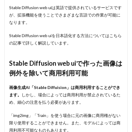
Stable Diffusion web uiは英語で提供されているサービスです
が、拡張機能を使うことでさまざまな言語での作業が可能に
なります。
Stable Diffusion web uiを日本語化する方法についてはこちら
の記事で詳しく解説しています。
Stable Diffusion web uiで作った画像は
例外を除いて商用利用可能
画像生成AI「Stable Diffuision」は商用利用することができ
ます。
しかし、場合によっては商用利用が禁止されているた
め、細心の注意を払う必要があります。
「img2img」「Train」を使う場合に元の画像に商用権がない
限り使用することができません。また、モデルによっては商
用利用不可能なものもあります。