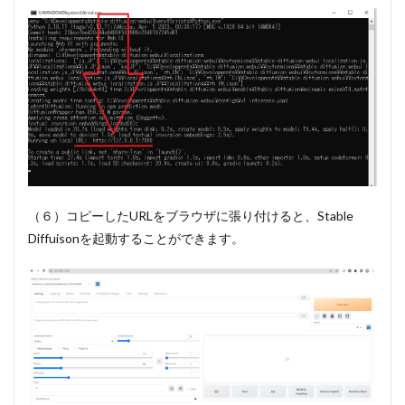
（６）コピーしたURLをブラウザに張り付けると、Stable
Diffuisonを起動することができます。