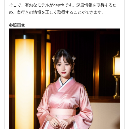
そこで、有効なモデルがdepthです。深度情報を取得するた
め、奥行きの情報を正しく取得することができます。
参照画像：