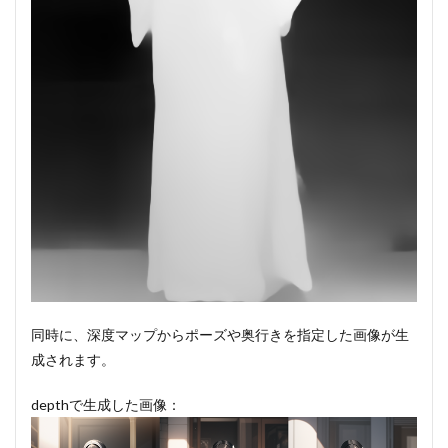
同時に、深度マップからポーズや奥行きを指定した画像が生
成されます。
depthで生成した画像：