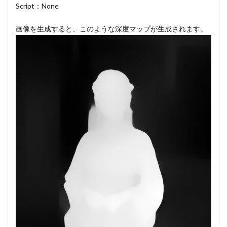
Script：None
画像を生成すると、このような深度マップが生成されます。