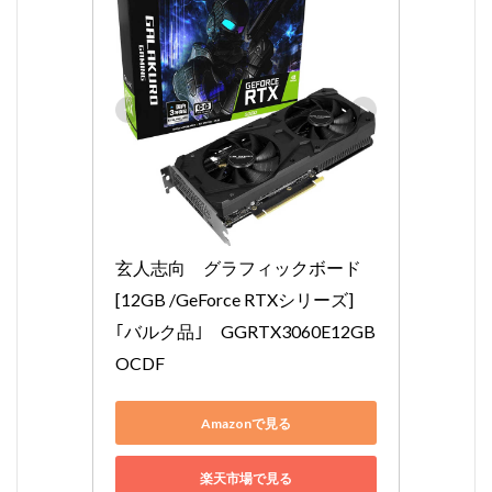
玄人志向　グラフィックボード 
[12GB /GeForce RTXシリーズ]
｢バルク品｣　GGRTX3060E12GB
OCDF
Amazonで見る
楽天市場で見る