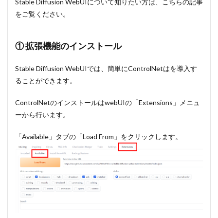
Stable Diffusion WebUIについて知りたい方は、こちらの記事
をご覧ください。
① 拡張機能のインストール
Stable Diffusion WebUIでは、簡単にControlNetはを導入す
ることができます。
ControlNetのインストールはwebUIの「Extensions」メニュ
ーから行います。
「Available」タブの「Load From」をクリックします。