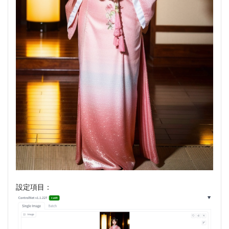
設定項目：