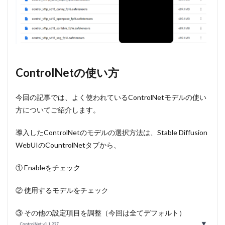
ControlNetの使い方
今回の記事では、よく使われているControlNetモデルの使い
方についてご紹介します。
導入したControlNetのモデルの選択方法は、Stable Diffusion
WebUIのCountrolNetタブから、
① Enableをチェック
② 使用するモデルをチェック
③ その他の設定項目を調整（今回は全てデフォルト）