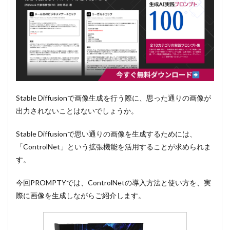
Stable Diffusionで画像生成を行う際に、思った通りの画像が
出力されないことはないでしょうか。
Stable Diffusionで思い通りの画像を生成するためには、
「ControlNet」という拡張機能を活用することが求められま
す。
今回PROMPTYでは、ControlNetの導入方法と使い方を、実
際に画像を生成しながらご紹介します。