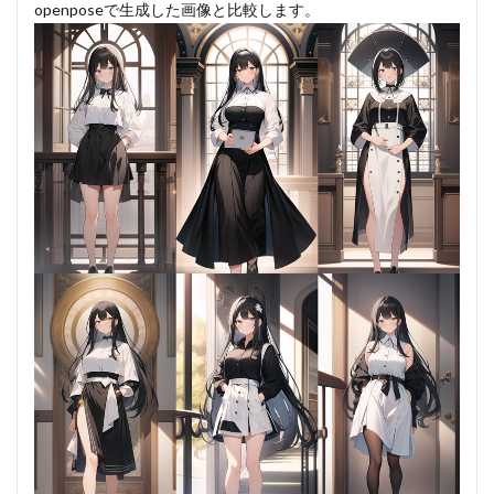
openposeで生成した画像と比較します。