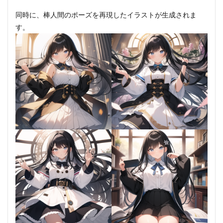
同時に、棒人間のポーズを再現したイラストが生成されま
す。