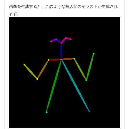
画像を生成すると、このような棒人間のイラストが生成され
ます。