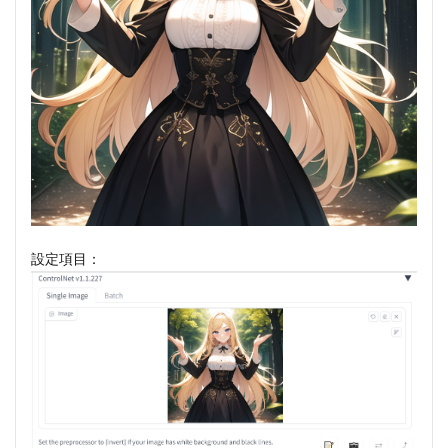
設定項目：