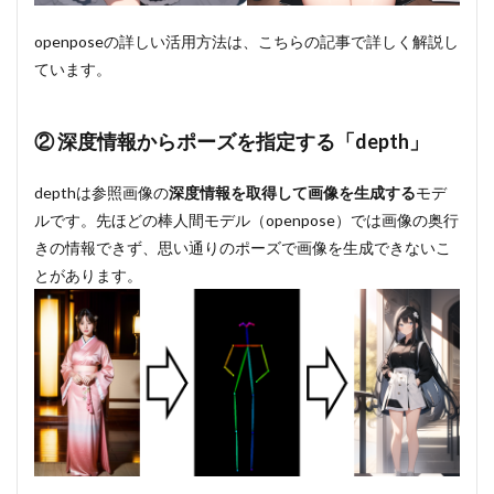
openposeの詳しい活用方法は、こちらの記事で詳しく解説し
ています。
② 深度情報からポーズを指定する「depth」
depthは参照画像の
深度情報を取得して画像を生成する
モデ
ルです。先ほどの棒人間モデル（openpose）では画像の奥行
きの情報できず、思い通りのポーズで画像を生成できないこ
とがあります。