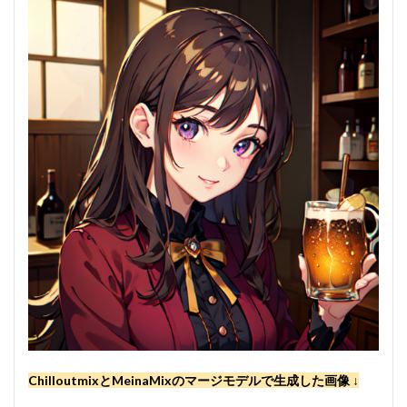
ChilloutmixとMeinaMixのマージモデルで生成した画像 ↓