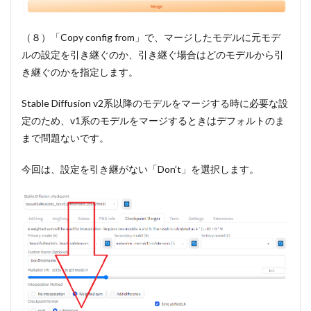
（８）「Copy config from」で、マージしたモデルに元モデ
ルの設定を引き継ぐのか、引き継ぐ場合はどのモデルから引
き継ぐのかを指定します。
Stable Diffusion v2系以降のモデルをマージする時に必要な設
定のため、v1系のモデルをマージするときはデフォルトのま
まで問題ないです。
今回は、設定を引き継がない「Don’t」を選択します。