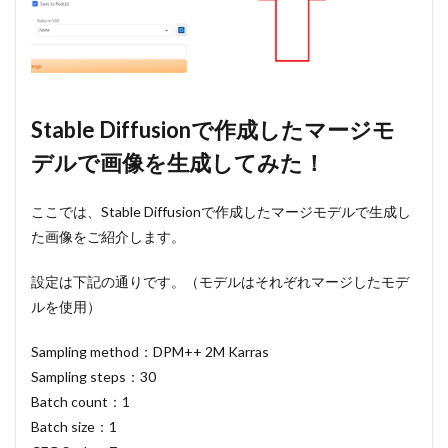
Stable Diffusionで作成したマージモ
デルで画像を生成してみた！
ここでは、Stable Diffusionで作成したマージモデルで生成し
た画像をご紹介します。
設定は下記の通りです。（モデルはそれぞれマージしたモデ
ルを使用）
Sampling method：DPM++ 2M Karras
Sampling steps：30
Batch count：1
Batch size：1