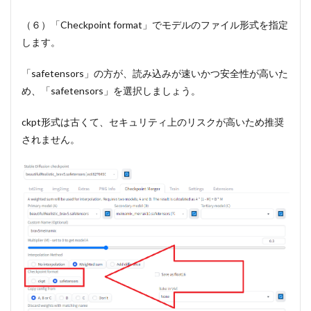
（６）「Checkpoint format」でモデルのファイル形式を指定
します。
「safetensors」の方が、読み込みが速いかつ安全性が高いた
め、「safetensors」を選択しましょう。
ckpt形式は古くて、セキュリティ上のリスクが高いため推奨
されません。