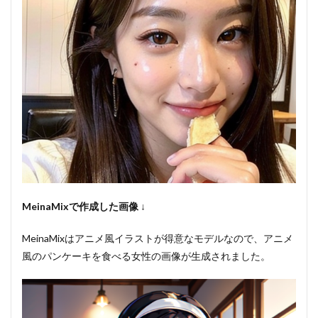
MeinaMixで作成した画像 ↓
MeinaMixはアニメ風イラストが得意なモデルなので、アニメ
風のパンケーキを食べる女性の画像が生成されました。