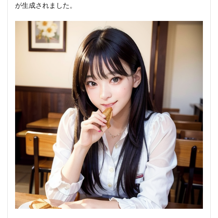
が生成されました。