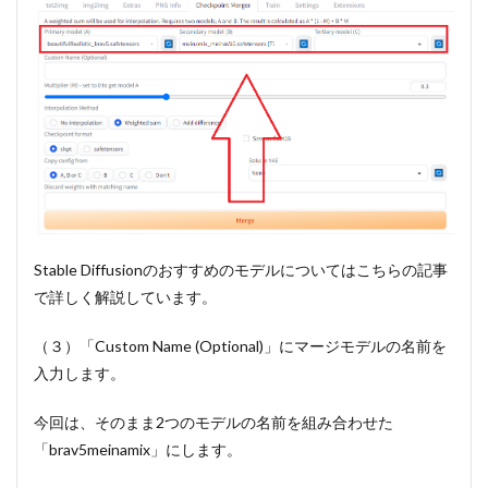
Stable
Diffusion
で素早く
画像生成
するには
～
Stable Diffusionのおすすめのモデルについてはこちらの記事
で詳しく解説しています。
（３）「Custom Name (Optional)」にマージモデルの名前を
入力します。
今回は、そのまま2つのモデルの名前を組み合わせた
「brav5meinamix」にします。