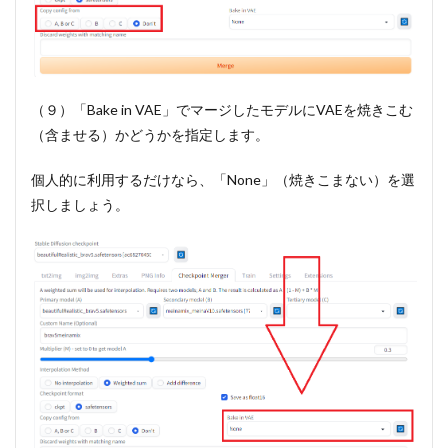
（９）「Bake in VAE」でマージしたモデルにVAEを焼きこむ
（含ませる）かどうかを指定します。
個人的に利用するだけなら、「None」（焼きこまない）を選
択しましょう。