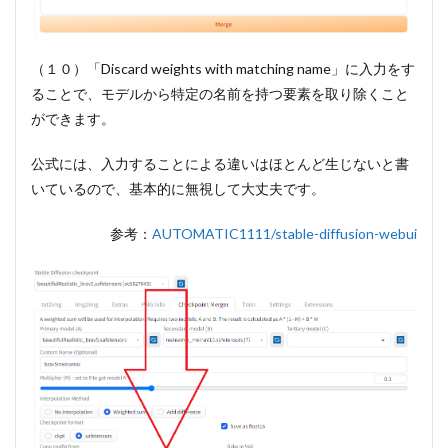
（１０）「Discard weights with matching name」に入力をす
ることで、モデルから特定の名前を持つ要素を取り除くこと
ができます。
公式には、入力することによる違いはほとんど生じないと書
いているので、基本的に無視して大丈夫です。
参考：
AUTOMATIC1111/stable-diffusion-webui