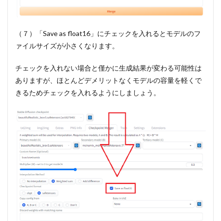
（７）「Save as float16」にチェックを入れるとモデルのフ
ァイルサイズが小さくなります。
チェックを入れない場合と僅かに生成結果が変わる可能性は
ありますが、ほとんどデメリットなくモデルの容量を軽くで
きるためチェックを入れるようにしましょう。