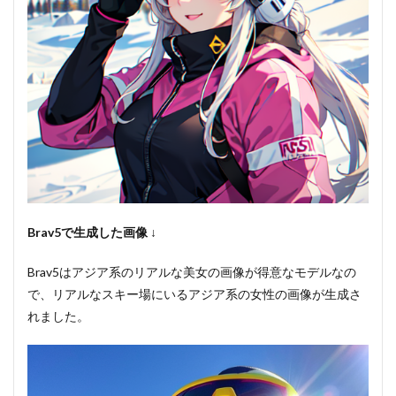
Brav5で生成した画像 ↓
Brav5はアジア系のリアルな美女の画像が得意なモデルなの
で、リアルなスキー場にいるアジア系の女性の画像が生成さ
れました。