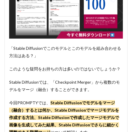
「Stable Diffusionでこのモデルとこのモデルを組み合わせる
方法はある？」
このような疑問をお持ちの方は多いのではないでしょうか？
Stable Diffusionでは、「Checkpoint Merger」から複数のモ
デルをマージ（融合）することができます。
今回PROMPTYでは、
Stable Diffusionでモデルをマージ
（融合）するとは何か、Stable Diffusionでマージモデルを
作成する方法、Stable Diffusionで作成したマージモデルで
画像を生成してみた結果、Stable Diffusionでさらに細かく