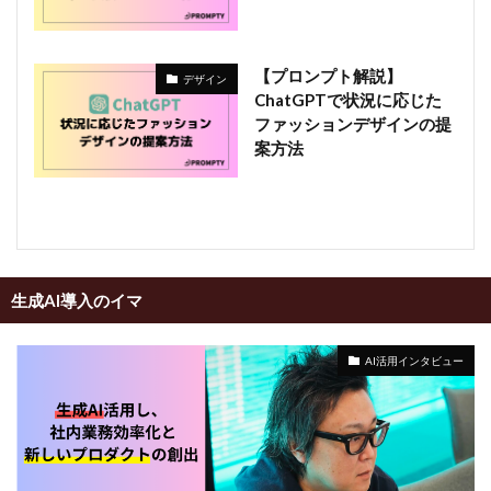
【プロンプト解説】
デザイン
ChatGPTで状況に応じた
ファッションデザインの提
案方法
生成AI導入のイマ
AI活用インタビュー