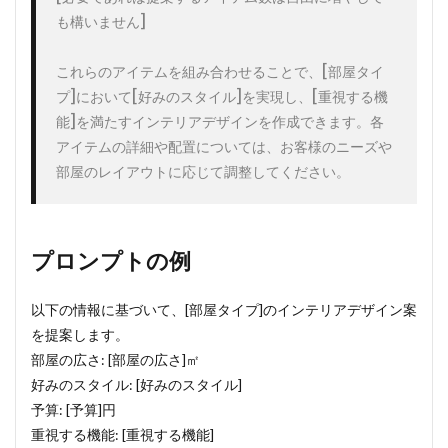
も構いません]

これらのアイテムを組み合わせることで、[部屋タイ
プ]において[好みのスタイル]を実現し、[重視する機
能]を満たすインテリアデザインを作成できます。各
アイテムの詳細や配置については、お客様のニーズや
プロンプトの例
以下の情報に基づいて、[部屋タイプ]のインテリアデザイン案
を提案します。
部屋の広さ: [部屋の広さ]㎡
好みのスタイル: [好みのスタイル]
予算: [予算]円
重視する機能: [重視する機能]