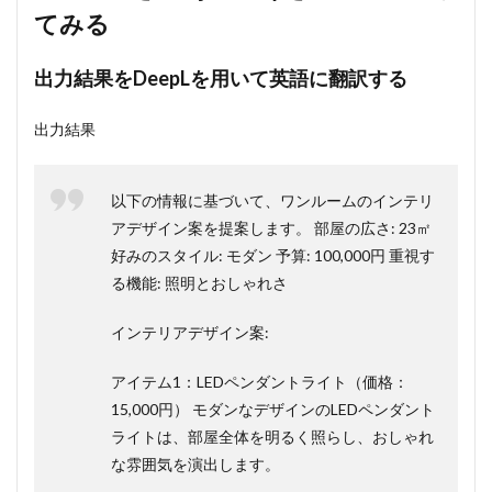
てみる
出力結果をDeepLを用いて英語に翻訳する
出力結果
以下の情報に基づいて、ワンルームのインテリ
アデザイン案を提案します。 部屋の広さ: 23㎡
好みのスタイル: モダン 予算: 100,000円 重視す
る機能: 照明とおしゃれさ
インテリアデザイン案:
アイテム1：LEDペンダントライト（価格：
15,000円） モダンなデザインのLEDペンダント
ライトは、部屋全体を明るく照らし、おしゃれ
な雰囲気を演出します。