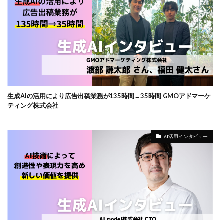
生成AIの活用により広告出稿業務が135時間→35時間 GMOアドマーケ
ティング株式会社
AI活用インタビュー