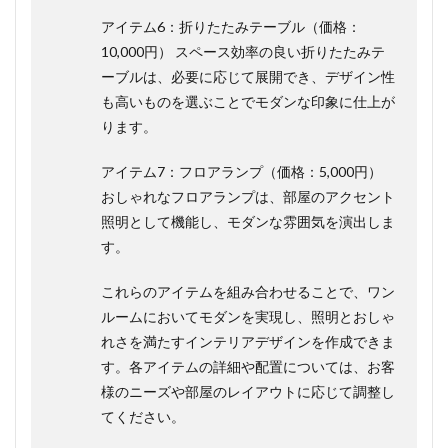
アイテム6：折りたたみテーブル（価格：
10,000円） スペース効率の良い折りたたみテ
ーブルは、必要に応じて展開でき、デザイン性
も高いものを選ぶことでモダンな印象に仕上が
ります。
アイテム7：フロアランプ（価格：5,000円）
おしゃれなフロアランプは、部屋のアクセント
照明として機能し、モダンな雰囲気を演出しま
す。
これらのアイテムを組み合わせることで、ワン
ルームにおいてモダンを実現し、照明とおしゃ
れさを満たすインテリアデザインを作成できま
す。各アイテムの詳細や配置については、お客
様のニーズや部屋のレイアウトに応じて調整し
てください。