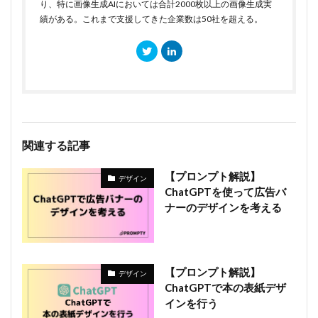
り、特に画像生成AIにおいては合計2000枚以上の画像生成実
績がある。これまで支援してきた企業数は50社を超える。
関連する記事
【プロンプト解説】
デザイン
ChatGPTを使って広告バ
ナーのデザインを考える
【プロンプト解説】
デザイン
ChatGPTで本の表紙デザ
インを行う