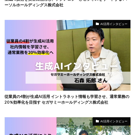
ーソルホールディングス株式会社
AI活用インタビュー
従業員の4割が生成AI活用 イントラネット情報も学習させ、通常業務の
20％効率化を目指す セガサミーホールディングス株式会社
AI活用インタビュー