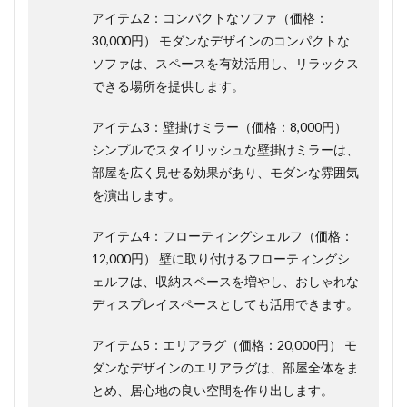
アイテム2：コンパクトなソファ（価格：
30,000円） モダンなデザインのコンパクトな
ソファは、スペースを有効活用し、リラックス
できる場所を提供します。
アイテム3：壁掛けミラー（価格：8,000円）
シンプルでスタイリッシュな壁掛けミラーは、
部屋を広く見せる効果があり、モダンな雰囲気
を演出します。
アイテム4：フローティングシェルフ（価格：
12,000円） 壁に取り付けるフローティングシ
ェルフは、収納スペースを増やし、おしゃれな
ディスプレイスペースとしても活用できます。
アイテム5：エリアラグ（価格：20,000円） モ
ダンなデザインのエリアラグは、部屋全体をま
とめ、居心地の良い空間を作り出します。