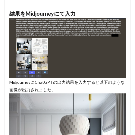
結果をMidjourneyにて入力
MidjourneyにChatGPTの出力結果を入力すると以下のような
画像が出力されました。