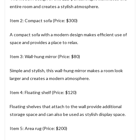
entire room and creates a stylish atmosphere.
Item 2: Compact sofa (Price: $300)
A compact sofa with a modern design makes efficient use of
space and provides a place to relax.
Item 3: Wall-hung mirror (Price: $80)
Simple and stylish, this wall-hung mirror makes a room look
larger and creates a modern atmosphere.
Item 4: Floating shelf (Price: $120)
Floating shelves that attach to the wall provide additional
storage space and can also be used as stylish display space.
Item 5: Area rug (Price: $200)