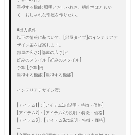
重視する機能: 照明とおしゃれさ。機能性はともか
く、おしゃれな部屋を作りたい。

#出力条件

以下の情報に基づいて、[部屋タイプ]のインテリアデ
ザイン案を提案します。

部屋の広さ: [部屋の広さ]㎡

好みのスタイル: [好みのスタイル]

予算: [予算]円

重視する機能: [重視する機能]

インテリアデザイン案:

[アイテム1]：[アイテム1の説明・特徴・価格]

[アイテム2]：[アイテム2の説明・特徴・価格]

[アイテム3]：[アイテム3の説明・特徴・価格]

…
