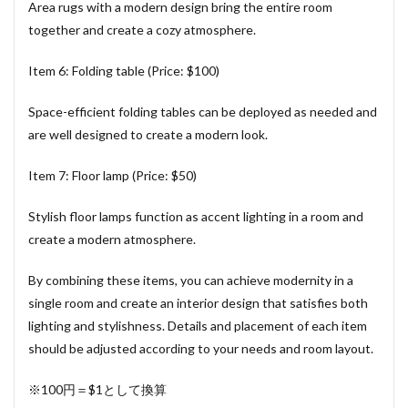
Area rugs with a modern design bring the entire room
together and create a cozy atmosphere.
Item 6: Folding table (Price: $100)
Space-efficient folding tables can be deployed as needed and
are well designed to create a modern look.
Item 7: Floor lamp (Price: $50)
Stylish floor lamps function as accent lighting in a room and
create a modern atmosphere.
By combining these items, you can achieve modernity in a
single room and create an interior design that satisfies both
lighting and stylishness. Details and placement of each item
should be adjusted according to your needs and room layout.
※100円＝$1として換算