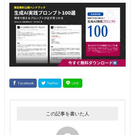
この記事を書いた人