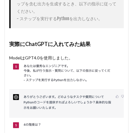
ップを含む出力を生成するとき、以下の指示に従って
ください。

- ステップを実行するPythonを出力しなさい。
実際にChatGPTに入れてみた結果
ModelはGPT4.0を使用しました。