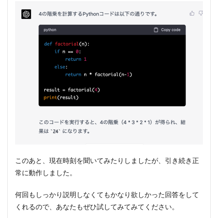
このあと、現在時刻を聞いてみたりしましたが、引き続き正
常に動作しました。
何回もしっかり説明しなくてもかなり欲しかった回答をして
くれるので、あなたもぜひ試してみてみてください。