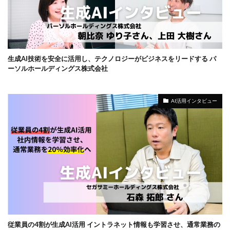
生成AI技術を安全に活用し、テクノロジーがビジネスをリードする パ
ーソルホールディングス株式会社
AI活用インタビュー
従業員の4割が生成AI活用 イントラネット情報も学習させ、通常業務の