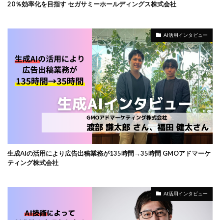
20％効率化を目指す セガサミーホールディングス株式会社
AI活用インタビュー
生成AIの活用により広告出稿業務が135時間→35時間 GMOアドマーケ
ティング株式会社
AI活用インタビュー