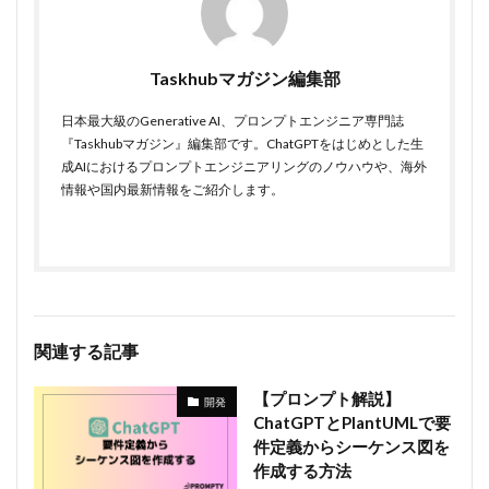
Taskhubマガジン編集部
日本最大級のGenerative AI、プロンプトエンジニア専門誌
『Taskhubマガジン』編集部です。ChatGPTをはじめとした生
成AIにおけるプロンプトエンジニアリングのノウハウや、海外
情報や国内最新情報をご紹介します。
関連する記事
【プロンプト解説】
開発
ChatGPTとPlantUMLで要
件定義からシーケンス図を
作成する方法