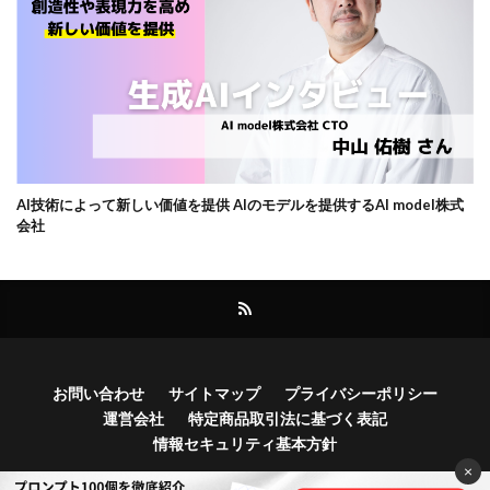
AI技術によって新しい価値を提供 AIのモデルを提供するAI model株式
会社
お問い合わせ
サイトマップ
プライバシーポリシー
運営会社
特定商品取引法に基づく表記
情報セキュリティ基本方針
×